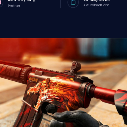
Aktualisiert am
Partner