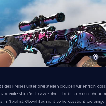
tz des Preises unter drei Stellen glauben wir ehrlich, dass
 Neo Noir-Skin für die AWP einer der besten aussehende
ns im Spiel ist. Obwohl es nicht so heraussticht wie einige