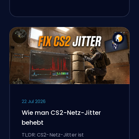
22 Jul 2026
Wie man CS2-Netz-Jitter
behebt
TL;DR: CS2-Netz-Jitter ist