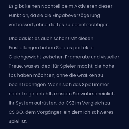
Es gibt keinen Nachteil beim Aktivieren dieser
Funktion, da sie die Eingabeverzögerung
verbessert, ohne die fps zu beeinträchtigen.
Und das ist es auch schon! Mit diesen
Einstellungen haben Sie das perfekte
Gleichgewicht zwischen Framerate und visueller
Treue, was es ideal für Spieler macht, die hohe
fps haben möchten, ohne die Grafiken zu
beeinträchtigen. Wenn sich das Spiel immer
noch träge anfühlt, müssen Sie wahrscheinlich
Ihr System aufrüsten, da CS2 im Vergleich zu
CS:GO, dem Vorgänger, ein ziemlich schweres
Spiel ist.