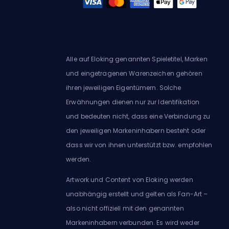
Alle auf Eloking genannten Spieletitel, Marken
und eingetragenen Warenzeichen gehören
ihren jeweiligen Eigentümern. Solche
Erwähnungen dienen nur zur Identifikation
und bedeuten nicht, dass eine Verbindung zu
den jeweiligen Markeninhabern besteht oder
dass wir von ihnen unterstützt bzw. empfohlen
werden.
Artwork und Content von Eloking werden
unabhängig erstellt und gelten als Fan-Art –
also nicht offiziell mit den genannten
Markeninhabern verbunden. Es wird weder