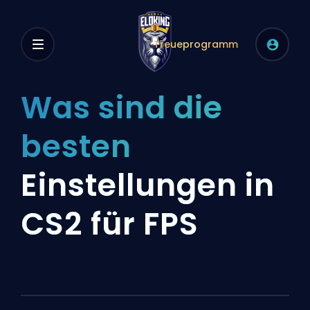
Treueprogramm
Was sind die
besten
Einstellungen in
CS2 für FPS