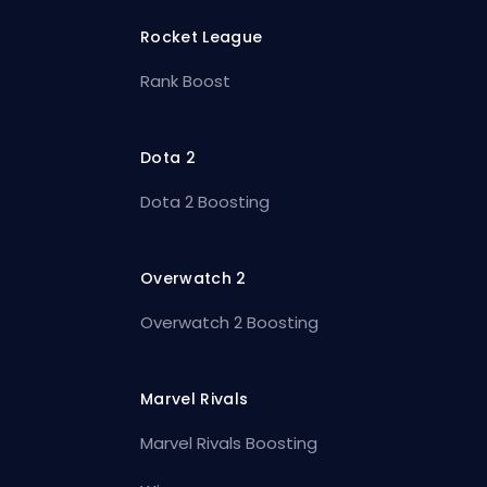
Rocket League
Rank Boost
Dota 2
Dota 2 Boosting
Overwatch 2
Overwatch 2 Boosting
Marvel Rivals
Marvel Rivals Boosting