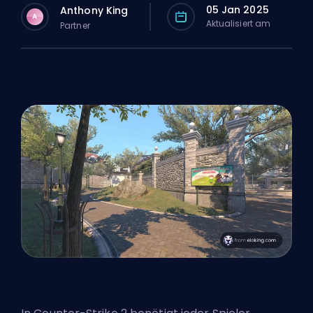
05 Jan 2025
Anthony King
A
Aktualisiert am
Partner