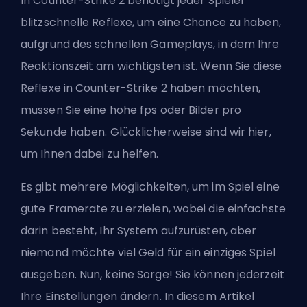
In Counter-Strike 2 benötigt jeder Spieler
blitzschnelle Reflexe, um eine Chance zu haben,
aufgrund des schnellen Gameplays, in dem Ihre
Reaktionszeit am wichtigsten ist. Wenn Sie diese
Reflexe in Counter-Strike 2 haben möchten,
müssen Sie eine hohe fps oder
Bilder pro
Sekunde
haben. Glücklicherweise sind wir hier,
um Ihnen dabei zu helfen.
Es gibt mehrere Möglichkeiten, um im Spiel eine
gute Framerate zu erzielen, wobei die einfachste
darin besteht, Ihr System aufzurüsten, aber
niemand möchte viel Geld für ein einziges Spiel
ausgeben. Nun, keine Sorge! Sie können jederzeit
Ihre Einstellungen ändern. In diesem Artikel