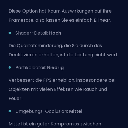
Diese Option hat kaum Auswirkungen auf Ihre
Framerate, also lassen Sie es einfach Bilinear.
Shader-Detail:
Hoch
Die Qualitätsminderung, die Sie durch das
Deaktivieren erhalten, ist die Leistung nicht wert.
Partikeldetail:
Niedrig
Verbessert die FPS erheblich, insbesondere bei
Objekten mit vielen Effekten wie Rauch und
Feuer.
Umgebungs-Occlusion:
Mittel
Mittel ist ein guter Kompromiss zwischen