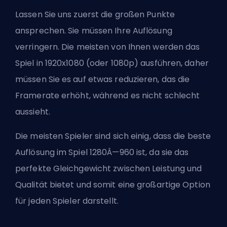
Lassen Sie uns zuerst die großen Punkte
ansprechen. Sie müssen Ihre Auflösung
verringern. Die meisten von Ihnen werden das
Spiel in 1920x1080 (oder 1080p) ausführen, daher
müssen Sie es auf etwas reduzieren, das die
Framerate erhöht, während es nicht schlecht
aussieht.
Die meisten Spieler sind sich einig, dass die beste
Auflösung im Spiel 1280Â—960 ist, da sie das
perfekte Gleichgewicht zwischen Leistung und
Qualität bietet und somit eine großartige Option
für jeden Spieler darstellt.