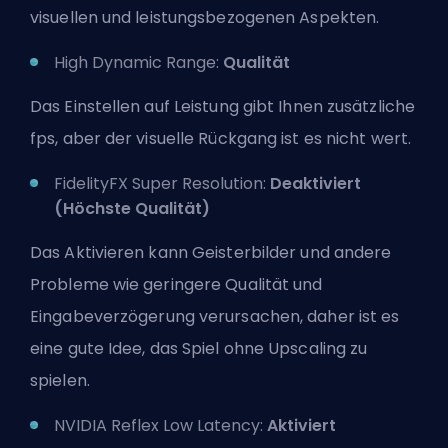
visuellen und leistungsbezogenen Aspekten.
High Dynamic Range:
Qualität
Das Einstellen auf Leistung gibt Ihnen zusätzliche
fps, aber der visuelle Rückgang ist es nicht wert.
FidelityFX Super Resolution:
Deaktiviert
(Höchste Qualität)
Das Aktivieren kann Geisterbilder und andere
Probleme wie geringere Qualität und
Eingabeverzögerung verursachen, daher ist es
eine gute Idee, das Spiel ohne Upscaling zu
spielen.
NVIDIA Reflex Low Latency:
Aktiviert