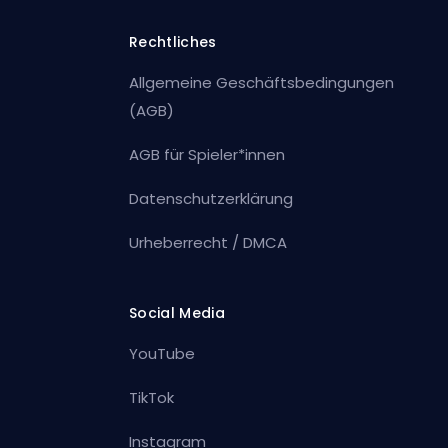
Rechtliches
Allgemeine Geschäftsbedingungen
(AGB)
AGB für Spieler*innen
Datenschutzerklärung
Urheberrecht / DMCA
Social Media
YouTube
TikTok
Instagram