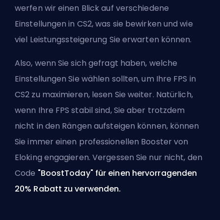
werfen wir einen Blick auf verschiedene
Einstellungen in CS2, was sie bewirken und wie
viel Leistungssteigerung Sie erwarten können.
Also, wenn Sie sich gefragt haben, welche
Einstellungen Sie wählen sollten, um Ihre FPS in
CS2 zu maximieren, lesen Sie weiter. Natürlich,
wenn Ihre FPS stabil sind, Sie aber trotzdem
nicht in den Rängen aufsteigen können, können
Sie immer
einen professionellen Booster von
Eloking engagieren
. Vergessen Sie nur nicht, den
Code
"BoostToday" für einen hervorragenden
20% Rabatt zu verwenden.