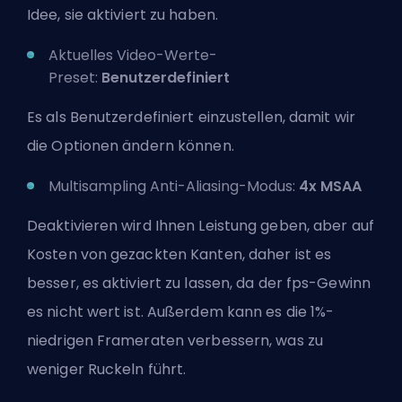
Idee, sie aktiviert zu haben.
Aktuelles Video-Werte-
Preset:
Benutzerdefiniert
Es als Benutzerdefiniert einzustellen, damit wir
die Optionen ändern können.
Multisampling Anti-Aliasing-Modus:
4x MSAA
Deaktivieren wird Ihnen Leistung geben, aber auf
Kosten von gezackten Kanten, daher ist es
besser, es aktiviert zu lassen, da der fps-Gewinn
es nicht wert ist. Außerdem kann es die 1%-
niedrigen Frameraten verbessern, was zu
weniger Ruckeln führt.