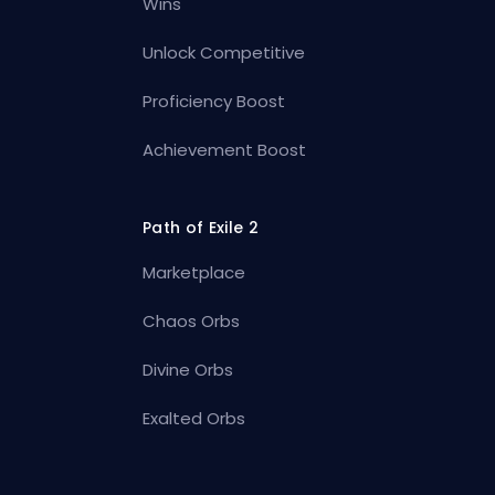
Wins
Unlock Competitive
Proficiency Boost
Achievement Boost
Path of Exile 2
Marketplace
Chaos Orbs
Divine Orbs
Exalted Orbs