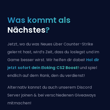
Was kommt als
Nächstes
?
Jetzt, wo du was Neues über Counter-Strike
gelernt hast, wird’s Zeit, dass du loslegst und im
Game besser wirst. Wir helfen dir dabei!
Hol dir
jetzt sofort dein Eloking CS2 Boost!
und spiel
endlich auf dem Rank, den du verdienst!
Alternativ kannst du auch
unserem Discord
Server joinen
& bei verschiedenen Giveaways
mitmachen!