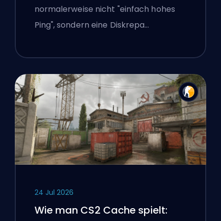
normalerweise nicht "einfach hohes
Ping", sondern eine Diskrepa…
24 Jul 2026
Wie man CS2 Cache spielt: