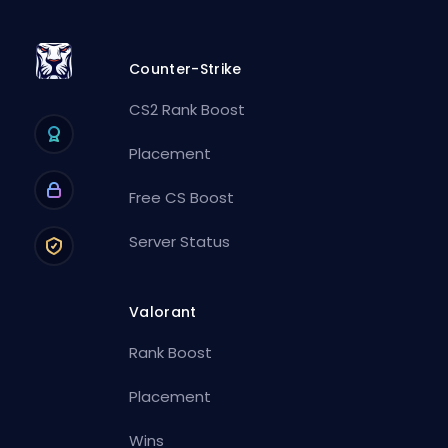
Counter-Strike
CS2 Rank Boost
Placement
Free CS Boost
Server Status
Valorant
Rank Boost
Placement
Wins