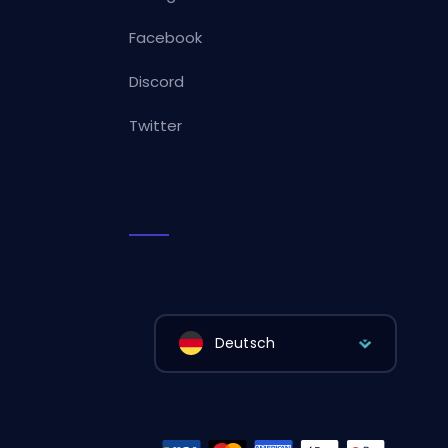
Facebook
Discord
Twitter
Deutsch