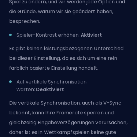
Spiel zu ändern, und wir werden jede Option und
die Gründe, warum wir sie geändert haben,
besprechen.
Spieler-Kontrast erhöhen:
Aktiviert
Es gibt keinen leistungsbezogenen Unterschied
bei dieser Einstellung, da es sich um eine rein
farblich basierte Einstellung handelt.
Auf vertikale Synchronisation
warten:
Deaktiviert
Die vertikale Synchronisation, auch als V-Sync
bekannt, kann Ihre Framerate sperren und
gleichzeitig Eingabeverzögerungen verursachen,
daher ist es in Wettkampfspielen keine gute