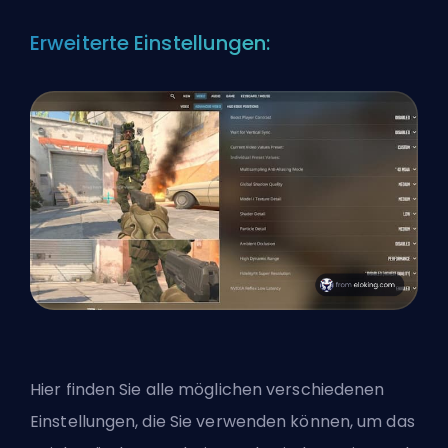
Erweiterte Einstellungen:
Hier finden Sie alle möglichen verschiedenen
Einstellungen, die Sie verwenden können, um das