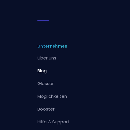
Unternehmen
Über uns
Blog
Glossar
Möglichkeiten
Booster
Hilfe & Support