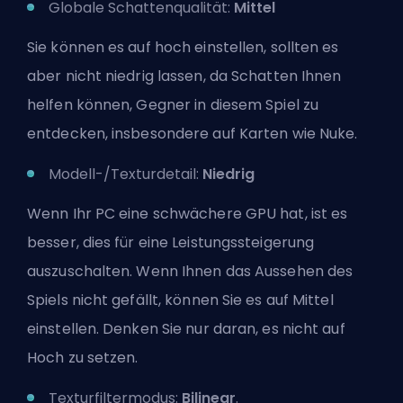
Globale Schattenqualität:
Mittel
Sie können es auf hoch einstellen, sollten es
aber nicht niedrig lassen, da Schatten Ihnen
helfen können, Gegner in diesem Spiel zu
entdecken, insbesondere auf Karten wie Nuke.
Modell-/Texturdetail:
Niedrig
Wenn Ihr PC eine schwächere GPU hat, ist es
besser, dies für eine Leistungssteigerung
auszuschalten. Wenn Ihnen das Aussehen des
Spiels nicht gefällt, können Sie es auf Mittel
einstellen. Denken Sie nur daran, es nicht auf
Hoch zu setzen.
Texturfiltermodus:
Bilinear
.