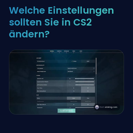
Welche Einstellungen
sollten Sie in CS2
ändern?