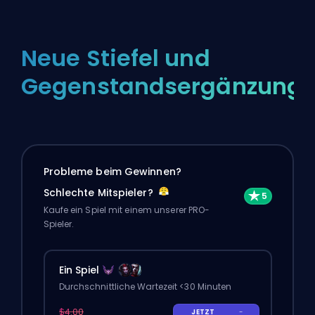
Neue Stiefel und
Gegenstandsergänzung
Probleme beim Gewinnen?
Schlechte Mitspieler?
Kaufe ein Spiel mit einem unserer PRO-
Spieler.
Ein Spiel
Durchschnittliche Wartezeit <30 Minuten
$4.00
JETZT
-