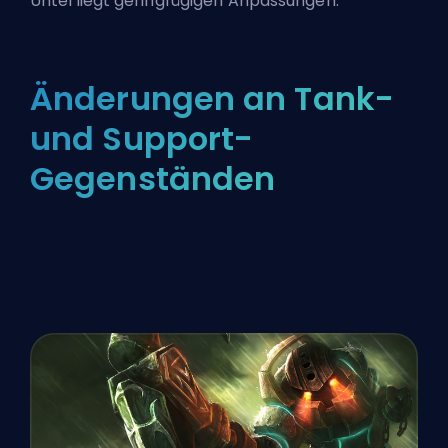
Unterliegt geringfügigen Anpassungen.
Änderungen an Tank-
und Support-
Gegenständen