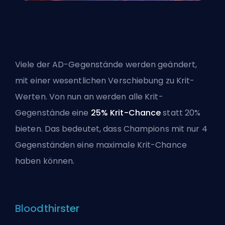
Viele der
AD
-Gegenstände werden geändert,
mit einer wesentlichen Verschiebung zu Krit-
Werten. Von nun an werden alle Krit-
Gegenstände eine
25% Krit-Chance
statt 20%
bieten. Das bedeutet, dass Champions mit nur 4
Gegenständen eine maximale Krit-Chance
haben können.
Bloodthirster