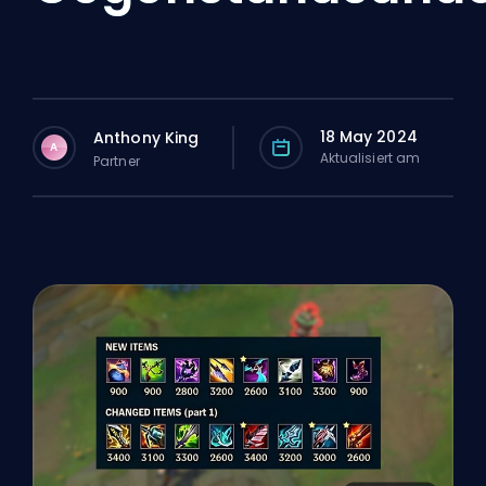
18 May 2024
Anthony King
A
Aktualisiert am
Partner