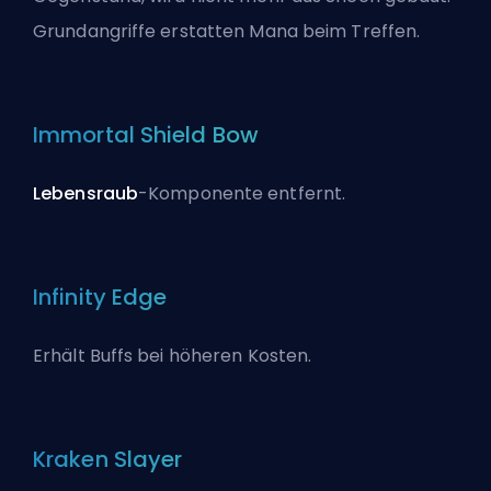
Grundangriffe erstatten Mana beim Treffen.
Immortal Shield Bow
Lebensraub
-Komponente entfernt.
Infinity Edge
Erhält Buffs bei höheren Kosten.
Kraken Slayer