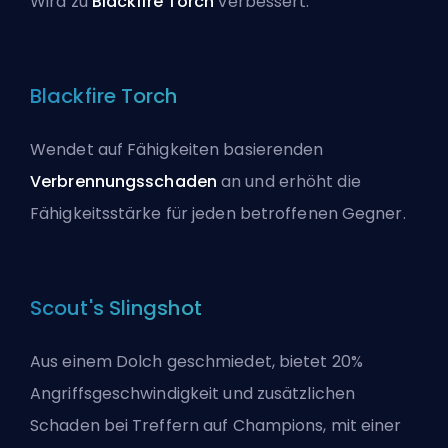
Wird zu
Blackfire Torch
verbessert.
Blackfire Torch
Wendet auf Fähigkeiten basierenden
Verbrennungsschaden
an und erhöht die
Fähigkeitsstärke für jeden betroffenen Gegner.
Scout's Slingshot
Aus einem Dolch geschmiedet, bietet 20%
Angriffsgeschwindigkeit und zusätzlichen
Schaden bei Treffern auf Champions, mit einer