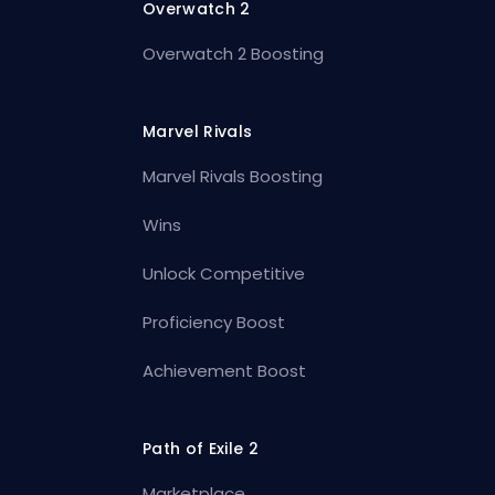
Overwatch 2
Overwatch 2 Boosting
Marvel Rivals
Marvel Rivals Boosting
Wins
Unlock Competitive
Proficiency Boost
Achievement Boost
Path of Exile 2
Marketplace