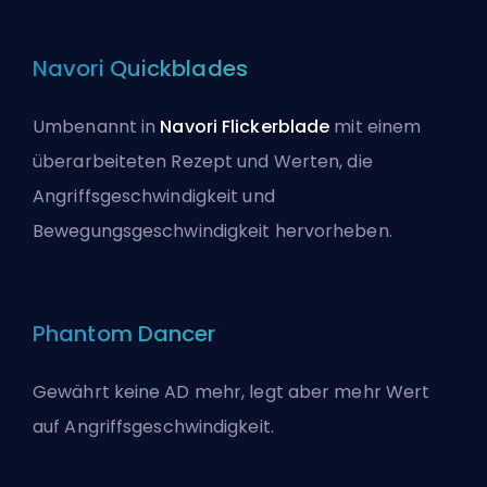
Navori Quickblades
Umbenannt in
Navori Flickerblade
mit einem
überarbeiteten Rezept und Werten, die
Angriffsgeschwindigkeit und
Bewegungsgeschwindigkeit hervorheben.
Phantom Dancer
Gewährt keine AD mehr, legt aber mehr Wert
auf
Angriffsgeschwindigkeit
.