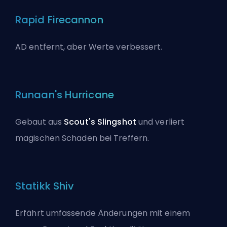
Rapid Firecannon
AD entfernt, aber Werte verbessert.
Runaan's Hurricane
Gebaut aus
Scout's Slingshot
und verliert
magischen Schaden bei Treffern.
Statikk Shiv
Erfährt umfassende Änderungen mit einem