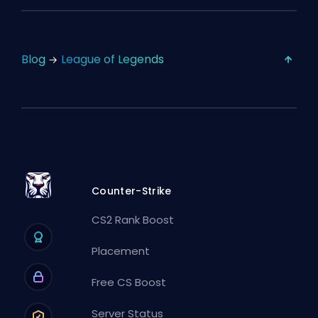
Blog
League of Legends
Counter-Strike
CS2 Rank Boost
Placement
Free CS Boost
Server Status