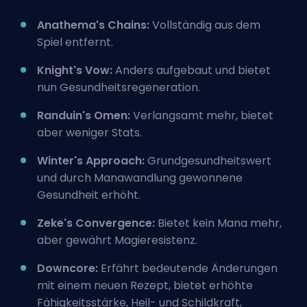
Anathema's Chains:
Vollständig aus dem
Spiel entfernt.
Knight's Vow:
Anders aufgebaut und bietet
nun Gesundheitsregeneration.
Randuin's Omen:
Verlangsamt mehr, bietet
aber weniger Stats.
Winter's Approach:
Grundgesundheitswert
und durch Manawandlung gewonnene
Gesundheit erhöht.
Zeke's Convergence:
Bietet kein Mana mehr,
aber gewährt Magieresistenz.
Downcore:
Erfährt bedeutende Änderungen
mit einem neuen Rezept, bietet erhöhte
Fähigkeitsstärke, Heil- und Schildkraft,