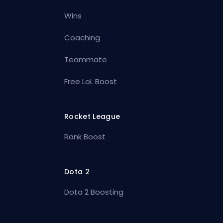
Wins
Coaching
Teammate
Free LoL Boost
Rocket League
Rank Boost
Dota 2
Dota 2 Boosting