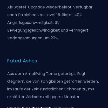
Als Stiefel-Upgrade wiederbelebt, verfügbar
nach Erreichen von Level 15. Bietet 40%
Angriffsgeschwindigkeit, 65
Bewegungsgeschwindigkeit und verringert
Verlangsamungen um 20%.
Fated Ashes
Aus dem Amplifying Tome gefertigt. Fügt
Gegnern, die von Fähigkeiten getroffen werden,
im Laufe der Zeit zusätzlichen Schaden zu, mit
erhöhter Wirksamkeit gegen Monster.