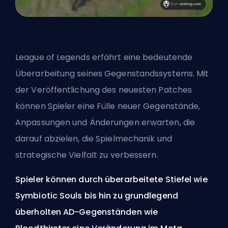
League of Legends erfährt eine bedeutende
Überarbeitung seines Gegenstandssystems. Mit
der Veröffentlichung des neuesten Patches
können Spieler eine Fülle neuer Gegenstände,
Anpassungen und Änderungen erwarten, die
darauf abzielen, die Spielmechanik und
strategische Vielfalt zu verbessern.
Spieler können durch überarbeitete Stiefel wie
Symbiotic Souls bis hin zu grundlegend
überholten AD-Gegenständen wie