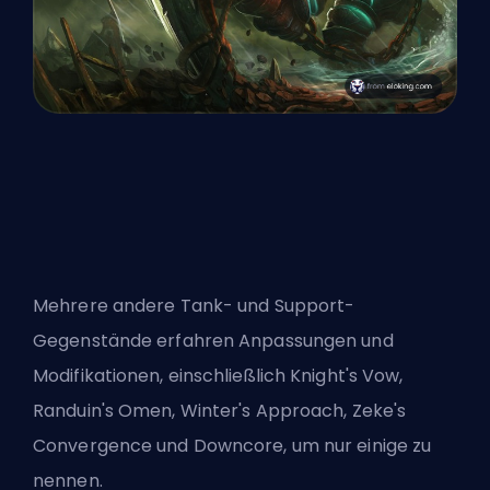
Mehrere andere Tank- und Support-
Gegenstände erfahren Anpassungen und
Modifikationen, einschließlich Knight's Vow,
Randuin's Omen, Winter's Approach, Zeke's
Convergence und Downcore, um nur einige zu
nennen.