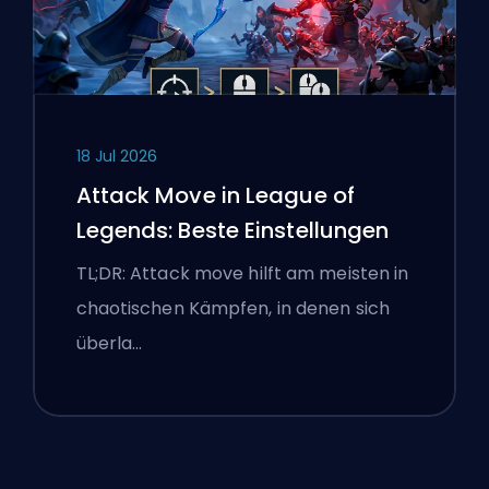
18 Jul 2026
Attack Move in League of
Legends: Beste Einstellungen
TL;DR: Attack move hilft am meisten in
chaotischen Kämpfen, in denen sich
überla…