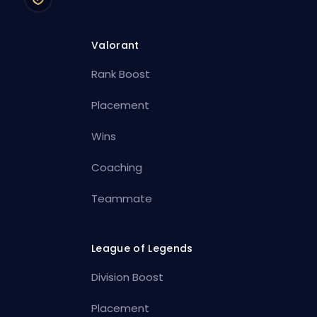
Valorant
Rank Boost
Placement
Wins
Coaching
Teammate
League of Legends
Division Boost
Placement