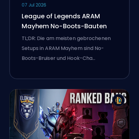
07 Jul 2026
League of Legends ARAM
Mayhem No-Boots-Bauten
TL;DR: Die am meisten gebrochenen
Setups in ARAM Mayhem sind No-
Boots-Bruiser und Hook-Cha…