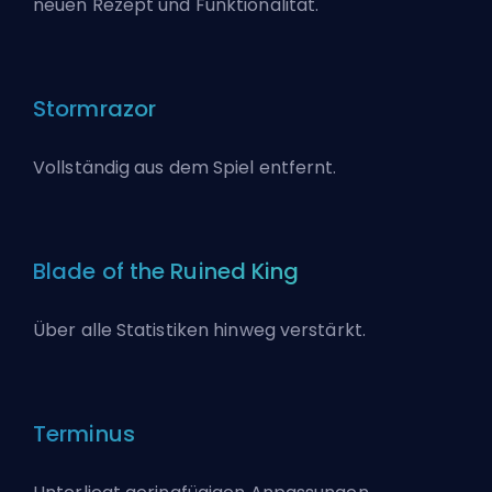
neuen Rezept und Funktionalität.
Stormrazor
Vollständig aus dem Spiel entfernt.
Blade of the Ruined King
Über alle Statistiken hinweg verstärkt.
Terminus