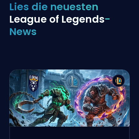
Lies die neuesten
League of Legends
-
News