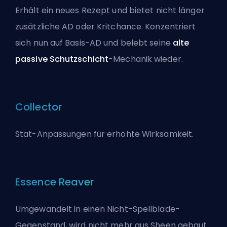
Erhält ein neues Rezept und bietet nicht länger
zusätzliche AD oder Kritchance. Konzentriert
sich nun auf Basis-AD und belebt seine
alte
passive Schutzschicht
-Mechanik wieder.
Collector
Stat-Anpassungen für erhöhte Wirksamkeit.
Essence Reaver
Umgewandelt in einen Nicht-Spellblade-
Gegenstand, wird nicht mehr aus
Sheen
gebaut.