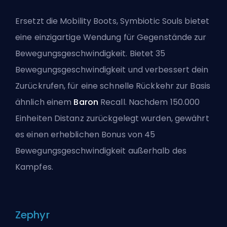
Ersetzt die
Mobility Boots
, Symbiotic Souls bietet
eine einzigartige Wendung für Gegenstände zur
Bewegungsgeschwindigkeit. Bietet 35
Bewegungsgeschwindigkeit und verbessert dein
Zurückrufen, für eine schnelle Rückkehr zur Basis
ähnlich einem
Baron
Recall. Nachdem 150.000
Einheiten Distanz zurückgelegt wurden, gewährt
es einen erheblichen Bonus von 45
Bewegungsgeschwindigkeit außerhalb des
Kampfes.
Zephyr