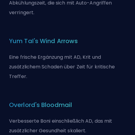
Abkühlungszeit, die sich mit Auto-Angriffen
verringert.
Yum TaI's Wind Arrows
Eine frische Ergänzung mit AD, Krit und
zusätzlichem Schaden über Zeit für
kritische
Treffer
.
Overlord's Bloodmail
Verbesserte Boni einschließlich AD, das mit
zusätzlicher Gesundheit skaliert.