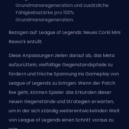
Grundmanaregeneration und zusätzliche
Fähigkeitsstärke pro 100%
Grundmanaregeneration.
Bezogen auf:
League of Legends: Neues Corki Mini
Rework entüllt
.
Diese Anpassungen zielen darauf ab, das Meta
aufzurütteln, vielfältige Gegenstandspfade zu
fördern und frische Spannung ins Gameplay von
League of Legends zu bringen. Wenn der Patch
live geht, können Spieler das Erkunden dieser
neuen Gegenstände und Strategien erwarten,
um in der sich ständig weiterentwickelnden Welt
von League of Legends einen Schritt voraus zu