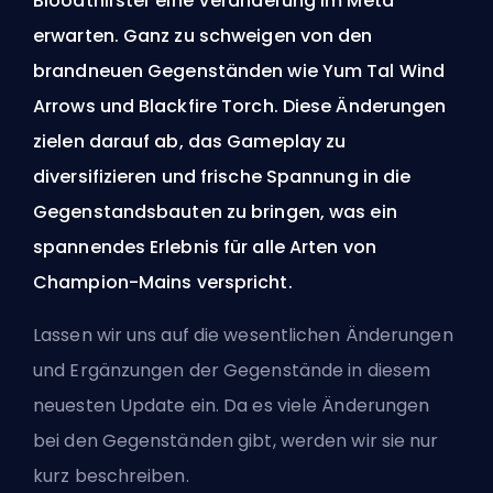
Bloodthirster eine Veränderung im Meta
erwarten. Ganz zu schweigen von den
brandneuen Gegenständen wie Yum Tal Wind
Arrows und Blackfire Torch. Diese Änderungen
zielen darauf ab, das Gameplay zu
diversifizieren und frische Spannung in die
Gegenstandsbauten zu bringen, was ein
spannendes Erlebnis für alle Arten von
Champion-Mains verspricht.
Lassen wir uns auf die wesentlichen Änderungen
und Ergänzungen der Gegenstände in diesem
neuesten Update ein. Da es viele Änderungen
bei den Gegenständen gibt, werden wir sie nur
kurz beschreiben.