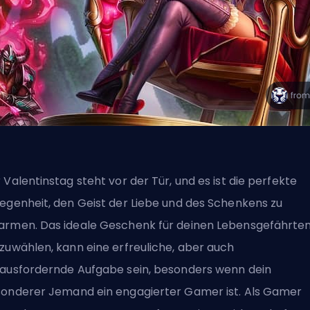
 Valentinstag steht vor der Tür, und es ist die perfekte
egenheit, den Geist der Liebe und des Schenkens zu
rmen. Das ideale Geschenk für deinen Lebensgefährte
zuwählen, kann eine erfreuliche, aber auch
ausfordernde Aufgabe sein, besonders wenn dein
onderer Jemand ein engagierter Gamer ist. Als Gamer