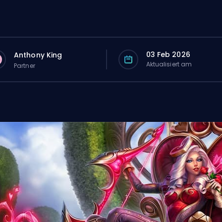
03 Feb 2026
Anthony King
Aktualisiert am
Partner