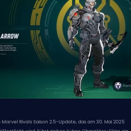
 Marvel Rivals Saison 2.5-Update, das am 30. Mai 2025