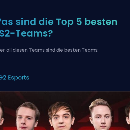
as sind die Top 5 besten
S2-Teams?
er all diesen Teams sind die besten Teams:
 G2 Esports