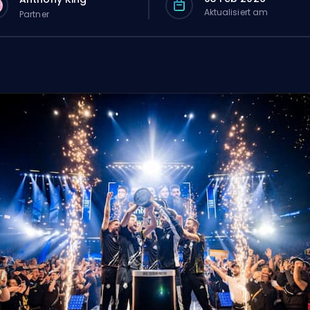
Aktualisiert am
Partner