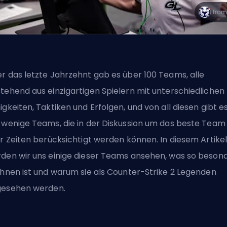
r das letzte Jahrzehnt gab es über 100 Teams, alle
tehend aus einzigartigen Spielern mit unterschiedlichen
igkeiten, Taktiken und Erfolgen, und von all diesen gibt e
 wenige Teams, die in der Diskussion um das beste Team
er Zeiten berücksichtigt werden können. In diesem Artike
den wir uns einige dieser Teams ansehen, was so beson
ihnen ist und warum sie als Counter-Strike 2 Legenden
esehen werden.