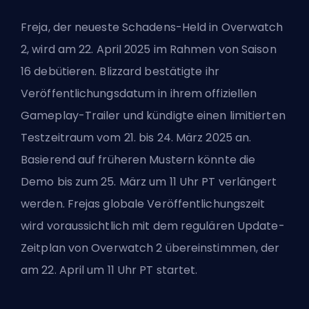
Freja, der neueste Schadens-
Held
in
Overwatch
2
, wird am 22. April 2025 im Rahmen von Saison
16 debütieren. Blizzard bestätigte ihr
Veröffentlichungsdatum in ihrem offiziellen
Gameplay-Trailer und kündigte einen limitierten
Testzeitraum vom 21. bis 24. März 2025 an.
Basierend auf früheren Mustern könnte die
Demo bis zum 25. März um 11 Uhr PT verlängert
werden. Frejas globale Veröffentlichungszeit
wird voraussichtlich mit dem regulären Update-
Zeitplan von Overwatch 2 übereinstimmen, der
am 22. April um 11 Uhr PT startet.