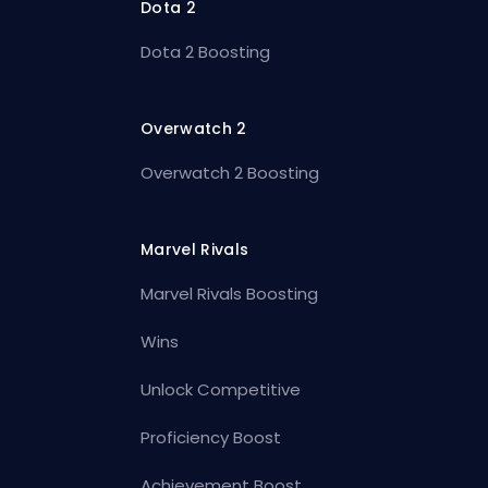
Dota 2
Dota 2 Boosting
Overwatch 2
Overwatch 2 Boosting
Marvel Rivals
Marvel Rivals Boosting
Wins
Unlock Competitive
Proficiency Boost
Achievement Boost