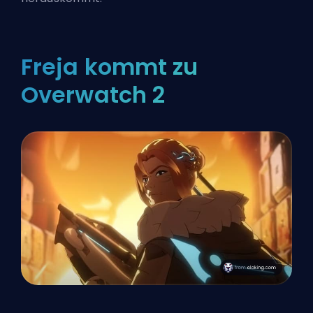
Freja kommt zu
Overwatch 2