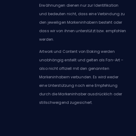
Erwähnungen dienen nur zur Identifikation
und bedeuten nicht, dass eine Verbindung zu
den jeweiligen Markeninhabern besteht oder
dass wir von ihnen unterstützt bzw. empfohlen
werden.
Artwork und Content von Eloking werden
unabhängig erstellt und gelten als Fan-Art –
also nicht offiziell mit den genannten
Markeninhabern verbunden. Es wird weder
eine Unterstützung noch eine Empfehlung
durch die Markeninhaber ausdrücklich oder
stillschweigend zugesichert.