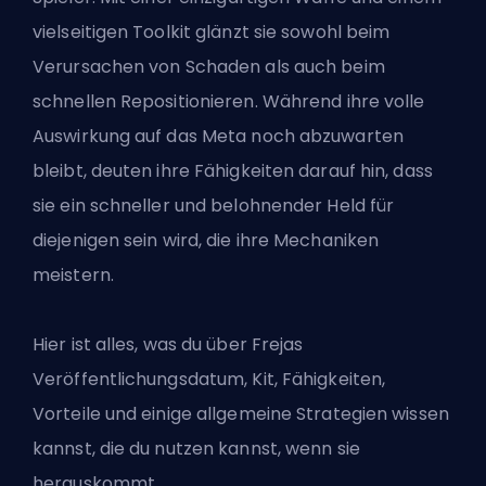
vielseitigen Toolkit glänzt sie sowohl beim
Verursachen von Schaden als auch beim
schnellen Repositionieren. Während ihre volle
Auswirkung auf das Meta noch abzuwarten
bleibt, deuten ihre Fähigkeiten darauf hin, dass
sie ein schneller und belohnender Held für
diejenigen sein wird, die ihre Mechaniken
meistern.
Hier ist alles, was du über Frejas
Veröffentlichungsdatum, Kit, Fähigkeiten,
Vorteile und einige allgemeine Strategien wissen
kannst, die du nutzen kannst, wenn sie
herauskommt.