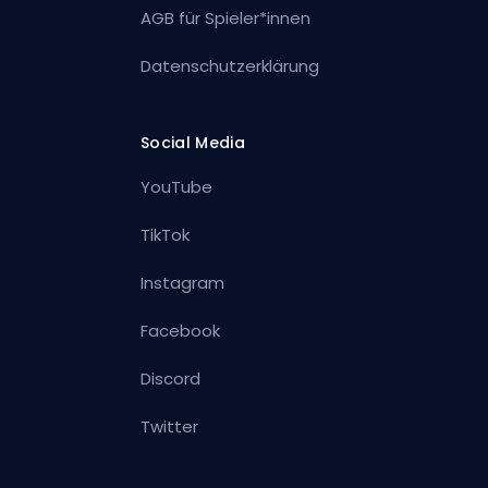
AGB für Spieler*innen
Datenschutzerklärung
Social Media
YouTube
TikTok
Instagram
Facebook
Discord
Twitter