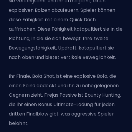
sie verlangsamt und ihr ermöglicht, einen
explosiven Bolzen abzufeuern. Spieler können
diese Fähigkeit mit einem Quick Dash
auffrischen. Diese Fähigkeit katapultiert sie in die
Richtung, in die sie sich bewegt. Ihre zweite
Bewegungsfähigkeit, Updraft, katapultiert sie
nach oben und bietet vertikale Beweglichkeit.
Ihr Finale, Bola Shot, ist eine explosive Bola, die
einen Feind abdeckt und ihn zu nahegelegenen
Gegnern zieht. Frejas Passive ist Bounty Hunting,
die ihr einen Bonus Ultimate-Ladung für jeden
dritten Finalblow gibt, was aggressive Spieler
belohnt.