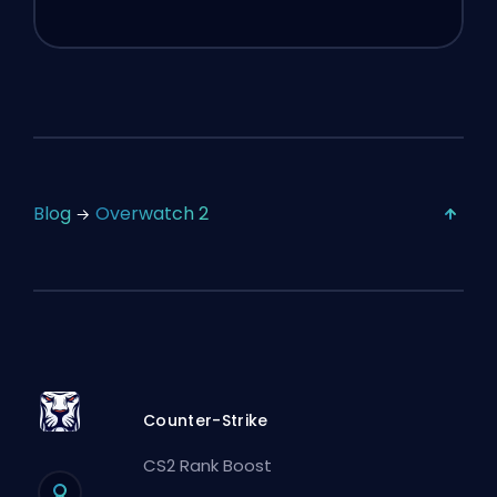
Blog
Overwatch 2
Counter-Strike
CS2 Rank Boost