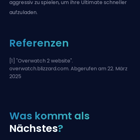
aggressiv zu spielen, um ihre Ultimate schneller
aufzuladen.
Referenzen
[1] "
Overwatch 2 website
".
overwatch.blizzard.com. Abgerufen am 22. März
2025
Was kommt als
Nächstes
?