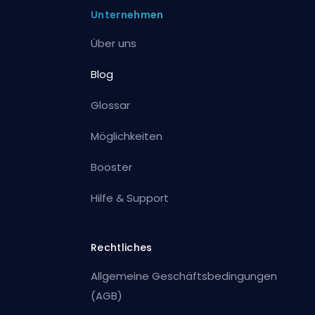
Unternehmen
Über uns
Blog
Glossar
Möglichkeiten
Booster
Hilfe & Support
Rechtliches
Allgemeine Geschäftsbedingungen
(AGB)