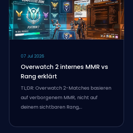
07 Jul 2026
Overwatch 2 internes MMR vs
Rang erklärt
TL;DR: Overwatch 2-Matches basieren
auf verborgenem MMR, nicht auf
deinem sichtbaren Rang,…