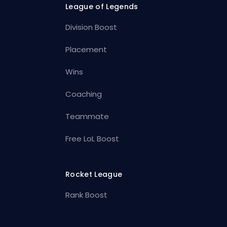
League of Legends
Division Boost
Placement
Wins
Coaching
Teammate
Free LoL Boost
Rocket League
Rank Boost