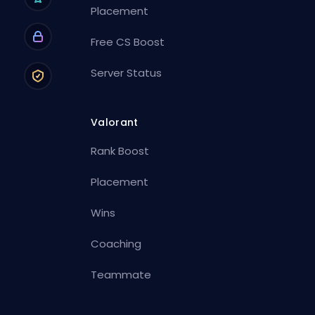
Placement
Free CS Boost
Server Status
Valorant
Rank Boost
Placement
Wins
Coaching
Teammate