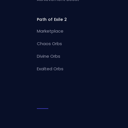
Path of Exile 2
Marketplace
Chaos Orbs
Divine Orbs
Exalted Orbs