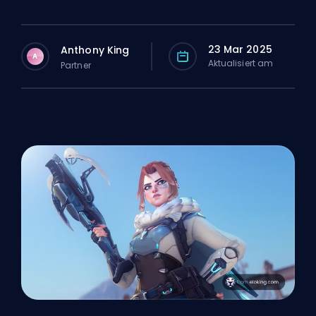
23 Mar 2025
Anthony King
A
Aktualisiert am
Partner