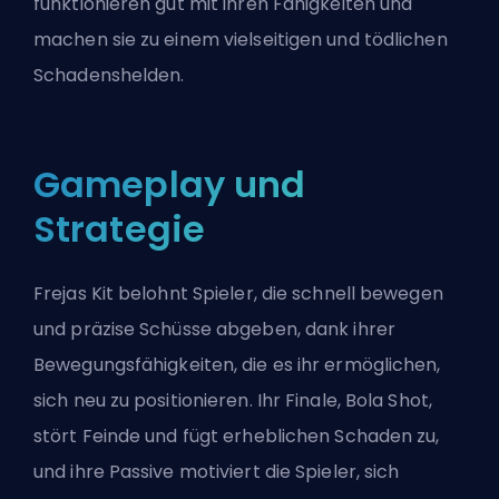
funktionieren gut mit ihren Fähigkeiten und
machen sie zu einem vielseitigen und tödlichen
Schadenshelden.
Gameplay und
Strategie
Frejas Kit belohnt Spieler, die schnell bewegen
und präzise Schüsse abgeben, dank ihrer
Bewegungsfähigkeiten, die es ihr ermöglichen,
sich neu zu positionieren. Ihr Finale, Bola Shot,
stört Feinde und fügt erheblichen Schaden zu,
und ihre Passive motiviert die Spieler, sich