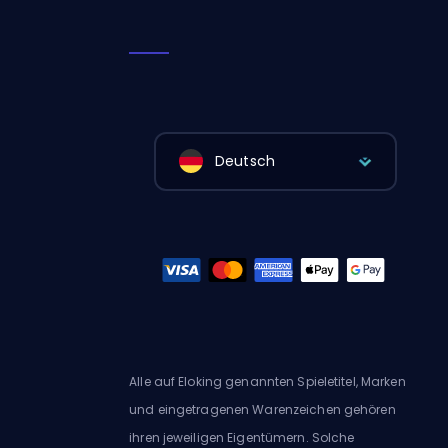
Deutsch
Alle auf Eloking genannten Spieletitel, Marken
und eingetragenen Warenzeichen gehören
ihren jeweiligen Eigentümern. Solche