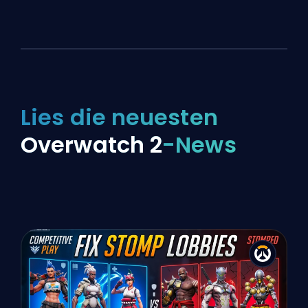
Lies die neuesten
Overwatch 2
-News