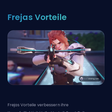
Frejas Vorteile
Frejas Vorteile verbessern ihre