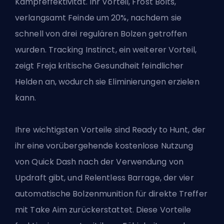
Kampfeffektivität. Ihr Vorteil, Frost Bolts,
verlangsamt Feinde um 20%, nachdem sie
schnell von drei regulären Bolzen getroffen
wurden. Tracking Instinct, ein weiterer Vorteil,
zeigt Freja kritische Gesundheit feindlicher
Helden an, wodurch sie Eliminierungen erzielen
kann.
Ihre wichtigsten Vorteile sind Ready to Hunt, der
ihr eine vorübergehende kostenlose Nutzung
von Quick Dash nach der Verwendung von
Updraft gibt, und Relentless Barrage, der vier
automatische Bolzenmunition für direkte Treffer
mit Take Aim zurückerstattet. Diese Vorteile