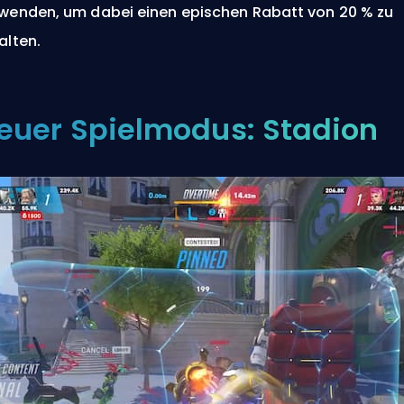
wenden, um dabei einen epischen Rabatt von 20 % zu
alten.
euer Spielmodus: Stadion