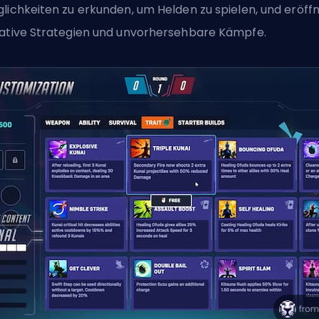
lichkeiten zu erkunden, um Helden zu spielen, und eröff
ative Strategien und unvorhersehbare Kämpfe.