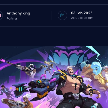
03 Feb 2026
Anthony King
Aktualisiert am
Partner