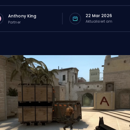
22 Mar 2026
Anthony King
Aktualisiert am
Partner