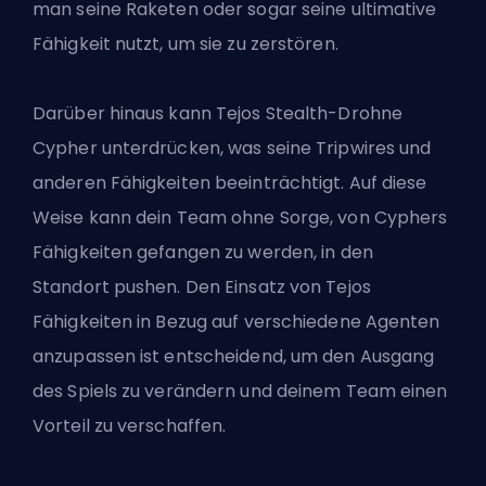
man seine Raketen oder sogar seine ultimative
Fähigkeit nutzt, um sie zu zerstören.
Darüber hinaus kann Tejos Stealth-Drohne
Cypher unterdrücken, was seine Tripwires und
anderen Fähigkeiten beeinträchtigt. Auf diese
Weise kann dein Team ohne Sorge, von Cyphers
Fähigkeiten gefangen zu werden, in den
Standort pushen. Den Einsatz von Tejos
Fähigkeiten in Bezug auf verschiedene Agenten
anzupassen ist entscheidend, um den Ausgang
des Spiels zu verändern und deinem Team einen
Vorteil zu verschaffen.