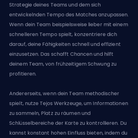
Strategie deines Teams und dem sich
entwickelnden Tempo des Matches anzupassen.
Wenn dein Team beispielsweise lieber mit einem
schnelleren Tempo spielt, konzentriere dich
darauf, deine Fähigkeiten schnell und effizient
einzusetzen. Das schafft Chancen und hilft
deinem Team, von frühzeitigem Schwung zu
profitieren.
Andererseits, wenn dein Team methodischer
spielt, nutze Tejos Werkzeuge, um Informationen
zu sammeln, Platz zu räumen und
Schlüsselbereiche der Karte zu kontrollieren. Du
kannst konstant hohen Einfluss bieten, indem du