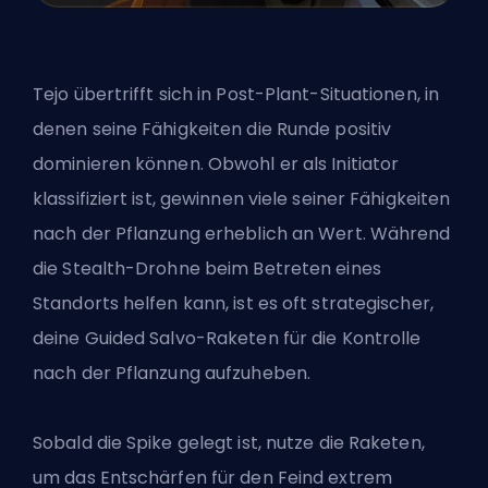
Tejo übertrifft sich in Post-Plant-Situationen, in
denen seine Fähigkeiten die Runde positiv
dominieren können. Obwohl er als Initiator
klassifiziert ist, gewinnen viele seiner Fähigkeiten
nach der Pflanzung erheblich an Wert. Während
die Stealth-Drohne beim Betreten eines
Standorts helfen kann, ist es oft strategischer,
deine Guided Salvo-Raketen für die Kontrolle
nach der Pflanzung aufzuheben.
Sobald die Spike gelegt ist, nutze die Raketen,
um das Entschärfen für den Feind extrem