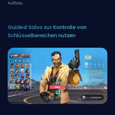
Aufbau.
Guided Salvo zur Kontrolle von
Schlüsselbereichen nutzen