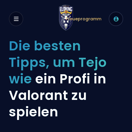
Treueprogramm
Die besten
Tipps, um Tejo
wie
ein Profi in
Valorant zu
spielen