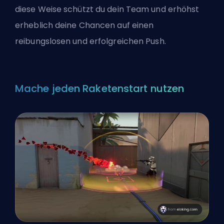
diese Weise schützt du dein Team und erhöhst
erheblich deine Chancen auf einen
reibungslosen und erfolgreichen Push.
Mache jeden Raketenstart nutzen