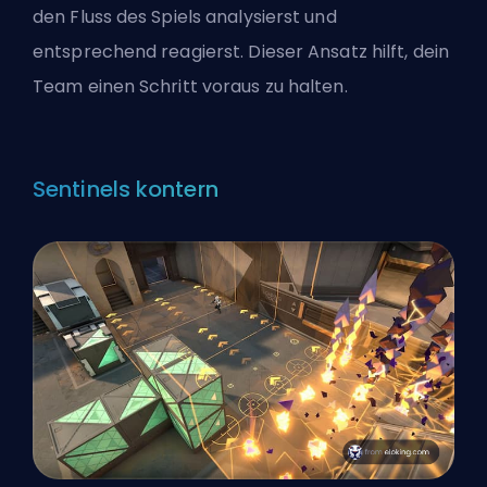
den Fluss des Spiels analysierst und
entsprechend reagierst. Dieser Ansatz hilft, dein
Team einen Schritt voraus zu halten.
Sentinels kontern