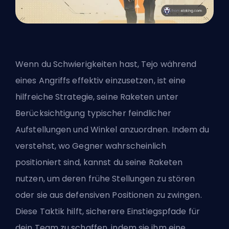
Wenn du Schwierigkeiten hast,
Tejo während
eines Angriffs effektiv einzusetzen
, ist eine
hilfreiche Strategie, seine Raketen unter
Berücksichtigung typischer feindlicher
Aufstellungen und Winkel anzuordnen. Indem du
verstehst, wo Gegner wahrscheinlich
positioniert sind, kannst du seine Raketen
nutzen, um deren frühe Stellungen zu stören
oder sie aus defensiven Positionen zu zwingen.
Diese Taktik hilft, sicherere Einstiegspfade für
dein Team zu schaffen, indem sie ihm eine