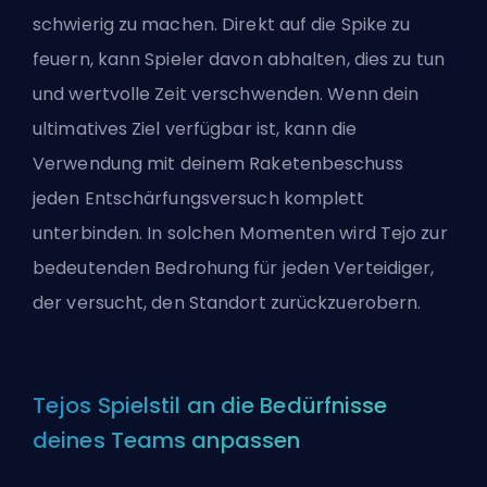
schwierig zu machen. Direkt auf die Spike zu
feuern, kann Spieler davon abhalten, dies zu tun
und wertvolle Zeit verschwenden. Wenn dein
ultimatives Ziel verfügbar ist, kann die
Verwendung mit deinem Raketenbeschuss
jeden Entschärfungsversuch komplett
unterbinden. In solchen Momenten wird Tejo zur
bedeutenden Bedrohung für jeden Verteidiger,
der versucht, den Standort zurückzuerobern.
Tejos Spielstil an die Bedürfnisse
deines Teams anpassen