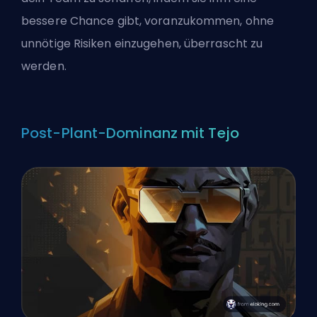
bessere Chance gibt, voranzukommen, ohne
unnötige Risiken einzugehen, überrascht zu
werden.
Post-Plant-Dominanz mit Tejo