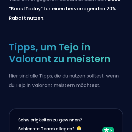
“BoostToday” für einen hervorragenden 20%
Rabatt nutzen
.
Tipps, um Tejo in
Valorant zu meistern
Hier sind alle Tipps, die du nutzen solltest, wenn
du Tejo in Valorant meistern möchtest.
Schwierigkeiten zu gewinnen?
Schlechte Teamkollegen?