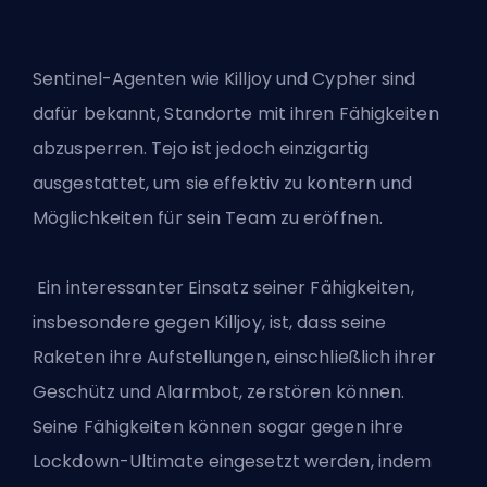
Sentinel-Agenten wie Killjoy und Cypher sind
dafür bekannt, Standorte mit ihren Fähigkeiten
abzusperren. Tejo ist jedoch einzigartig
ausgestattet, um sie effektiv zu kontern und
Möglichkeiten für sein Team zu eröffnen.
Ein interessanter Einsatz seiner Fähigkeiten,
insbesondere gegen Killjoy, ist, dass seine
Raketen ihre Aufstellungen, einschließlich ihrer
Geschütz und Alarmbot, zerstören können.
Seine Fähigkeiten können sogar gegen ihre
Lockdown-Ultimate eingesetzt werden, indem