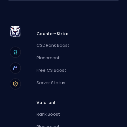
Counter-Strike
CS2 Rank Boost
Placement
Free CS Boost
Server Status
Valorant
Rank Boost
Placement