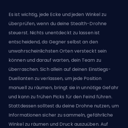
Es ist wichtig, jede Ecke und jeden Winkel zu
überprüfen, wenn du deine Stealth-Drohne
steuerst. Nichts unentdeckt zu lassen ist
entscheidend, da Gegner selbst an den
unwahrscheinlichsten Orten versteckt sein
können und darauf warten, dein Team zu
überraschen. Sich allein auf deinen Einstiegs-
Duellanten zu verlassen, um jede Position
manuell zu räumen, bringt sie in unnötige Gefahr
und kann zu frühen Picks für den Feind führen.
Stattdessen solltest du deine Drohne nutzen, um
Informationen sicher zu sammeln, gefährliche
Winkel zu räumen und Druck auszuüben. Auf