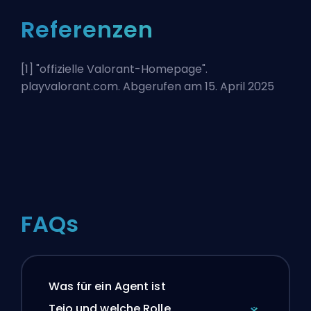
Referenzen
[1] "
offizielle Valorant-Homepage
".
playvalorant.com. Abgerufen am 15. April 2025
FAQs
Was für ein Agent ist
Tejo und welche Rolle