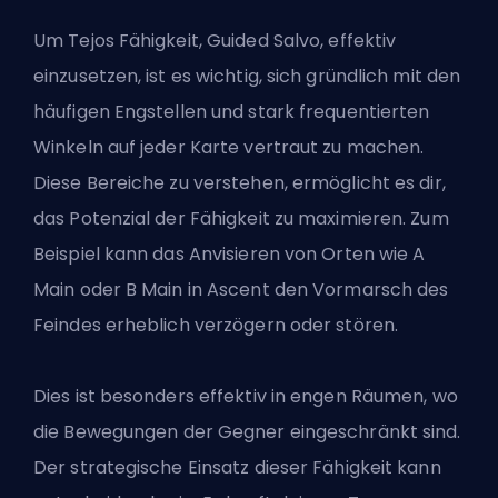
Um Tejos Fähigkeit, Guided Salvo, effektiv
einzusetzen, ist es wichtig, sich gründlich mit den
häufigen Engstellen und stark frequentierten
Winkeln auf jeder Karte vertraut zu machen.
Diese Bereiche zu verstehen, ermöglicht es dir,
das Potenzial der Fähigkeit zu maximieren. Zum
Beispiel kann das Anvisieren von Orten wie A
Main oder B Main in Ascent den Vormarsch des
Feindes erheblich verzögern oder stören.
Dies ist besonders effektiv in engen Räumen, wo
die Bewegungen der Gegner eingeschränkt sind.
Der strategische Einsatz dieser Fähigkeit kann