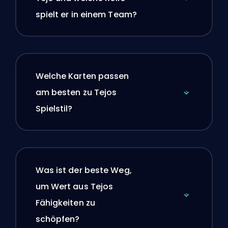
spielt er in einem Team?
Welche Karten passen
am besten zu Tejos
Spielstil?
Was ist der beste Weg,
um Wert aus Tejos
Fähigkeiten zu
schöpfen?