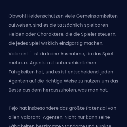
Obwohl Heldenschützen viele Gemeinsamkeiten
aufweisen, sind es die tatsächlich spielbaren
Helden oder Charaktere, die die Spieler steuern,
die jedes Spiel wirklich einzigartig machen.
[1]
Valorant
ist da keine Ausnahme, da das Spiel
mehrere
Agents
mit unterschiedlichen
Fähigkeiten hat, und es ist entscheidend, jeden
Agenten auf die richtige Weise zu nutzen, um das
Beste aus dem herauszuholen, was man hat.
Tejo hat insbesondere das größte Potenzial von
allen Valorant-Agenten. Nicht nur kann seine
Fähigkeiten bestimmte Standorte und Punkte