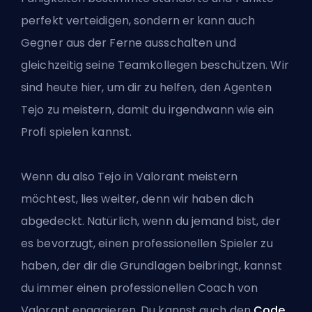
perfekt verteidigen, sondern er kann auch
Gegner aus der Ferne ausschalten und
gleichzeitig seine Teamkollegen beschützen. Wir
sind heute hier, um dir zu helfen, den Agenten
Tejo zu meistern, damit du irgendwann wie ein
Profi spielen kannst.
Wenn du also Tejo in Valorant meistern
möchtest, lies weiter, denn wir haben dich
abgedeckt. Natürlich, wenn du jemand bist, der
es bevorzugt, einen professionellen Spieler zu
haben, der dir die Grundlagen beibringt, kannst
du immer
einen professionellen Coach von
Valorant engagieren
. Du kannst auch den
Code