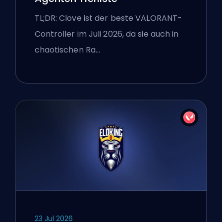
TL;DR: Clove ist der beste VALORANT-
Controller im Juli 2026, da sie auch in
chaotischen Ra…
23 Jul 2026