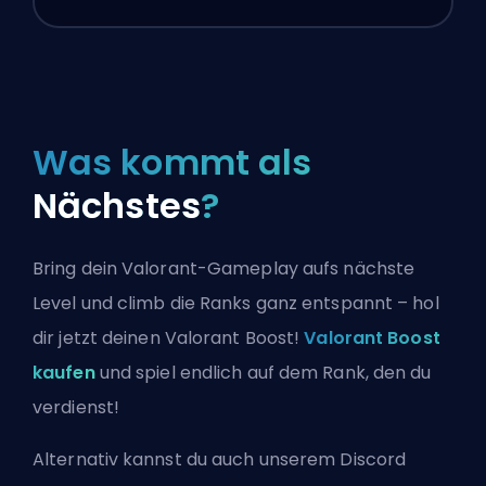
Was kommt als
Nächstes
?
Bring dein Valorant-Gameplay aufs nächste
Level und climb die Ranks ganz entspannt – hol
dir jetzt deinen Valorant Boost!
Valorant Boost
kaufen
und spiel endlich auf dem Rank, den du
verdienst!
Alternativ kannst du auch
unserem Discord