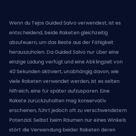
Wenn du Tejos Guided Salvo verwendest, ist es
entscheidend, beide Raketen gleichzeitig
abzufeuern, um das Beste aus der Fähigkeit
herauszuholen. Da Guided Salvo nur über eine
einzige Ladung verfügt und eine Abklingzeit von
40 Sekunden aktiviert, unabhängig davon, wie
viele Raketen verwendet werden, ist es selten
hilfreich, eine für später aufzusparen. Eine
Rakete zurückzuhalten mag konservativ
erscheinen, führt jedoch oft zu verschwendetem
Potenzial. Selbst beim Räumen nur eines Winkels
stört die Verwendung beider Raketen deren