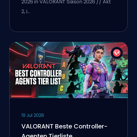
2026 in VALORANT Saison 2026 // Akt
2, i…
19 Jul 2026
VALORANT Beste Controller-
Agenten Tierliste