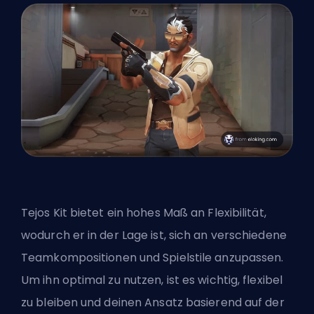
Tejos Kit bietet ein hohes Maß an Flexibilität,
wodurch er in der Lage ist, sich an verschiedene
Teamkompositionen und Spielstile anzupassen.
Um ihn optimal zu nutzen, ist es wichtig, flexibel
zu bleiben und deinen Ansatz basierend auf der