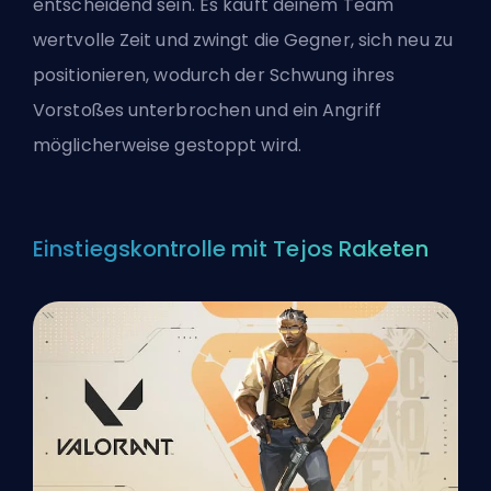
entscheidend sein. Es kauft deinem Team
wertvolle Zeit und zwingt die Gegner, sich neu zu
positionieren, wodurch der Schwung ihres
Vorstoßes unterbrochen und ein Angriff
möglicherweise gestoppt wird.
Einstiegskontrolle mit Tejos Raketen