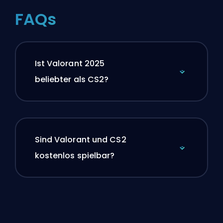
FAQs
Ist Valorant 2025
beliebter als CS2?
Sind Valorant und CS2
kostenlos spielbar?