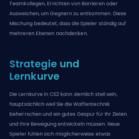
Teamkollegen, Errichten von Barrieren oder
Ausweichen, um Gegnern zu entkommen. Diese
Mischung bedeutet, dass die Spieler ständig auf
mehreren Ebenen nachdenken.
Strategie und
Lernkurve
Die Lernkurve in CS2 kann ziemlich steil sein,
hauptsächlich weil Sie die Waffentechnik
beherrschen und ein gutes Gespür für Ihr Zielen
und Ihre Bewegung entwickeln müssen. Neue
Spieler fühlen sich möglicherweise etwas