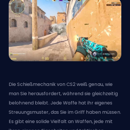
Die Schießmechanik von CS2 weiß genau, wie
man Sie herausfordert, während sie gleichzeitig
belohnend bleibt. Jede Waffe hat ihr eigenes
Streuungsmuster, das Sie im Griff haben müssen.
Es gibt eine solide Vielfalt an Waffen, jede mit