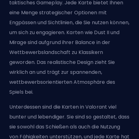
taktisches Gameplay. Jede Karte bietet Ihnen
eine Menge strategischer Optionen mit
Engpässen und Sichtlinien, die Sie nutzen können,
um sich zu engagieren. Karten wie Dust II und
Mirage sind aufgrund ihrer Balance in der
Wettbewerbslandschaft zu Klassikern
geworden. Das realistische Design zieht Sie
wirklich an und trägt zur spannenden,
wettbewerbsorientierten Atmosphäre des
Spiels bei.
Unterdessen sind die Karten in Valorant viel
bunter und lebendiger. Sie sind so gestaltet, dass
sie sowohl das Schießen als auch die Nutzung
von Fähigkeiten unterstützen, und jede Karte hat