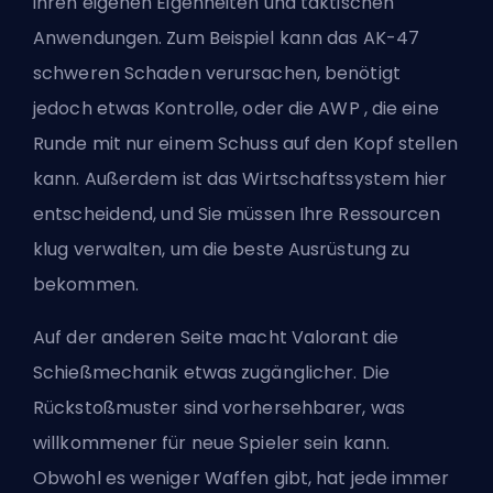
ihren eigenen Eigenheiten und taktischen
Anwendungen. Zum Beispiel kann das AK-47
schweren Schaden verursachen, benötigt
jedoch etwas Kontrolle, oder die
AWP
, die eine
Runde mit nur einem Schuss auf den Kopf stellen
kann. Außerdem ist das Wirtschaftssystem hier
entscheidend, und Sie müssen Ihre Ressourcen
klug verwalten, um die beste Ausrüstung zu
bekommen.
Auf der anderen Seite macht Valorant die
Schießmechanik etwas zugänglicher. Die
Rückstoßmuster sind vorhersehbarer, was
willkommener für neue Spieler sein kann.
Obwohl es weniger Waffen gibt, hat jede immer