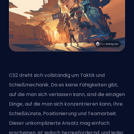
CS2 dreht sich vollständig um Taktik und
Schießmechanik. Da es keine Fähigkeiten gibt,
auf die man sich verlassen kann, sind die einzigen
Dinge, auf die man sich konzentrieren kann, Ihre
Schießkünste, Positionierung und Teamarbeit.
Dieser unkomplizierte Ansatz mag einfach
erscheinen, ist jedoch herausfordernd, und jeder