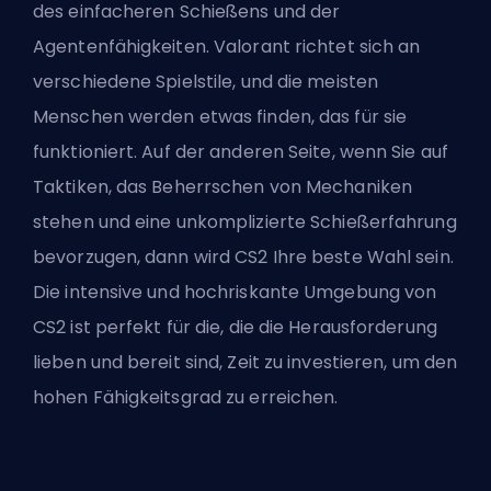
des einfacheren Schießens und der
Agentenfähigkeiten. Valorant richtet sich an
verschiedene Spielstile, und die meisten
Menschen werden etwas finden, das für sie
funktioniert. Auf der anderen Seite, wenn Sie auf
Taktiken, das Beherrschen von Mechaniken
stehen und eine unkomplizierte Schießerfahrung
bevorzugen, dann wird CS2 Ihre beste Wahl sein.
Die intensive und hochriskante Umgebung von
CS2 ist perfekt für die, die die Herausforderung
lieben und bereit sind, Zeit zu investieren, um den
hohen Fähigkeitsgrad zu erreichen.