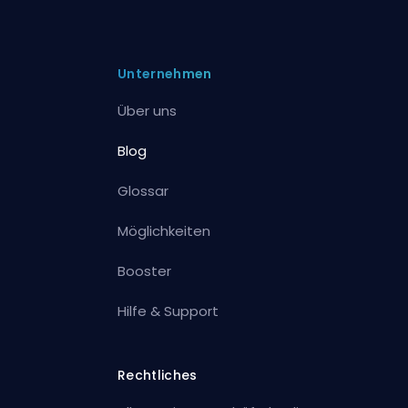
Unternehmen
Über uns
Blog
Glossar
Möglichkeiten
Booster
Hilfe & Support
Rechtliches