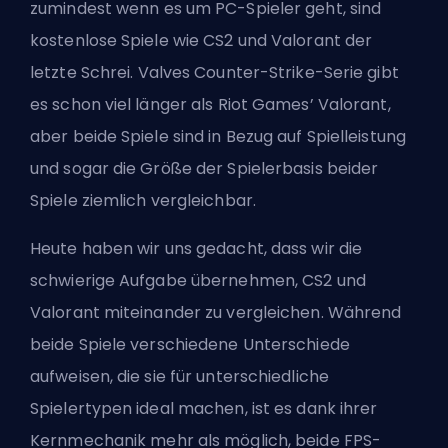
zumindest wenn es um PC-Spieler geht, sind
kostenlose Spiele wie CS2 und Valorant der
letzte Schrei.
Valves
Counter-Strike-Serie gibt
es schon viel länger als Riot Games’ Valorant,
aber beide Spiele sind in Bezug auf Spielleistung
und sogar die Größe der Spielerbasis beider
Spiele ziemlich vergleichbar.
Heute haben wir uns gedacht, dass wir die
schwierige Aufgabe übernehmen, CS2 und
Valorant miteinander zu vergleichen. Während
beide Spiele verschiedene Unterschiede
aufweisen, die sie für unterschiedliche
Spielertypen ideal machen, ist es dank ihrer
Kernmechanik mehr als möglich, beide FPS-