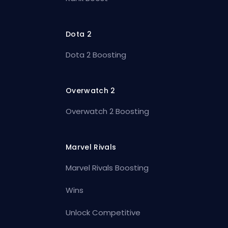
Dota 2
Dota 2 Boosting
Overwatch 2
Overwatch 2 Boosting
Marvel Rivals
Marvel Rivals Boosting
Wins
Unlock Competitive