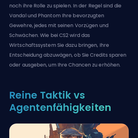
noch ihre Rolle zu spielen. In der Regel sind die
Vandal und Phantom Ihre bevorzugten
Gewehre, jedes mit seinen Vorzügen und
Schwächen. Wie bei CS2 wird das
Wirtschaftssystem Sie dazu bringen, Ihre
Entscheidung abzuwägen, ob Sie Credits sparen
oder ausgeben, um Ihre Chancen zu erhöhen.
Reine Taktik vs
Agentenfähigkeiten