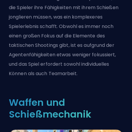
die Spieler ihre Fähigkeiten mit ihrem Schießen
jonglieren müssen, was ein komplexeres
Spielerlebnis schafft. Obwohl es immer noch
einen großen Fokus auf die Elemente des
taktischen Shootings gibt, ist es aufgrund der
Agentenfähigkeiten etwas weniger fokussiert,
und das Spiel erfordert sowohl individuelles
Können als auch Teamarbeit.
Waffen und
Schießmechanik