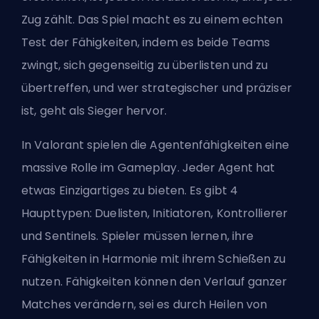
Zug zählt. Das Spiel macht es zu einem echten
Test der Fähigkeiten, indem es beide Teams
zwingt, sich gegenseitig zu überlisten und zu
übertreffen, und wer strategischer und präziser
ist, geht als Sieger hervor.
In Valorant spielen die Agentenfähigkeiten eine
massive Rolle im Gameplay. Jeder Agent hat
etwas Einzigartiges zu bieten. Es gibt 4
Haupttypen:
Duelisten
, Initiatoren, Kontrollierer
und
Sentinels
. Spieler müssen lernen, ihre
Fähigkeiten in Harmonie mit ihrem Schießen zu
nutzen. Fähigkeiten können den Verlauf ganzer
Matches verändern, sei es durch Heilen von