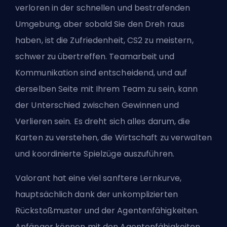
verloren in der schnellen und bestrafenden
Umgebung, aber sobald Sie den Dreh raus
haben, ist die Zufriedenheit, CS2 zu meistern,
schwer zu übertreffen. Teamarbeit und
Kommunikation sind entscheidend, und auf
derselben Seite mit Ihrem Team zu sein, kann
der Unterschied zwischen Gewinnen und
Verlieren sein. Es dreht sich alles darum, die
Karten zu verstehen, die Wirtschaft zu verwalten
und koordinierte Spielzüge auszuführen.
Valorant hat eine viel sanftere Lernkurve,
hauptsächlich dank der unkomplizierten
Rückstoßmuster und der Agentenfähigkeiten.
Anfänger können mit den Agentenfähigkeiten