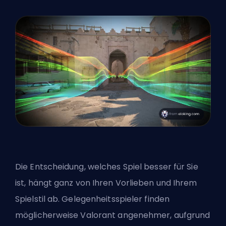
Die Entscheidung, welches Spiel besser für Sie
ist, hängt ganz von Ihren Vorlieben und Ihrem
Spielstil ab. Gelegenheitsspieler finden
möglicherweise Valorant angenehmer, aufgrund