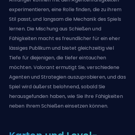
experimentieren, eine Rolle finden, die zu ihrem
Stil passt, und langsam die Mechanik des Spiels
lernen. Die Mischung aus Schießen und
Fähigkeiten macht es freundlicher für ein eher
lässiges Publikum und bietet gleichzeitig viel
Tiefe für diejenigen, die tiefer eintauchen
möchten. Valorant ermutigt Sie, verschiedene
Agenten und Strategien auszuprobieren, und das
Spiel wird äußerst belohnend, sobald Sie
herausgefunden haben, wie Sie Ihre Fähigkeiten
neben Ihrem Schießen einsetzen können.