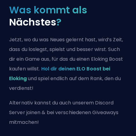
Was kommt als
Nächstes
?
Jetzt, wo du was Neues gelernt hast, wird’s Zeit,
dass du loslegst, spielst und besser wirst. Such
dir ein Game aus, für das du einen Eloking Boost
kaufen willst.
Hol dir deinen ELO Boost bei
Eloking
und spiel endlich auf dem Rank, den du
verdienst!
Alternativ kannst du auch
unserem Discord
Server joinen
& bei verschiedenen Giveaways
mitmachen!