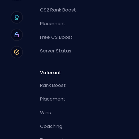
CS2 Rank Boost
Placement
Free CS Boost
Server Status
Valorant
Rank Boost
Placement
Wins
Coaching