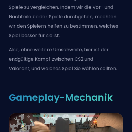
Spiele zu vergleichen. Indem wir die Vor- und
Nachteile beider Spiele durchgehen, möchten
wir den Spielern helfen zu bestimmen, welches
Spiel besser für sie ist.
Also, ohne weitere Umschweife, hier ist der
endgültige Kampf zwischen
CS2
und
Valorant,
und welches Spiel Sie wählen sollten.
Gameplay-Mechanik