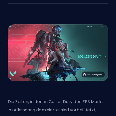
Die Zeiten, in denen Call of Duty den
FPS
Markt
im Alleingang dominierte, sind vorbei. Jetzt,