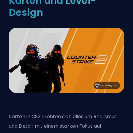
Karten und Level-
Design
Karten in CS2 drehten sich alles um Realismus
und Detail, mit einem starken Fokus auf