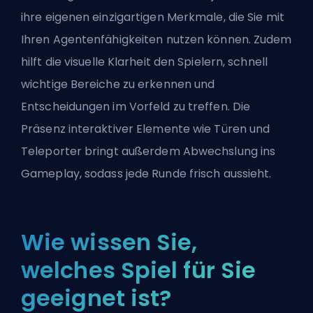
ihre eigenen einzigartigen Merkmale, die Sie mit
Ihren Agentenfähigkeiten nutzen können. Zudem
hilft die visuelle Klarheit den Spielern, schnell
wichtige Bereiche zu erkennen und
Entscheidungen im Vorfeld zu treffen. Die
Präsenz interaktiver Elemente wie Türen und
Teleporter bringt außerdem Abwechslung ins
Gameplay, sodass jede Runde frisch aussieht.
Wie wissen Sie,
welches Spiel für Sie
geeignet ist?