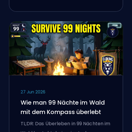
27 Jun 2026
Wie man 99 Nächte im Wald
mit dem Kompass überlebt
TL;DR: Das Überleben in 99 Nächten im