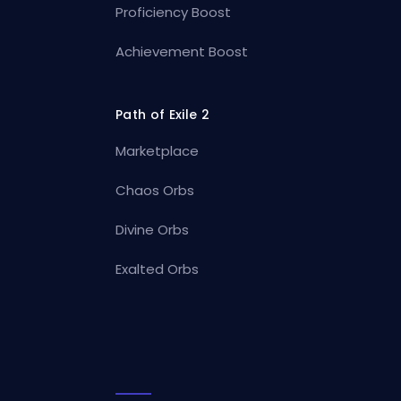
Proficiency Boost
Achievement Boost
Path of Exile 2
Marketplace
Chaos Orbs
Divine Orbs
Exalted Orbs