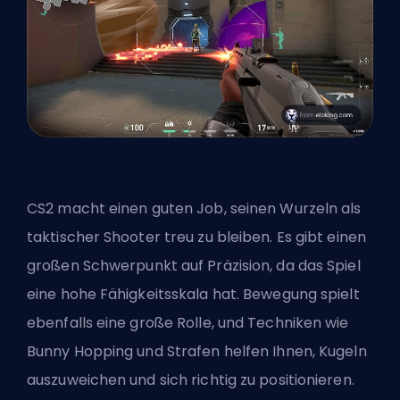
CS2 macht einen guten Job, seinen Wurzeln als
taktischer Shooter treu zu bleiben. Es gibt einen
großen Schwerpunkt auf Präzision, da das Spiel
eine hohe Fähigkeitsskala hat. Bewegung spielt
ebenfalls eine große Rolle, und Techniken wie
Bunny Hopping und Strafen helfen Ihnen, Kugeln
auszuweichen und sich richtig zu positionieren.