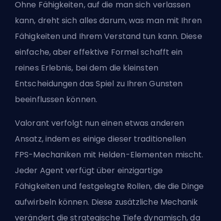
Ohne Fähigkeiten, auf die man sich verlassen
kann, dreht sich alles darum, was man
mit Ihren
Fähigkeiten und Ihrem Verstand
tun kann. Diese
einfache, aber effektive Formel schafft ein
reines Erlebnis, bei dem die kleinsten
Entscheidungen das Spiel zu Ihren Gunsten
beeinflussen können.
Valorant verfolgt nun einen etwas anderen
Ansatz, indem es einige dieser traditionellen
FPS-Mechaniken mit Helden-Elementen mischt.
Jeder
Agent
verfügt über einzigartige
Fähigkeiten und festgelegte Rollen, die die Dinge
aufwirbeln können. Diese zusätzliche Mechanik
verändert die strategische Tiefe dynamisch, da