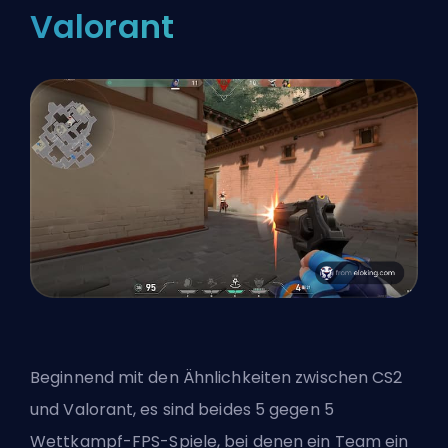
Valorant
Beginnend mit den Ähnlichkeiten zwischen CS2
und Valorant, es sind beides 5 gegen 5
Wettkampf-
FPS
-Spiele, bei denen ein Team ein