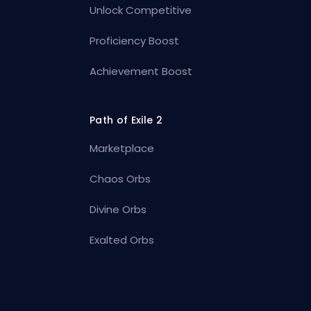
Unlock Competitive
Proficiency Boost
Achievement Boost
Path of Exile 2
Marketplace
Chaos Orbs
Divine Orbs
Exalted Orbs