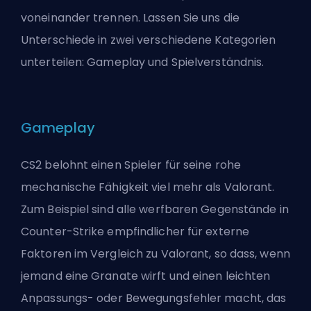
voneinander trennen. Lassen Sie uns die
Unterschiede in zwei verschiedene Kategorien
unterteilen: Gameplay und Spielverständnis.
Gameplay
CS2 belohnt einen Spieler für seine rohe
mechanische Fähigkeit viel mehr als Valorant.
Zum Beispiel sind alle werfbaren Gegenstände in
Counter-Strike empfindlicher für externe
Faktoren im Vergleich zu Valorant, so dass, wenn
jemand eine Granate wirft und einen leichten
Anpassungs- oder Bewegungsfehler macht, das