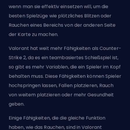
wenn man sie effektiv einsetzen will, um die
besten Spielzüge wie plötzliches Blitzen oder
Rauchen eines Bereichs von der anderen Seite
der Karte zu machen.
Valorant hat weit mehr Fähigkeiten als Counter-
Strike 2, da es ein teambasiertes Schießspiel ist,
so gibt es mehr Variablen, die ein Spieler im Kopf
behalten muss. Diese Fähigkeiten können Spieler
hochspringen lassen, Fallen platzieren, Rauch
von weitem platzieren oder mehr Gesundheit
geben.
Einige Fähigkeiten, die die gleiche Funktion
haben, wie das Rauchen, sind in Valorant