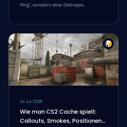
Ping", sondern eine Diskrepa…
24 Jul 2026
Wie man CS2 Cache spielt:
Callouts, Smokes, Positionen