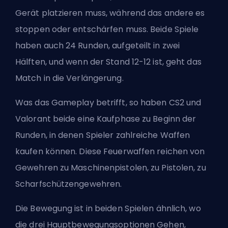
Gerät platzieren muss, während das andere es
stoppen oder entschärfen muss. Beide Spiele
haben auch 24 Runden, aufgeteilt in zwei
Hälften, und wenn der Stand 12-12 ist, geht das
Match in die Verlängerung.
Was das Gameplay betrifft, so haben CS2 und
Valorant beide eine Kaufphase zu Beginn der
Runden, in denen Spieler zahlreiche Waffen
kaufen können. Diese Feuerwaffen reichen von
Gewehren zu Maschinenpistolen, zu Pistolen, zu
Scharfschützengewehren.
Die Bewegung ist in beiden Spielen ähnlich, wo
die drei Hauptbewegungsoptionen Gehen,