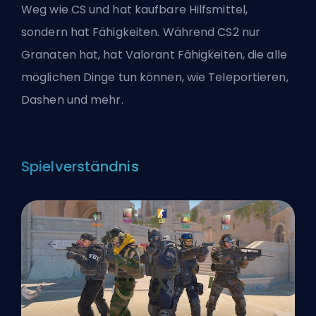
Weg wie CS und hat kaufbare Hilfsmittel,
sondern hat Fähigkeiten. Während CS2 nur
Granaten hat, hat Valorant Fähigkeiten, die alle
möglichen Dinge tun können, wie Teleportieren,
Dashen und mehr.
Spielverständnis