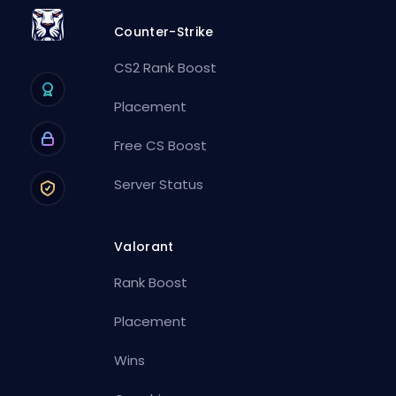
Counter-Strike
CS2 Rank Boost
Placement
Free CS Boost
Server Status
Valorant
Rank Boost
Placement
Wins