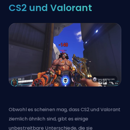
CS2 und Valorant
Obwohl es scheinen mag, dass CS2 und Valorant
ziemlich ähnlich sind, gibt es einige
unbestreitbare Unterschiede, die sie