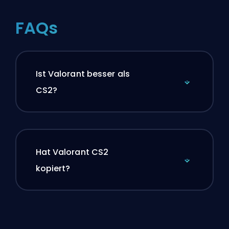
FAQs
Ist Valorant besser als
CS2?
Hat Valorant CS2
kopiert?