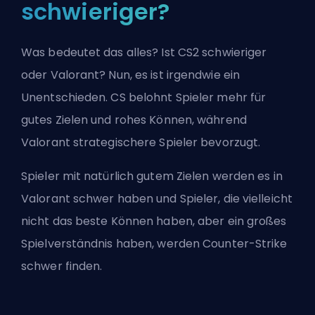
schwieriger?
Was bedeutet das alles? Ist CS2 schwieriger
oder Valorant? Nun, es ist irgendwie ein
Unentschieden. CS belohnt Spieler mehr für
gutes Zielen und rohes Können, während
Valorant strategischere Spieler bevorzugt.
Spieler mit natürlich gutem Zielen werden es in
Valorant schwer haben und Spieler, die vielleicht
nicht das beste Können haben, aber ein großes
Spielverständnis haben, werden Counter-Strike
schwer finden.