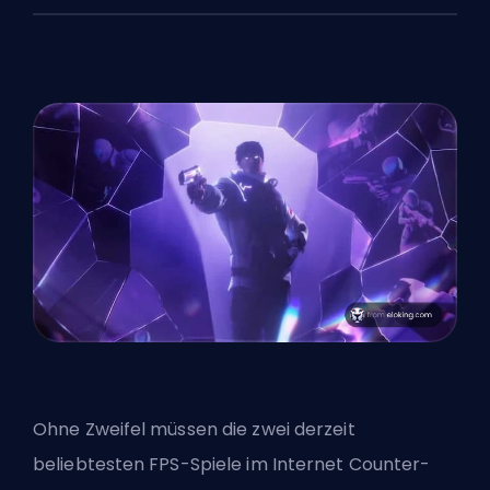
Ohne Zweifel müssen die zwei derzeit
beliebtesten FPS-Spiele im Internet Counter-