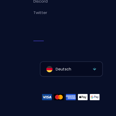
Discord
Twitter
Deutsch