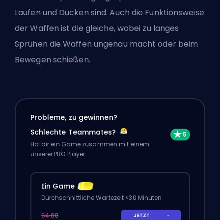
Laufen und Ducken sind. Auch die Funktionsweise
der Waffen ist die gleiche, wobei zu langes
Sprühen die Waffen ungenau macht oder beim
Bewegen schießen.
Probleme, zu gewinnen?
Schlechte Teammates?
Hol dir ein Game zusammen mit einem
unserer PRO Player.
Ein Game
Durchschnittliche Wartezeit <30 Minuten
$4.00
JETZT
-