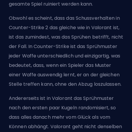
gesamte Spiel ruiniert werden kann.
Obwohl es scheint, dass das Schussverhalten in
Counter-Strike 2 das gleiche wie in Valorant ist,
ist das zumindest, was das Sprühen betrifft, nicht
der Fall. In Counter-Strike ist das Sprühmuster
jeder Waffe unterschiedlich und einzigartig, was
bedeutet, dass, wenn ein Spieler das Muster
einer Waffe auswendig lernt, er an der gleichen
Stelle treffen kann, ohne den Abzug loszulassen.
Andererseits ist in Valorant das Sprühmuster
nach den ersten paar Kugeln randomisiert, so
dass alles danach mehr vom Glück als vom
Können abhängt. Valorant geht nicht denselben