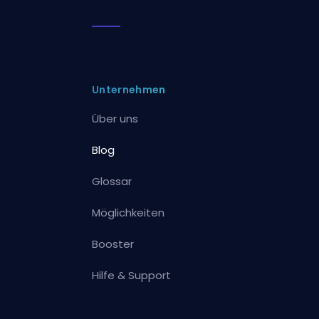
Unternehmen
Über uns
Blog
Glossar
Möglichkeiten
Booster
Hilfe & Support