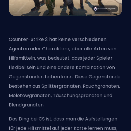
Counter-Strike 2 hat keine verschiedenen
Agenten oder Charaktere, aber alle Arten von
Hilfsmitteln, was bedeutet, dass jeder Spieler
flexibel sein und eine andere Kombination von
Gegenständen haben kann. Diese Gegenstände
bestehen aus Splittergranaten, Rauchgranaten,
Molotowgranaten, Täuschungsgranaten und
Blendgranaten.
Das Ding bei CS ist, dass man die Aufstellungen
für jede Hilfsmittel auf jeder Karte lernen muss,