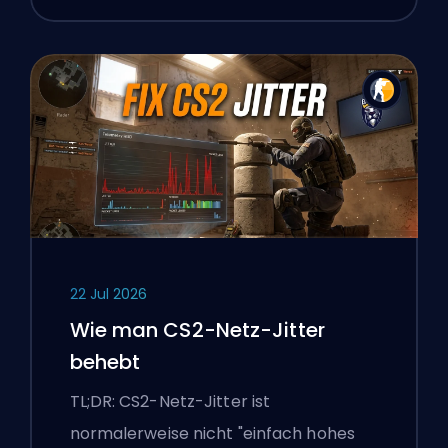
22 Jul 2026
Wie man CS2-Netz-Jitter
behebt
TL;DR: CS2-Netz-Jitter ist
normalerweise nicht "einfach hohes