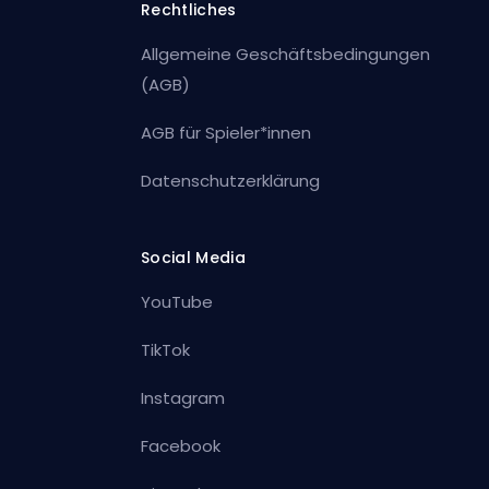
Rechtliches
Allgemeine Geschäftsbedingungen
(AGB)
AGB für Spieler*innen
Datenschutzerklärung
Social Media
YouTube
TikTok
Instagram
Facebook