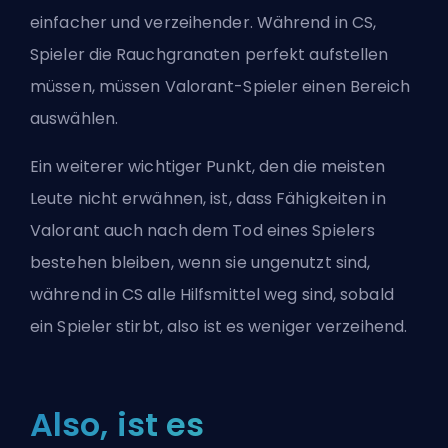
einfacher und verzeihender. Während in CS,
Spieler die Rauchgranaten perfekt aufstellen
müssen, müssen Valorant-Spieler einen Bereich
auswählen.
Ein weiterer wichtiger Punkt, den die meisten
Leute nicht erwähnen, ist, dass Fähigkeiten in
Valorant auch nach dem Tod eines Spielers
bestehen bleiben, wenn sie ungenutzt sind,
während in CS alle Hilfsmittel weg sind, sobald
ein Spieler stirbt, also ist es weniger verzeihend.
Also, ist es