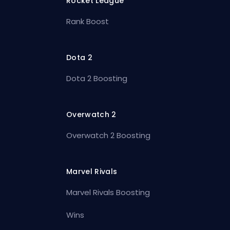
Rocket League
Rank Boost
Dota 2
Dota 2 Boosting
Overwatch 2
Overwatch 2 Boosting
Marvel Rivals
Marvel Rivals Boosting
Wins