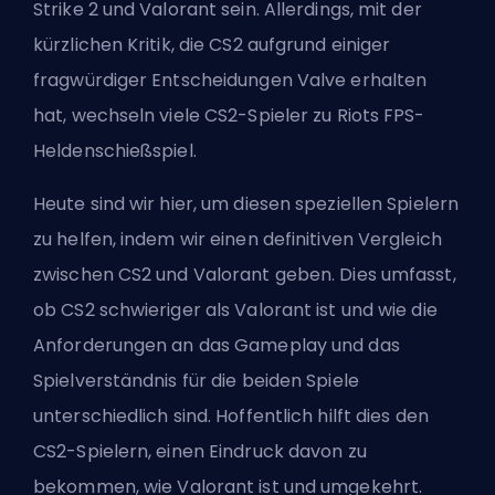
Strike 2 und Valorant sein. Allerdings, mit der
kürzlichen Kritik, die CS2 aufgrund einiger
fragwürdiger Entscheidungen
Valve
erhalten
hat, wechseln viele CS2-Spieler zu
Riots
FPS-
Heldenschießspiel.
Heute sind wir hier, um diesen speziellen Spielern
zu helfen, indem wir einen definitiven Vergleich
zwischen CS2 und Valorant geben. Dies umfasst,
ob CS2 schwieriger als Valorant ist und wie die
Anforderungen an das Gameplay und das
Spielverständnis für die beiden Spiele
unterschiedlich sind. Hoffentlich hilft dies den
CS2-Spielern, einen Eindruck davon zu
bekommen, wie Valorant ist und umgekehrt.