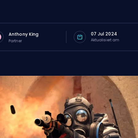
07 Jul 2024
Anthony King
Aktualisiert am
Partner