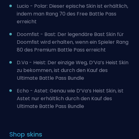
Lucio - Polar: Dieser epische Skin ist erhältlich,
indem man Rang 70 des Free Battle Pass
erreicht
Doomfist - Bast: Der legendäre Bast Skin für
Doomfist wird erhalten, wenn ein Spieler Rang
80 des Premium Battle Pass erreicht
D.Va - Heist: Der einzige Weg, D’Va’s Heist Skin
zu bekommen, ist durch den Kauf des
Ultimate Battle Pass Bundle
Echo - Astet: Genau wie D’Va’s Heist Skin, ist
Astet nur erhältlich durch den Kauf des
Ultimate Battle Pass Bundle
Shop skins