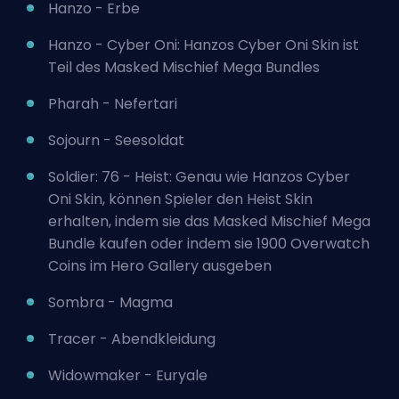
Hanzo - Erbe
Hanzo - Cyber Oni: Hanzos Cyber Oni Skin ist
Teil des Masked Mischief Mega Bundles
Pharah - Nefertari
Sojourn - Seesoldat
Soldier: 76 - Heist: Genau wie Hanzos Cyber
Oni Skin, können Spieler den Heist Skin
erhalten, indem sie das Masked Mischief Mega
Bundle kaufen oder indem sie 1900 Overwatch
Coins im Hero Gallery ausgeben
Sombra - Magma
Tracer - Abendkleidung
Widowmaker - Euryale