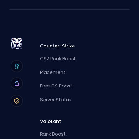
Counter-Strike
CS2 Rank Boost
Placement
Free CS Boost
Server Status
Valorant
Rank Boost