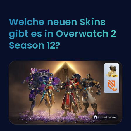
Welche neuen Skins
gibt es in Overwatch 2
Season 12?