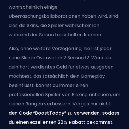
wahrscheinlich einige
Überraschungskollaborationen haben wird, sind
dies die Skins, die Spieler wahrscheinlich
während der Saison freischalten können.
Also, ohne weitere Verzögerung, hier ist jeder
neue Skin in Overwatch 2 Season 12. Wenn du
dein hart verdientes Geld für etwas ausgeben
möchtest, das tatsächlich dein Gameplay
beeinflusst, kannst du immer
einen
professionellen Spieler von Eloking
anheuern, um
deinen Rang zu verbessern. Vergiss nur nicht,
den Code “BoostToday” zu verwenden, sodass
du einen exzellenten 20% Rabatt bekommst.