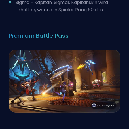
Sigma - Kapitän: Sigmas Kapitänskin wird
erhalten, wenn ein Spieler Rang 60 des
Premium Battle Pass