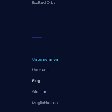
Exalted Orbs
Unternehmen
Über uns
Blog
Glossar
Möglichkeiten