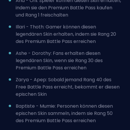
Ana - Oni: Spieler können diesen Skin erhalten,
indem sie den Premium Battle Pass kaufen
und Rang 1 freischalten
Illari - Thoth: Gamer können diesen
legendären Skin erhalten, indem sie Rang 20
des Premium Battle Pass erreichen
Ashe - Dorothy: Fans erhalten diesen
legendären Skin, wenn sie Rang 30 des
Premium Battle Pass erreichen
Zarya - Apep: Sobald jemand Rang 40 des
Free Battle Pass erreicht, bekommt er diesen
epischen Skin
Baptiste - Mumie: Personen können diesen
epischen Skin sammeln, indem sie Rang 50
des Premium Battle Pass erreichen