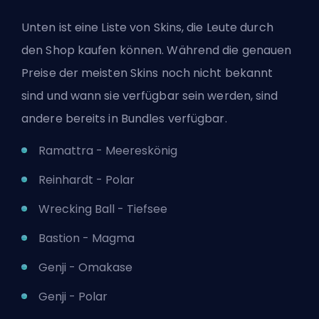
Unten ist eine Liste von Skins, die Leute durch
den Shop kaufen können. Während die genauen
Preise der meisten Skins noch nicht bekannt
sind und wann sie verfügbar sein werden, sind
andere bereits in Bundles verfügbar.
Ramattra - Meereskönig
Reinhardt - Polar
Wrecking Ball - Tiefsee
Bastion - Magma
Genji - Omakase
Genji - Polar