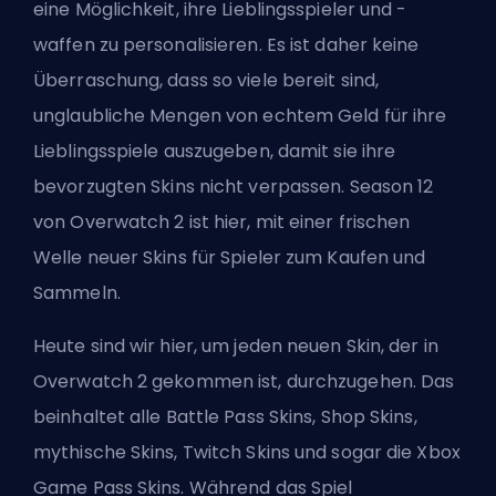
eine Möglichkeit, ihre Lieblingsspieler und -
waffen zu personalisieren. Es ist daher keine
Überraschung, dass so viele bereit sind,
unglaubliche Mengen von echtem Geld für ihre
Lieblingsspiele auszugeben, damit sie ihre
bevorzugten
Skins
nicht verpassen. Season 12
von Overwatch 2 ist hier, mit einer frischen
Welle neuer Skins für Spieler zum Kaufen und
Sammeln.
Heute sind wir hier, um jeden neuen Skin, der in
Overwatch 2 gekommen ist, durchzugehen. Das
beinhaltet alle Battle Pass Skins, Shop Skins,
mythische Skins, Twitch Skins und sogar die Xbox
Game Pass Skins. Während das Spiel