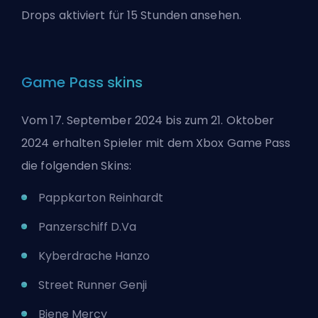
Drops aktiviert für 15 Stunden ansehen.
Game Pass skins
Vom 17. September 2024 bis zum 21. Oktober
2024 erhalten Spieler mit dem Xbox Game Pass
die folgenden Skins:
Pappkarton Reinhardt
Panzerschiff D.Va
Kyberdrache Hanzo
Street Runner Genji
Biene Mercy