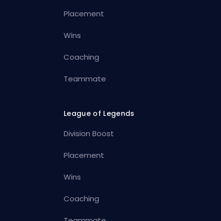
Placement
Wins
Coaching
Teammate
League of Legends
Division Boost
Placement
Wins
Coaching
Teammate