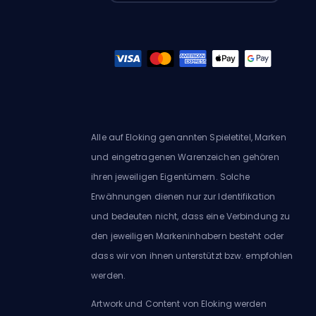
Alle auf Eloking genannten Spieletitel, Marken
und eingetragenen Warenzeichen gehören
ihren jeweiligen Eigentümern. Solche
Erwähnungen dienen nur zur Identifikation
und bedeuten nicht, dass eine Verbindung zu
den jeweiligen Markeninhabern besteht oder
dass wir von ihnen unterstützt bzw. empfohlen
werden.
Artwork und Content von Eloking werden