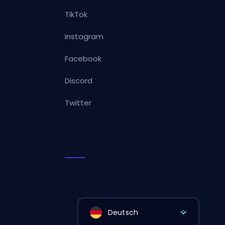
TikTok
Instagram
Facebook
Discord
Twitter
Deutsch