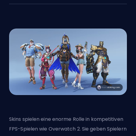
Skins spielen eine enorme Rolle in kompetitiven
FPS-Spielen wie Overwatch 2. Sie geben Spielern