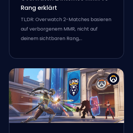
Rang erklärt
TL;DR: Overwatch 2-Matches basieren
auf verborgenem MMR, nicht auf
deinem sichtbaren Rang,…