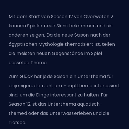
Mit dem Start von Season 12 von Overwatch 2
können Spieler neue Skins bekommen und sie
anderen zeigen. Da die neue Saison nach der
ägyptischen Mythologie thematisiert ist, teilen
die meisten neuen Gegenstände im Spiel
dasselbe Thema.
Zum Glück hat jede Saison ein Unterthema für
diejenigen, die nicht am Hauptthema interessiert
sind, um die Dinge interessant zu halten. Für
Season 12 ist das Unterthema aquatisch-
themed oder das Unterwasserleben und die
Tiefsee.