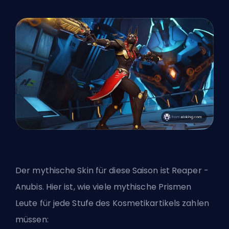
Der mythische Skin für diese Saison ist Reaper -
Anubis. Hier ist, wie viele mythische Prismen
Leute für jede Stufe des Kosmetikartikels zahlen
müssen: