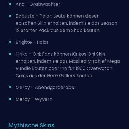
Ana - Grabwächter
Baptiste - Polar: Leute können diesen
epischen Skin erhalten, indem sie das Season
12 Starter Pack aus dem Shop kaufen.
Brigitte - Polar
Kiriko - Oni: Fans können Kirikos Oni Skin
erhalten, indem sie das Masked Mischief Mega
Bundle kaufen oder ihn für 1900 Overwatch
Coins aus der Hero Gallery kaufen
Mercy - Abendgarderobe
Mercy - Wyvern
Mythische Skins