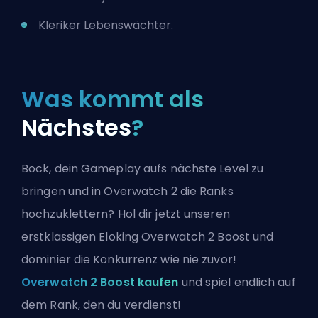
Kleriker Lebenswächter.
Was kommt als
Nächstes
?
Bock, dein Gameplay aufs nächste Level zu
bringen und in Overwatch 2 die Ranks
hochzuklettern? Hol dir jetzt unseren
erstklassigen Eloking Overwatch 2 Boost und
dominier die Konkurrenz wie nie zuvor!
Overwatch 2 Boost kaufen
und spiel endlich auf
dem Rank, den du verdienst!