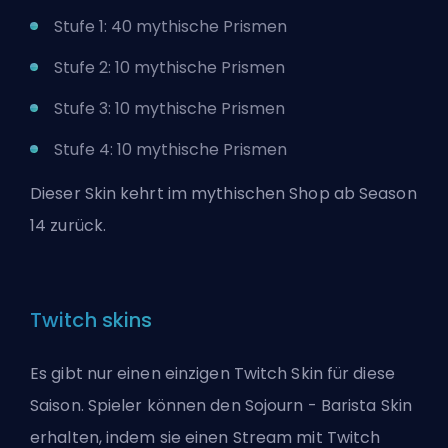
Stufe 1: 40 mythische Prismen
Stufe 2: 10 mythische Prismen
Stufe 3: 10 mythische Prismen
Stufe 4: 10 mythische Prismen
Dieser Skin kehrt im mythischen Shop ab Season
14 zurück.
Twitch skins
Es gibt nur einen einzigen Twitch Skin für diese
Saison. Spieler können den Sojourn - Barista Skin
erhalten, indem sie einen Stream mit Twitch