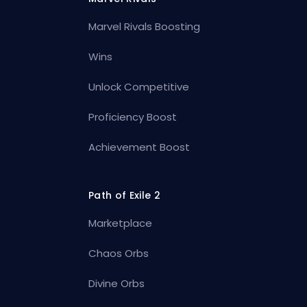
Marvel Rivals Boosting
Wins
Unlock Competitive
Proficiency Boost
Achievement Boost
Path of Exile 2
Marketplace
Chaos Orbs
Divine Orbs