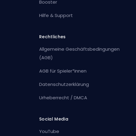
Booster
Hilfe & Support
Rechtliches
Allgemeine Geschäftsbedingungen
(AGB)
AGB für Spieler*innen
Datenschutzerklärung
Urheberrecht / DMCA
Social Media
YouTube