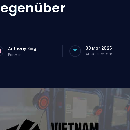
gegenüber
30 Mar 2025
Anthony King
Aktualisiert am
Partner