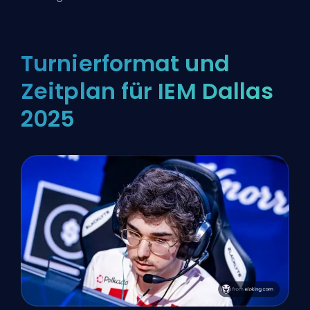
Turnierformat und
Zeitplan für IEM Dallas
2025