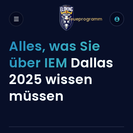
Treueprogramm
Alles, was Sie
über IEM
Dallas
2025 wissen
müssen