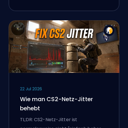
22 Jul 2026
Wie man CS2-Netz-Jitter
behebt
TL;DR: CS2-Netz-Jitter ist