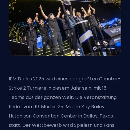
IEM Dallas 2025 wird eines der größten Counter-
Strike 2 Turniere in diesem Jahr sein, mit 16
Teams aus der ganzen Welt. Die Veranstaltung
findet vom 19. Mai bis 25. Mai im Kay Bailey
Hutchison Convention Center in Dallas, Texas,
statt. Der Wettbewerb wird Spielern und Fans