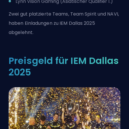
Lynn Vision Gaming (Asiatischer Qualifier 1.)
Zwei gut platzierte Teams, Team Spirit und NAVI,
haben Einladungen zu IEM Dallas 2025
abgelehnt.
Preisgeld für IEM Dallas
2025