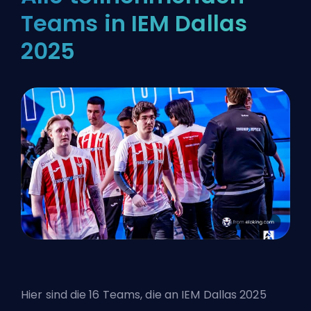
Teams in IEM Dallas
2025
Hier sind die 16 Teams, die an IEM Dallas 2025