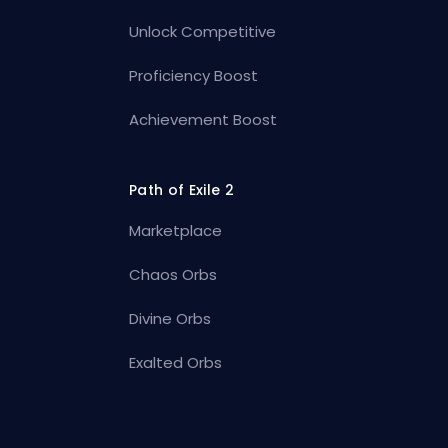
Unlock Competitive
Proficiency Boost
Achievement Boost
Path of Exile 2
Marketplace
Chaos Orbs
Divine Orbs
Exalted Orbs