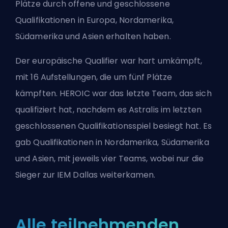
Plätze durch offene und geschlossene
Qualifikationen in Europa, Nordamerika,
Südamerika und Asien erhalten haben.
Der europäische Qualifier war hart umkämpft,
mit 16 Aufstellungen, die um fünf Plätze
kämpften. HEROIC war das letzte Team, das sich
qualifiziert hat, nachdem es Astralis im letzten
geschlossenen Qualifikationsspiel besiegt hat. Es
gab Qualifikationen in Nordamerika, Südamerika
und Asien, mit jeweils vier Teams, wobei nur die
Sieger zur IEM Dallas weiterkamen.
Alle teilnehmenden