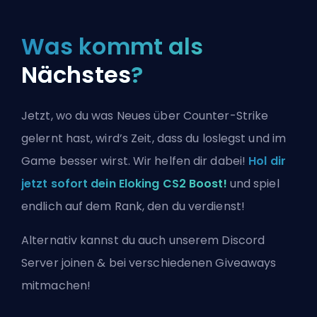
Was kommt als
Nächstes
?
Jetzt, wo du was Neues über Counter-Strike
gelernt hast, wird’s Zeit, dass du loslegst und im
Game besser wirst. Wir helfen dir dabei!
Hol dir
jetzt sofort dein Eloking CS2 Boost!
und spiel
endlich auf dem Rank, den du verdienst!
Alternativ kannst du auch
unserem Discord
Server joinen
& bei verschiedenen Giveaways
mitmachen!