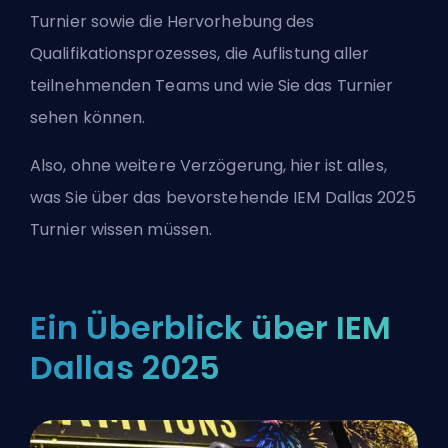
Turnier sowie die Hervorhebung des
Qualifikationsprozesses, die Auflistung aller
teilnehmenden Teams und wie Sie das Turnier
sehen können.
Also, ohne weitere Verzögerung, hier ist alles,
was Sie über das bevorstehende IEM Dallas 2025
Turnier wissen müssen.
Ein Überblick über IEM
Dallas 2025