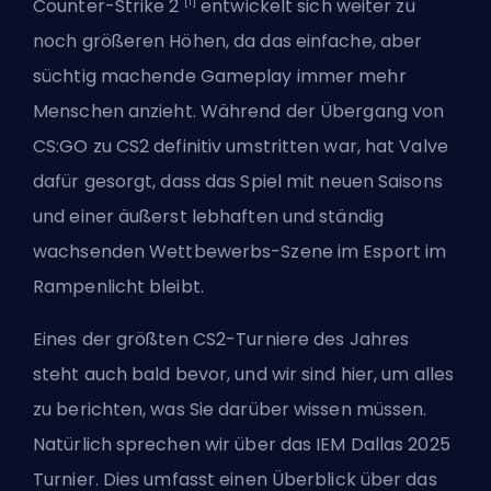
[1]
Counter-Strike 2
entwickelt sich weiter zu
noch größeren Höhen, da das einfache, aber
süchtig machende Gameplay immer mehr
Menschen anzieht. Während der Übergang von
CS:GO zu CS2 definitiv umstritten war,
hat Valve
dafür gesorgt, dass das Spiel mit neuen Saisons
und einer äußerst lebhaften und ständig
wachsenden Wettbewerbs-Szene im Esport im
Rampenlicht bleibt.
Eines der größten CS2-Turniere des Jahres
steht auch bald bevor, und wir sind hier, um alles
zu berichten, was Sie darüber wissen müssen.
Natürlich sprechen wir über das IEM Dallas 2025
Turnier. Dies umfasst einen Überblick über das