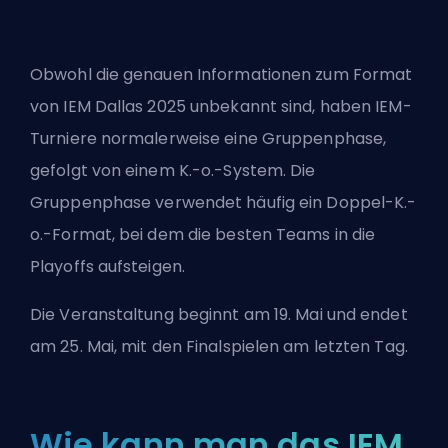
Obwohl die genauen Informationen zum Format
von IEM Dallas 2025 unbekannt sind, haben IEM-
Turniere normalerweise eine Gruppenphase,
gefolgt von einem K.-o.-System. Die
Gruppenphase verwendet häufig ein Doppel-K.-
o.-Format, bei dem die besten Teams in die
Playoffs aufsteigen.
Die Veranstaltung beginnt am 19. Mai und endet
am 25. Mai, mit den Finalspielen am letzten Tag.
Wie kann man das IEM