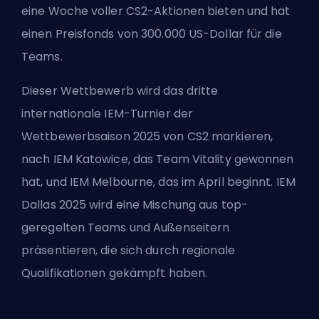
eine Woche voller CS2-Aktionen bieten und hat
einen Preisfonds von 300.000 US-Dollar für die
Teams.
Dieser Wettbewerb wird das dritte
internationale IEM-Turnier der
Wettbewerbsaison 2025 von CS2 markieren,
nach IEM Katowice
, das Team Vitality gewonnen
hat, und IEM Melbourne, das im April beginnt. IEM
Dallas 2025 wird eine Mischung aus top-
geregelten Teams und Außenseitern
präsentieren, die sich durch regionale
Qualifikationen gekämpft haben.