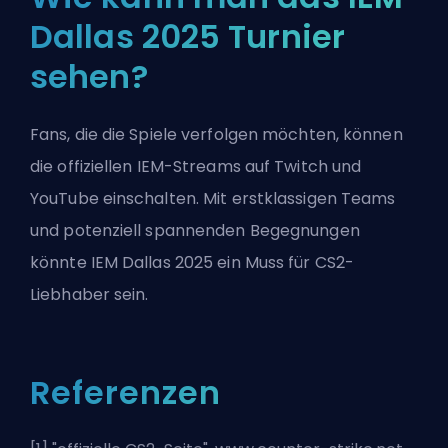
Dallas 2025 Turnier
sehen?
Fans, die die Spiele verfolgen möchten, können
die offiziellen IEM-Streams auf Twitch und
YouTube einschalten. Mit erstklassigen Teams
und potenziell spannenden Begegnungen
könnte IEM Dallas 2025 ein Muss für CS2-
Liebhaber sein.
Referenzen