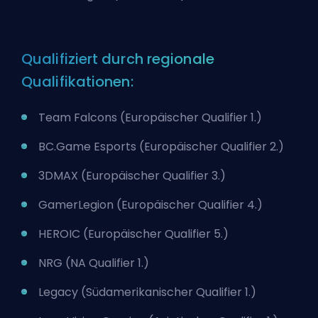
Qualifiziert durch regionale
Qualifikationen:
Team Falcons (Europäischer Qualifier 1.)
BC.Game Esports (Europäischer Qualifier 2.)
3DMAX (Europäischer Qualifier 3.)
GamerLegion (Europäischer Qualifier 4.)
HEROIC (Europäischer Qualifier 5.)
NRG (NA Qualifier 1.)
Legacy (Südamerikanischer Qualifier 1.)