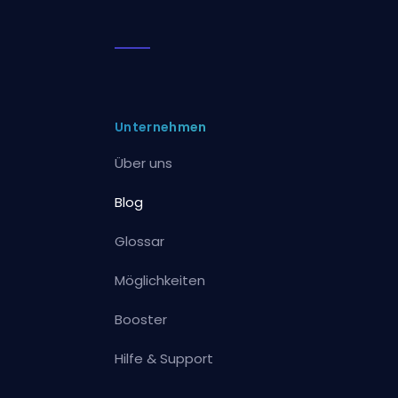
Unternehmen
Über uns
Blog
Glossar
Möglichkeiten
Booster
Hilfe & Support