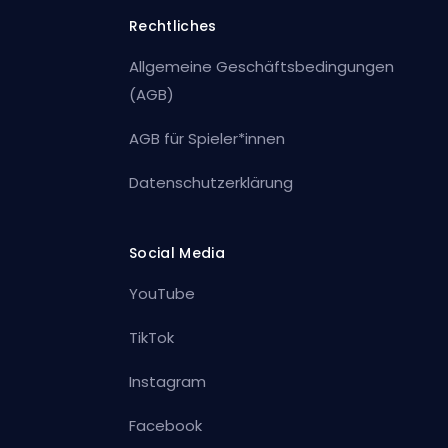
Rechtliches
Allgemeine Geschäftsbedingungen
(AGB)
AGB für Spieler*innen
Datenschutzerklärung
Social Media
YouTube
TikTok
Instagram
Facebook