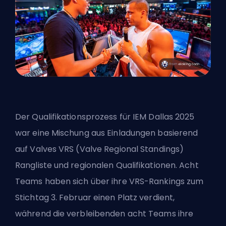
Der Qualifikationsprozess für
IEM
Dallas 2025
war eine Mischung aus Einladungen basierend
auf Valves VRS (Valve Regional Standings)
Rangliste und regionalen Qualifikationen. Acht
Teams haben sich über ihre VRS-Rankings zum
Stichtag 3. Februar einen Platz verdient,
während die verbleibenden acht Teams ihre