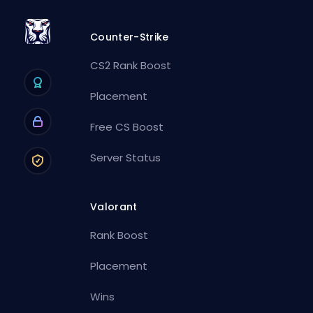
Counter-Strike
CS2 Rank Boost
Placement
Free CS Boost
Server Status
Valorant
Rank Boost
Placement
Wins