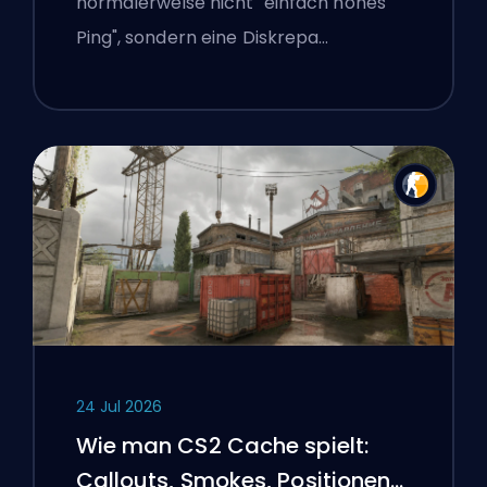
normalerweise nicht "einfach hohes
Ping", sondern eine Diskrepa…
24 Jul 2026
Wie man CS2 Cache spielt:
Callouts, Smokes, Positionen