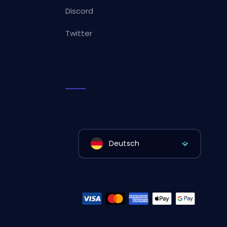
Discord
Twitter
Deutsch