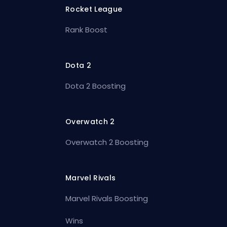
Rocket League
Rank Boost
Dota 2
Dota 2 Boosting
Overwatch 2
Overwatch 2 Boosting
Marvel Rivals
Marvel Rivals Boosting
Wins