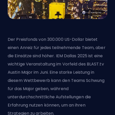
Der Preisfonds von 300.000 US-Dollar bietet
einen Anreiz für jedes teilnehmende Team, aber
die Einsätze sind höher. IEM Dallas 2025 ist eine
wichtige Veranstaltung im Vorfeld des BLAST.tv
Austin Major im Juni. Eine starke Leistung in
diesem Wettbewerb kann den Teams Schwung
für das Major geben, während
unterdurchschnittliche Aufstellungen die
Erfahrung nutzen können, um an ihren
Strategien zu arbeiten.