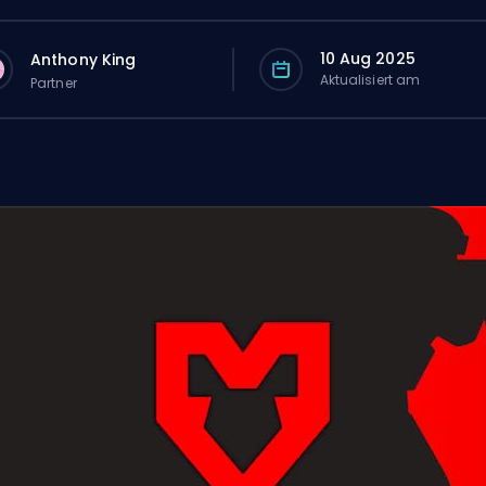
10 Aug 2025
Anthony King
Aktualisiert am
Partner