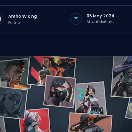
06 May 2024
Anthony King
Aktualisiert am
Partner