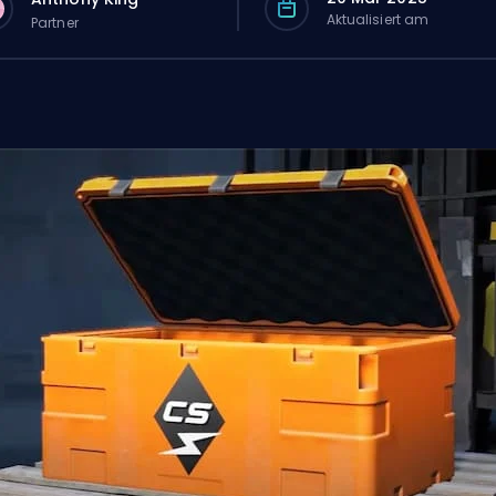
Aktualisiert am
Partner