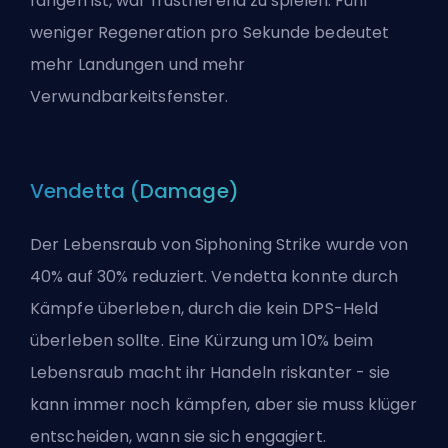
fangen ist, war frustrierend zu spielen. Fünf
weniger Regeneration pro Sekunde bedeutet
mehr Landungen und mehr
Verwundbarkeitsfenster.
Vendetta (Damage)
Der Lebensraub von Siphoning Strike wurde von
40% auf 30% reduziert. Vendetta konnte durch
Kämpfe überleben, durch die kein DPS-Held
überleben sollte. Eine Kürzung um 10% beim
Lebensraub macht ihr Handeln riskanter - sie
kann immer noch kämpfen, aber sie muss klüger
entscheiden, wann sie sich engagiert.