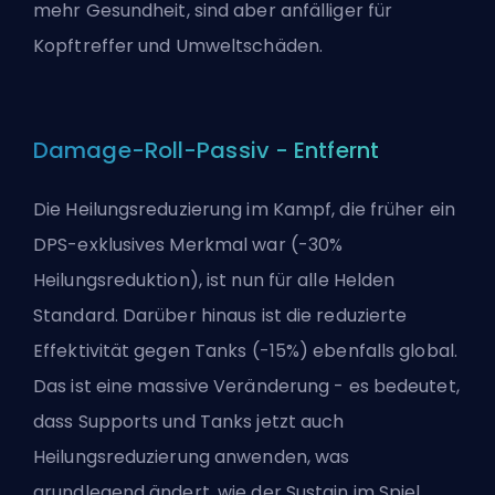
mehr Gesundheit, sind aber anfälliger für
Kopftreffer und Umweltschäden.
Damage-Roll-Passiv - Entfernt
Die Heilungsreduzierung im Kampf, die früher ein
DPS-exklusives Merkmal war (-30%
Heilungsreduktion), ist nun für alle Helden
Standard. Darüber hinaus ist die reduzierte
Effektivität gegen Tanks (-15%) ebenfalls global.
Das ist eine massive Veränderung - es bedeutet,
dass Supports und Tanks jetzt auch
Heilungsreduzierung anwenden, was
grundlegend ändert, wie der Sustain im Spiel