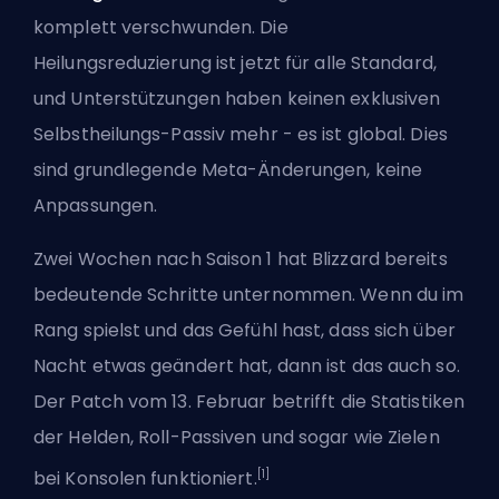
komplett verschwunden. Die
Heilungsreduzierung ist jetzt für alle Standard,
und Unterstützungen haben keinen exklusiven
Selbstheilungs-Passiv mehr - es ist global. Dies
sind grundlegende Meta-Änderungen, keine
Anpassungen.
Zwei Wochen nach Saison 1 hat Blizzard bereits
bedeutende Schritte unternommen. Wenn du im
Rang spielst und das Gefühl hast, dass sich über
Nacht etwas geändert hat, dann ist das auch so.
Der Patch vom 13. Februar betrifft die Statistiken
der Helden, Roll-Passiven und sogar wie Zielen
[1]
bei Konsolen funktioniert.