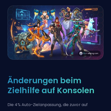
Änderungen beim
Zielhilfe auf Konsolen
Die 4% Auto-Zielanpassung, die zuvor auf