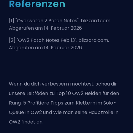
Referenzen
[1] "
Overwatch 2 Patch Notes
". blizzard.com.
Abgerufen am 14. Februar 2026
[2] "
OW2 Patch Notes Feb 13
". blizzard.com.
Abgerufen am 14. Februar 2026
Wenn du dich verbessern möchtest, schau dir
unsere Leitfäden zu
Top 10 OW2 Helden für den
Rang
,
5 Profitiere Tipps zum Klettern im Solo-
Queue in OW2
und
Wie man seine Hauptrolle in
OW2 findet
an.