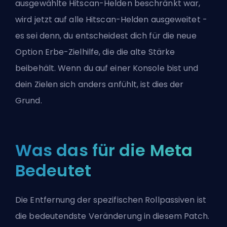
ausgewählte Hitscan-Helden beschränkt war,
wird jetzt auf alle Hitscan-Helden ausgeweitet -
es sei denn, du entscheidest dich für die neue
Option Erbe-Zielhilfe, die die alte Stärke
beibehält. Wenn du auf einer Konsole bist und
dein Zielen sich anders anfühlt, ist dies der
Grund.
Was das für die Meta
Bedeutet
Die Entfernung der spezifischen Rollpassiven ist
die bedeutendste Veränderung in diesem Patch.