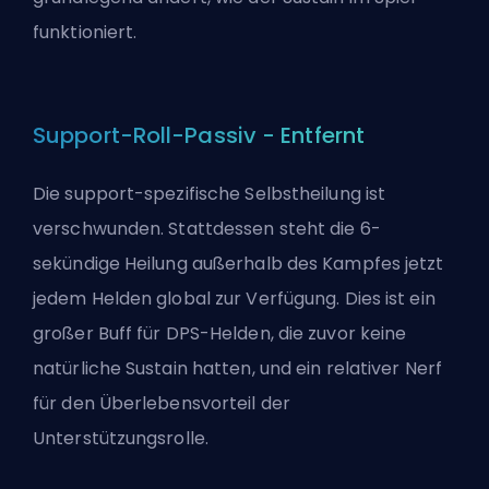
funktioniert.
Support-Roll-Passiv - Entfernt
Die support-spezifische Selbstheilung ist
verschwunden. Stattdessen steht die 6-
sekündige Heilung außerhalb des Kampfes jetzt
jedem Helden global zur Verfügung. Dies ist ein
großer Buff für DPS-Helden, die zuvor keine
natürliche Sustain hatten, und ein relativer Nerf
für den Überlebensvorteil der
Unterstützungsrolle.