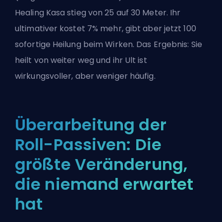
Healing Kasa stieg von 25 auf 30 Meter. Ihr
ultimativer kostet 7% mehr, gibt aber jetzt 100
sofortige Heilung beim Wirken. Das Ergebnis: Sie
heilt von weiter weg und ihr Ult ist
wirkungsvoller, aber weniger häufig.
Überarbeitung der
Roll-Passiven: Die
größte Veränderung,
die niemand erwartet
hat