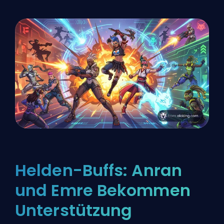
Helden-Buffs: Anran
und Emre Bekommen
Unterstützung