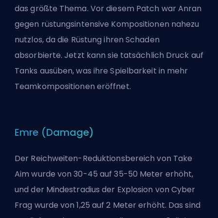
das größte Thema. Vor diesem Patch war Anran
gegen rüstungsintensive Kompositionen nahezu
nutzlos, da die Rüstung ihren Schaden
absorbierte. Jetzt kann sie tatsächlich Druck auf
Tanks ausüben, was ihre Spielbarkeit in mehr
Teamkompositionen eröffnet.
Emre (Damage)
Der Reichweiten-Reduktionsbereich von Take
Aim wurde von 30-45 auf 35-50 Meter erhöht,
und der Mindestradius der Explosion von Cyber
Frag wurde von 1,25 auf 2 Meter erhöht. Das sind