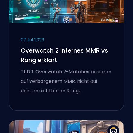
07 Jul 2026
Overwatch 2 internes MMR vs
Rang erklärt
TL;DR: Overwatch 2-Matches basieren
auf verborgenem MMR, nicht auf
deinem sichtbaren Rang,…