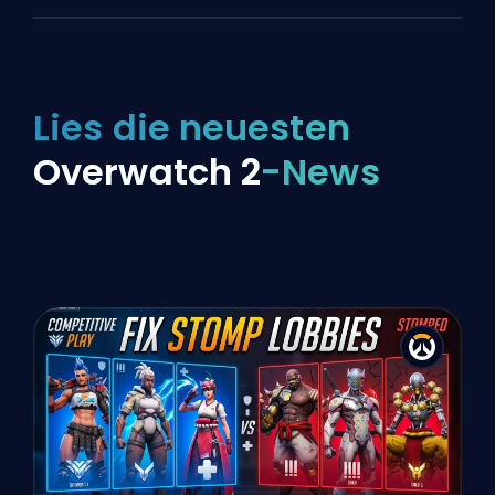
Lies die neuesten
Overwatch 2
-News