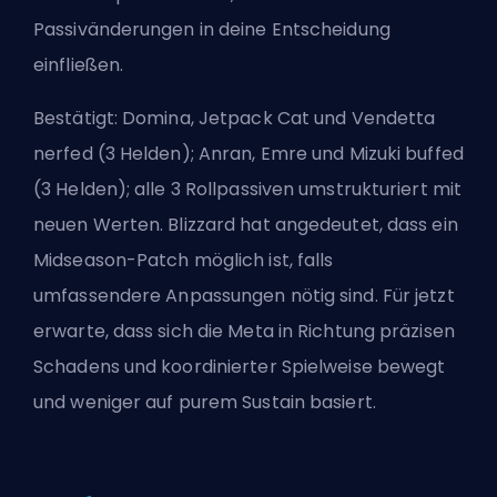
Passivänderungen in deine Entscheidung
einfließen.
Bestätigt: Domina, Jetpack Cat und Vendetta
nerfed (3 Helden); Anran, Emre und Mizuki buffed
(3 Helden); alle 3 Rollpassiven umstrukturiert mit
neuen Werten. Blizzard hat angedeutet, dass ein
Midseason-Patch möglich ist, falls
umfassendere Anpassungen nötig sind. Für jetzt
erwarte, dass sich die Meta in Richtung präzisen
Schadens und koordinierter Spielweise bewegt
und weniger auf purem Sustain basiert.