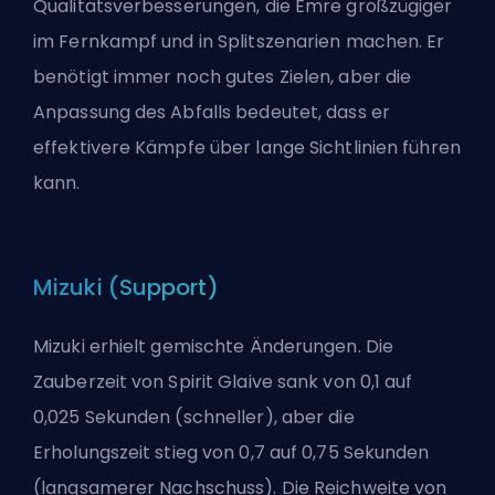
Qualitätsverbesserungen, die Emre großzügiger
im Fernkampf und in Splitszenarien machen. Er
benötigt immer noch gutes Zielen, aber die
Anpassung des Abfalls bedeutet, dass er
effektivere Kämpfe über lange Sichtlinien führen
kann.
Mizuki (Support)
Mizuki erhielt gemischte Änderungen. Die
Zauberzeit von Spirit Glaive sank von 0,1 auf
0,025 Sekunden (schneller), aber die
Erholungszeit stieg von 0,7 auf 0,75 Sekunden
(langsamerer Nachschuss). Die Reichweite von