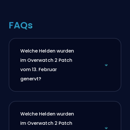
FAQs
Welche Helden wurden
im Overwatch 2 Patch
vom 13. Februar
genervt?
Welche Helden wurden
im Overwatch 2 Patch