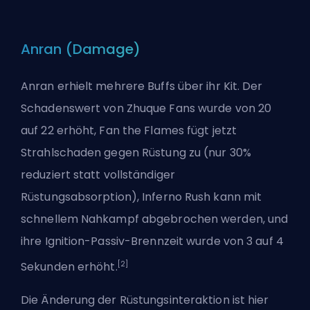
Anran (Damage)
Anran erhielt mehrere Buffs über ihr Kit. Der
Schadenswert von Zhuque Fans wurde von 20
auf 22 erhöht, Fan the Flames fügt jetzt
Strahlschaden gegen Rüstung zu (nur 30%
reduziert statt vollständiger
Rüstungsabsorption), Inferno Rush kann mit
schnellem Nahkampf abgebrochen werden, und
ihre Ignition-Passiv-Brennzeit wurde von 3 auf 4
[2]
Sekunden erhöht.
Die Änderung der Rüstungsinteraktion ist hier