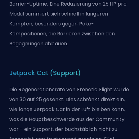
Barrier-Uptime. Eine Reduzierung von 25 HP pro
Modul summiert sich schnell in längeren
Kämpfen, besonders gegen Poke-
Kompositionen, die Barrieren zwischen den
Begegnungen abbauen.
Jetpack Cat (Support)
Die Regenerationsrate von Frenetic Flight wurde
von 30 auf 25 gesenkt. Dies schränkt direkt ein,
wie lange Jetpack Cat in der Luft bleiben kann,
was die Hauptbeschwerde aus der Community
war - ein Support, der buchstäblich nicht zu