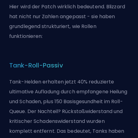
Hier wird der Patch wirklich bedeutend. Blizzard
hat nicht nur Zahlen angepasst - sie haben
grundlegend strukturiert, wie Rollen
funktionieren:
Tank-Roll-Passiv
Tank-Helden erhalten jetzt 40% reduzierte
ultimative Aufladung durch empfangene Heilung
und Schaden, plus 150 Basisgesundheit im Roll-
Queue. Der Nachteil? Rückstoßwiderstand und
kritischer Schadenswiderstand wurden
komplett entfernt. Das bedeutet, Tanks haben