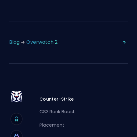
Blog
Overwatch 2
Counter-Strike
CS2 Rank Boost
Placement