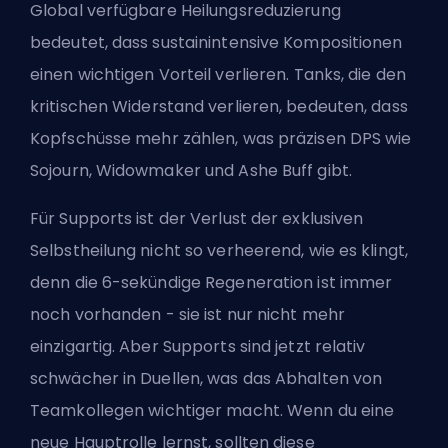
Global verfügbare Heilungsreduzierung
bedeutet, dass sustainintensive Kompositionen
einen wichtigen Vorteil verlieren. Tanks, die den
kritischen Widerstand verlieren, bedeuten, dass
Kopfschüsse mehr zählen, was präzisen DPS wie
Sojourn, Widowmaker und Ashe Buff gibt.
Für Supports ist der Verlust der exklusiven
Selbstheilung nicht so verheerend, wie es klingt,
denn die 6-sekündige Regeneration ist immer
noch vorhanden - sie ist nur nicht mehr
einzigartig. Aber Supports sind jetzt relativ
schwächer in Duellen, was das Abhalten von
Teamkollegen wichtiger macht. Wenn du eine
neue
Hauptrolle
lernst, sollten diese