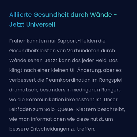
Alliierte Gesundheit durch Wände -
Jetzt Universell
Früher konnten nur Support-Helden die
Gesundheitsleisten von Verbündeten durch
Wände sehen. Jetzt kann das jeder Held. Das
klingt nach einer kleinen UI-Änderung, aber es
verbessert die Teamkoordination im Rangspiel
dramatisch, besonders in niedrigeren Rängen,
wo die Kommunikation inkonsistent ist. Unser
Leitfaden zum Solo-Queue-Klettern
beschreibt,
wie man Informationen wie diese nutzt, um
bessere Entscheidungen zu treffen.