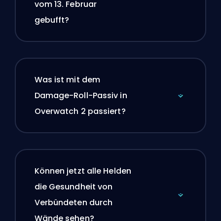
vom 13. Februar
gebufft?
Was ist mit dem
Damage-Roll-Passiv in
Overwatch 2 passiert?
Können jetzt alle Helden
die Gesundheit von
Verbündeten durch
Wände sehen?