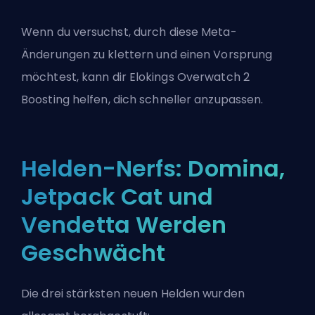
Wenn du versuchst, durch diese Meta-
Änderungen zu klettern und einen Vorsprung
möchtest,
kann dir Elokings Overwatch 2
Boosting
helfen, dich schneller anzupassen.
Helden-Nerfs: Domina,
Jetpack Cat und
Vendetta Werden
Geschwächt
Die drei stärksten neuen Helden wurden