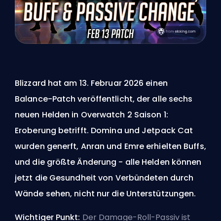
Blizzard hat am 13. Februar 2026 einen
Balance-Patch veröffentlicht, der alle sechs
neuen Helden in Overwatch 2 Saison 1:
Eroberung betrifft. Domina und Jetpack Cat
wurden generft, Anran und Emre erhielten Buffs,
und die größte Änderung - alle Helden können
jetzt die Gesundheit von Verbündeten durch
Wände sehen, nicht nur die Unterstützungen.
Wichtiger Punkt:
Der Damage-Roll-Passiv ist