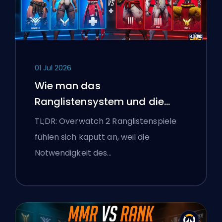
01 Jul 2026
Wie man das
Ranglistensystem und die
überlegenen Lobbys von
TL;DR: Overwatch 2 Ranglistenspiele
Overwatch 2 repariert
fühlen sich kaputt an, weil die
Notwendigkeit des…