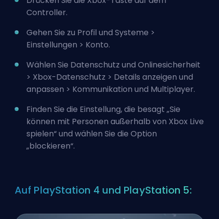
Drücken Sie die Xbox-Taste auf dem
Controller.
Gehen Sie zu Profil und Systeme >
Einstellungen > Konto.
Wählen Sie Datenschutz und Onlinesicherheit
> Xbox-Datenschutz > Details anzeigen und
anpassen > Kommunikation und Multiplayer.
Finden Sie die Einstellung, die besagt „Sie
können mit Personen außerhalb von Xbox Live
spielen“ und wählen Sie die Option
„blockieren“.
Auf PlayStation 4 und PlayStation 5: