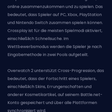
online zusammenzukommen und zu spielen. Das
bedeutet, dass Spieler auf PC, Xbox, PlayStation
und Nintendo Switch zusammen spielen können.
Crossplay ist für die meisten Spielmodi aktiviert,
einschließlich Schnellsuche. Im
Wettbewerbsmodus werden die Spieler je nach
Eingabemethode in zwei Pools aufgeteilt.
Overwatch 2 unterstützt Cross-Progression, das
bedeutet, dass der Fortschritt eines Spielers,
einschließlich Skins, Errungenschaften und
anderer Kosmetikartikel, auf seinem Battle.net-
Konto gespeichert und über alle Plattformen
synchronisiert wird.