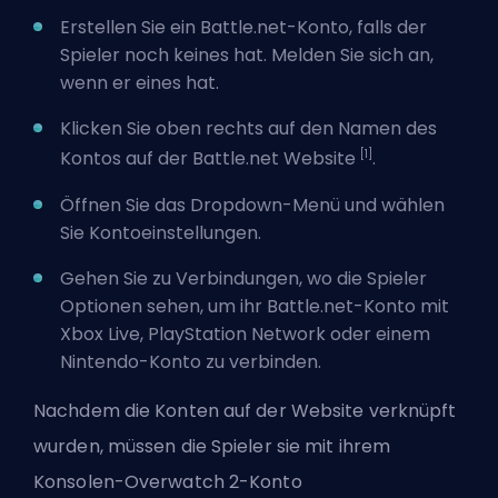
Erstellen Sie ein Battle.net-Konto, falls der
Spieler noch keines hat. Melden Sie sich an,
wenn er eines hat.
Klicken Sie oben rechts auf den Namen des
[1]
Kontos auf der Battle.net Website
.
Öffnen Sie das Dropdown-Menü und wählen
Sie Kontoeinstellungen.
Gehen Sie zu Verbindungen, wo die Spieler
Optionen sehen, um ihr Battle.net-Konto mit
Xbox Live, PlayStation Network oder einem
Nintendo-Konto zu verbinden.
Nachdem die Konten auf der Website verknüpft
wurden, müssen die Spieler sie mit ihrem
Konsolen-Overwatch 2-Konto