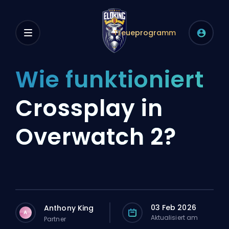
Treueprogramm
Wie funktioniert
Crossplay in
Overwatch 2?
03 Feb 2026
Anthony King
A
Aktualisiert am
Partner