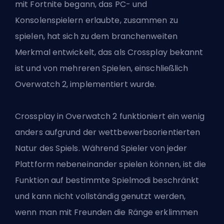
mit Fortnite begann, das PC- und
Konsolenspielern erlaubte, zusammen zu
spielen, hat sich zu dem branchenweiten
Merkmal entwickelt, das als
Crossplay
bekannt
ist und von mehreren Spielen, einschließlich
Overwatch 2, implementiert wurde.
Crossplay in Overwatch 2 funktioniert ein wenig
anders aufgrund der wettbewerbsorientierten
Natur des Spiels. Während Spieler von jeder
Plattform nebeneinander spielen können, ist die
Funktion auf bestimmte Spielmodi beschränkt
und kann nicht vollständig genutzt werden,
wenn man mit Freunden die Ränge erklimmen