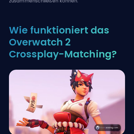
zusammenschließen können.
Wie funktioniert das
Overwatch 2
Crossplay-Matching?