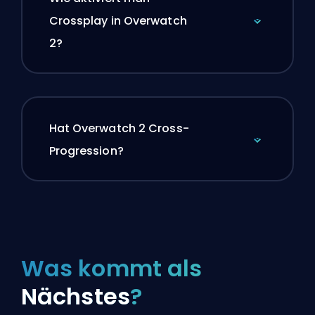
Crossplay in Overwatch
2?
Hat Overwatch 2 Cross-
Progression?
Was kommt als
Nächstes
?