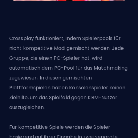
Crossplay funktioniert, indem Spielerpools für
nicht kompetitive Modi gemischt werden. Jede
Gruppe, die einen PC-Spieler hat, wird
automatisch dem PC-Pool für das Matchmaking
zugewiesen. In diesen gemischten
Plattformspielen haben Konsolenspieler keinen
Zielhilfe, um das Spielfeld gegen KBM-Nutzer
auszugleichen.
Für kompetitive Spiele werden die Spieler
basierend auf ihrer Eingabe in zwei separate