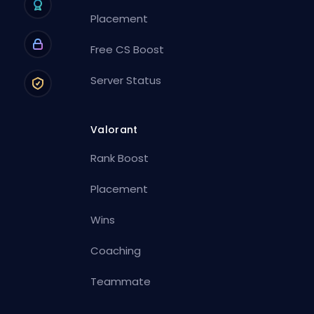
Placement
Free CS Boost
Server Status
Valorant
Rank Boost
Placement
Wins
Coaching
Teammate