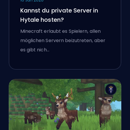
16 Jan 2026
Kannst du private Server in
Hytale hosten?
Minecraft erlaubt es Spielern, allen
möglichen Servern beizutreten, aber
es gibt nich…