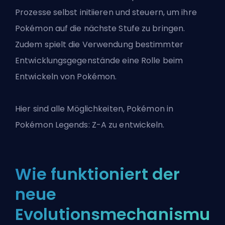
Prozesse selbst initiieren und steuern, um ihre
Pokémon auf die nächste Stufe zu bringen.
Zudem spielt die Verwendung bestimmter
Entwicklungsgegenstände eine Rolle beim
Entwickeln von Pokémon.
Hier sind alle Möglichkeiten, Pokémon in
Pokémon Legends: Z-A zu entwickeln.
Wie funktioniert der
neue
Evolutionsmechanismus