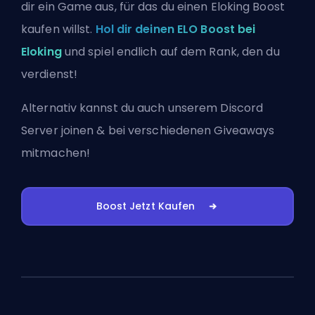
dir ein Game aus, für das du einen Eloking Boost
kaufen willst.
Hol dir deinen ELO Boost bei
Eloking
und spiel endlich auf dem Rank, den du
verdienst!
Alternativ kannst du auch
unserem Discord
Server joinen
& bei verschiedenen Giveaways
mitmachen!
Boost Jetzt Kaufen