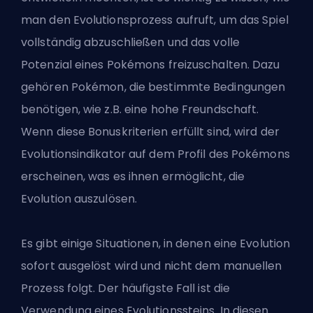
man den Evolutionsprozess aufruft, um das Spiel
vollständig abzuschließen und das volle
Potenzial eines Pokémons freizuschalten. Dazu
gehören Pokémon, die bestimmte Bedingungen
benötigen, wie z.B. eine hohe Freundschaft.
Wenn diese Bonuskriterien erfüllt sind, wird der
Evolutionsindikator auf dem Profil des Pokémons
erscheinen, was es ihnen ermöglicht, die
Evolution auszulösen.
Es gibt einige Situationen, in denen eine Evolution
sofort ausgelöst wird und nicht dem manuellen
Prozess folgt. Der häufigste Fall ist die
Verwendung eines Evolutionssteins. In diesen