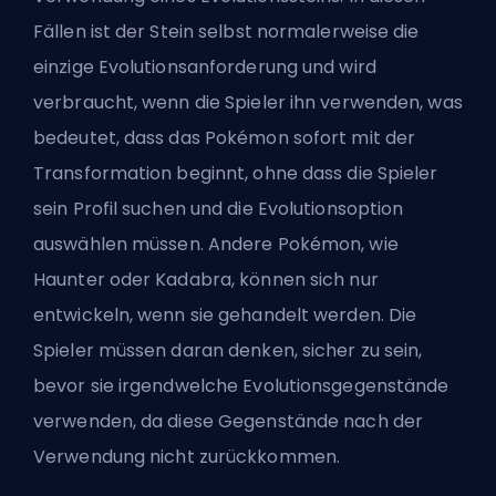
Fällen ist der Stein selbst normalerweise die
einzige Evolutionsanforderung und wird
verbraucht, wenn die Spieler ihn verwenden, was
bedeutet, dass das Pokémon sofort mit der
Transformation beginnt, ohne dass die Spieler
sein Profil suchen und die Evolutionsoption
auswählen müssen. Andere Pokémon, wie
Haunter oder Kadabra, können sich nur
entwickeln, wenn sie gehandelt werden. Die
Spieler müssen daran denken, sicher zu sein,
bevor sie irgendwelche Evolutionsgegenstände
verwenden, da diese Gegenstände nach der
Verwendung nicht zurückkommen.