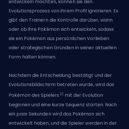
entwickeln möchten, können sie den
Evolutionsprozess von ihrem Profil ignorieren. Es
gibt den Trainern die Kontrolle darüber, wann
oder ob ihre Pokémon sich entwickeln, sodass
sie ein Pokémon aus persönlichen Vorlieben
oder strategischen Gründen in seiner aktuellen
Form halten können.
Nachdem die Entscheidung bestätigt und der
Evolutionsbildschirm betreten wurde, wird das
[1]
Pokémon des Spielers
mit der Evolution
beginnen und eine kurze Sequenz starten. Nach
ein paar Sekunden wird das Pokémon sich
entwickelt haben, und die Spieler werden in der