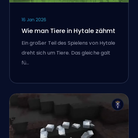
16 Jan 2026
Wie man Tiere in Hytale zähmt
Ein großer Teil des Spielens von Hytale
dreht sich um Tiere. Das gleiche galt
fü…