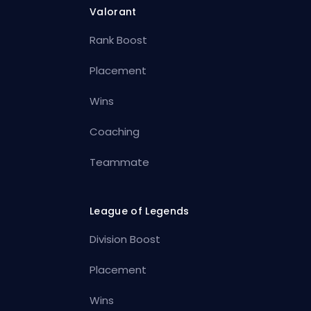
Valorant
Rank Boost
Placement
Wins
Coaching
Teammate
League of Legends
Division Boost
Placement
Wins