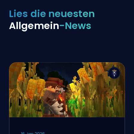
Lies die neuesten
Allgemein
-News