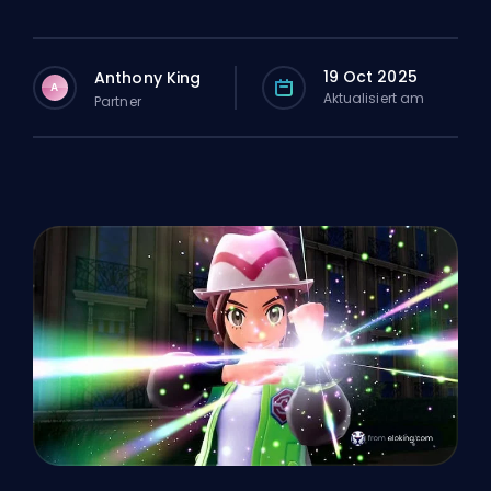
19 Oct 2025
Anthony King
A
Aktualisiert am
Partner