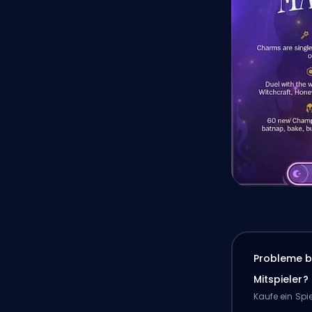
Probleme b
Mitspieler?
Kaufe ein Spi