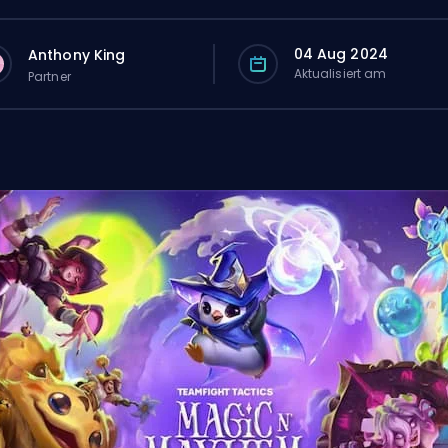
04 Aug 2024
Anthony King
Aktualisiert am
Partner