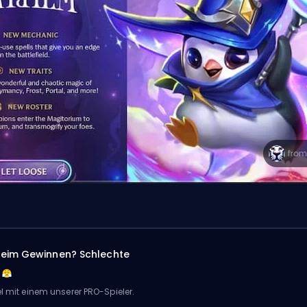
eim Gewinnen? Schlechte
el mit einem unserer PRO-Spieler.