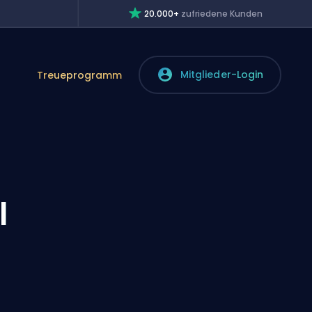
20.000+
zufriedene Kunden
Mitglieder-Login
Treueprogramm
l