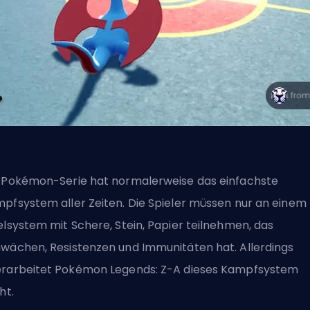
 Pokémon-Serie hat normalerweise das einfachste
pfsystem aller Zeiten. Die Spieler müssen nur an einem
elsystem mit Schere, Stein, Papier teilnehmen, das
wächen, Resistenzen und Immunitäten hat. Allerdings
rarbeitet Pokémon Legends: Z-A dieses Kampfsystem
ht.