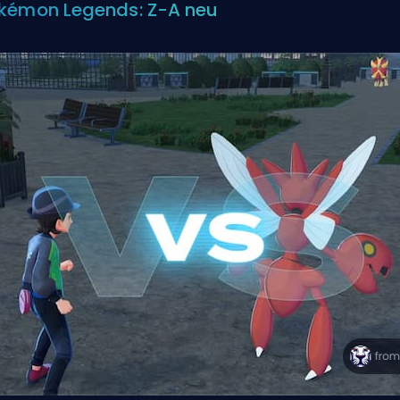
kémon Legends: Z-A neu