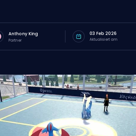
03 Feb 2026
Anthony King
Aktualisiert am
Partner