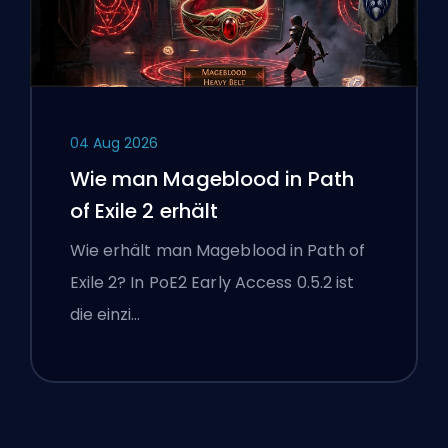
04 Aug 2026
Wie man Mageblood in Path
of Exile 2 erhält
Wie erhält man Mageblood in Path of
Exile 2? In PoE2 Early Access 0.5.2 ist
die einzi…