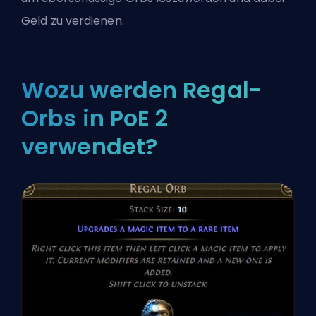
Geld zu verdienen.
Wozu werden Regal-
Orbs in PoE 2
verwendet?