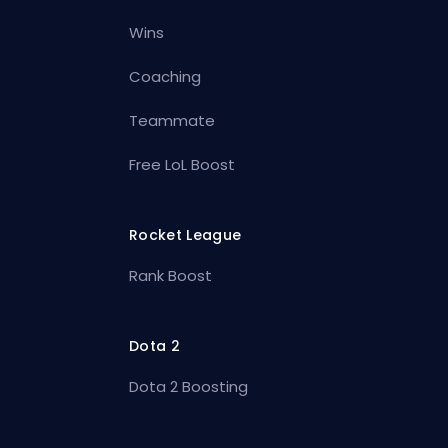
Wins
Coaching
Teammate
Free LoL Boost
Rocket League
Rank Boost
Dota 2
Dota 2 Boosting