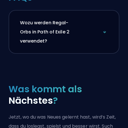
Wozu werden Regal-
Orbs in Path of Exile 2
verwendet?
Was kommt als
Nächstes
?
Jetzt, wo du was Neues gelernt hast, wird’s Zeit,
dass du loslegst, spielst und besser wirst. Such