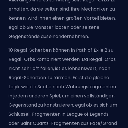
erhalten, da sie selten sind. Ihre Mechaniken zu
kennen, wird Ihnen einen großen Vorteil bieten,
egal ob Sie Monster looten oder seltene
Gegenstände auseinandernehmen.
10 Regal-Scherben können in Path of Exile 2 zu
Regal-Orbs kombiniert werden. Da Regal-Orbs
nicht sehr oft fallen, ist es lohnenswert, nach
Regal-Scherben zu farmen. Es ist die gleiche
Logik wie die Suche nach Währungsfragmenten
in jedem anderen Spiel, um einen vollständigen
Gegenstand zu konstruieren, egal ob es sich um
Schlüssel-Fragmenten in League of Legends
oder Saint Quartz-Fragmenten aus Fate/Grand