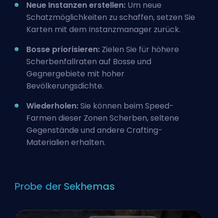
Neue Instanzen erstellen:
Um neue
Schatzmöglichkeiten zu schaffen, setzen Sie
Karten mit dem Instanzmanager zurück.
Bosse priorisieren:
Zielen Sie für höhere
Scherbenfallraten auf Bosse und
Gegnergebiete mit hoher
Bevölkerungsdichte.
Wiederholen:
Sie können beim Speed-
Farmen dieser Zonen Scherben, seltene
Gegenstände und andere Crafting-
Materialien erhalten.
Probe der Sekhemas