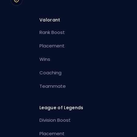
Valorant
Rank Boost
Placement
Wins
Coaching
Teammate
League of Legends
Division Boost
Placement