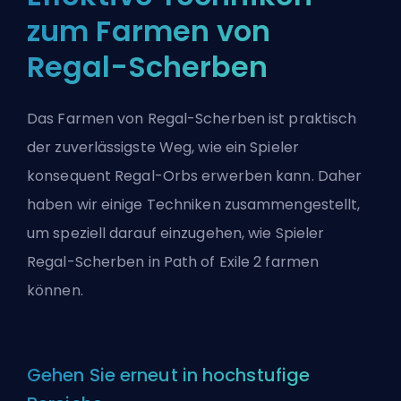
zum Farmen von
Regal-Scherben
Das Farmen von Regal-Scherben ist praktisch
der zuverlässigste Weg, wie ein Spieler
konsequent Regal-Orbs erwerben kann. Daher
haben wir einige Techniken zusammengestellt,
um speziell darauf einzugehen, wie Spieler
Regal-Scherben in Path of Exile 2 farmen
können.
Gehen Sie erneut in hochstufige