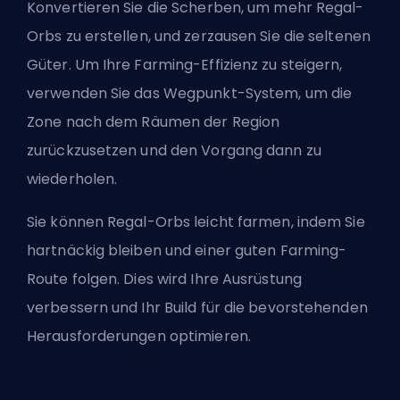
Konvertieren Sie die Scherben, um mehr Regal-
Orbs zu erstellen, und zerzausen Sie die seltenen
Güter. Um Ihre Farming-Effizienz zu steigern,
verwenden Sie das Wegpunkt-System, um die
Zone nach dem Räumen der Region
zurückzusetzen und den Vorgang dann zu
wiederholen.
Sie können Regal-Orbs leicht farmen, indem Sie
hartnäckig bleiben und einer guten Farming-
Route folgen. Dies wird Ihre Ausrüstung
verbessern und Ihr Build für die bevorstehenden
Herausforderungen optimieren.