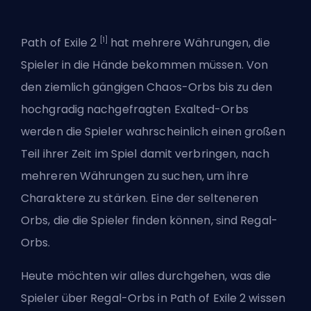
[1]
Path of Exile 2
hat mehrere Währungen, die
Spieler in die Hände bekommen müssen. Von
den ziemlich gängigen
Chaos-Orbs
bis zu den
hochgradig nachgefragten
Exalted-Orbs
werden die Spieler wahrscheinlich einen großen
Teil ihrer Zeit im Spiel damit verbringen,
nach
mehreren Währungen
zu suchen, um ihre
Charaktere zu stärken. Eine der selteneren
Orbs, die die Spieler finden können, sind Regal-
Orbs.
Heute möchten wir alles durchgehen, was die
Spieler über Regal-Orbs in Path of Exile 2 wissen