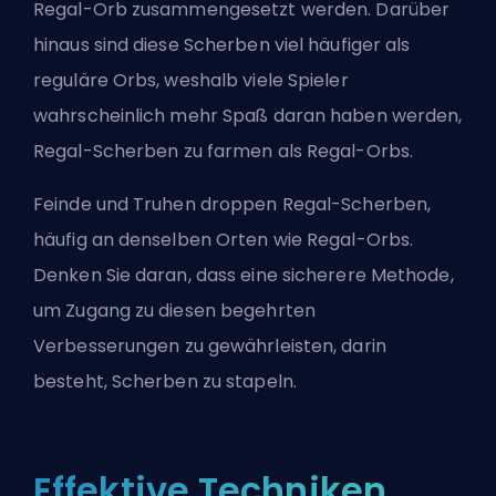
Regal-Orb zusammengesetzt werden. Darüber
hinaus sind diese Scherben viel häufiger als
reguläre Orbs, weshalb viele Spieler
wahrscheinlich mehr Spaß daran haben werden,
Regal-Scherben zu farmen als Regal-Orbs.
Feinde und Truhen droppen Regal-Scherben,
häufig an denselben Orten wie Regal-Orbs.
Denken Sie daran, dass eine sicherere Methode,
um Zugang zu diesen begehrten
Verbesserungen zu gewährleisten, darin
besteht, Scherben zu stapeln.
Effektive Techniken