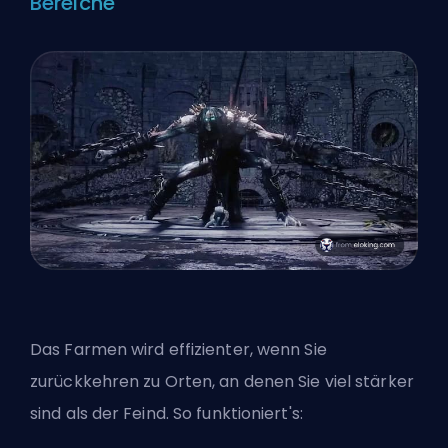
Bereiche
Das Farmen wird effizienter, wenn Sie
zurückkehren zu Orten, an denen Sie viel stärker
sind als der Feind. So funktioniert's: