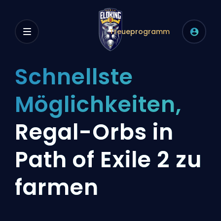
Treueprogramm
Schnellste
Möglichkeiten,
Regal-Orbs in
Path of Exile 2 zu
farmen