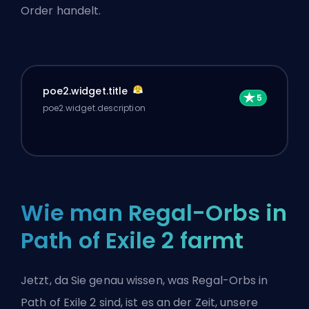
Order handelt.
poe2.widget.title
poe2.widget.description
Wie man Regal-Orbs in
Path of Exile 2 farmt
Jetzt, da Sie genau wissen, was Regal-Orbs in
Path of Exile 2 sind, ist es an der Zeit, unsere