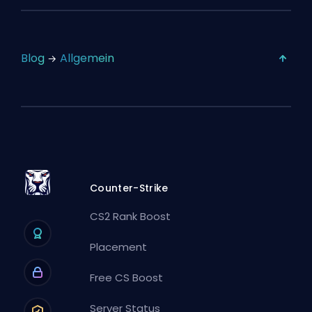
Blog
Allgemein
Counter-Strike
CS2 Rank Boost
Placement
Free CS Boost
Server Status