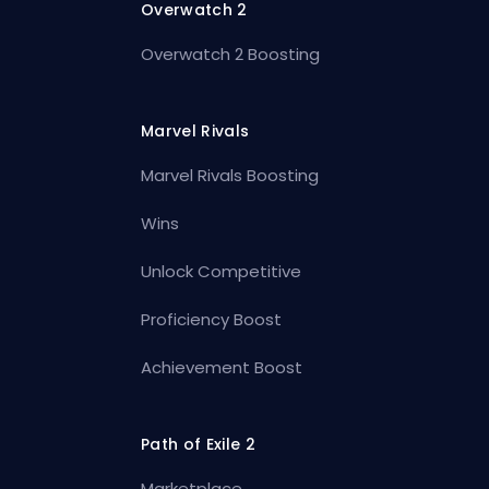
Overwatch 2
Overwatch 2 Boosting
Marvel Rivals
Marvel Rivals Boosting
Wins
Unlock Competitive
Proficiency Boost
Achievement Boost
Path of Exile 2
Marketplace