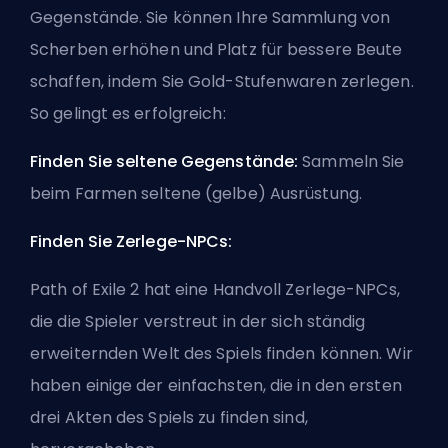
Gegenstände. Sie können Ihre Sammlung von
Scherben erhöhen und Platz für bessere Beute
schaffen, indem Sie Gold-Stufenwaren zerlegen.
So gelingt es erfolgreich:
Finden Sie seltene Gegenstände:
Sammeln Sie
beim Farmen seltene (gelbe) Ausrüstung.
Finden Sie Zerlege-NPCs:
Path of Exile 2 hat eine Handvoll Zerlege-NPCs,
die die Spieler verstreut in der sich ständig
erweiternden Welt des Spiels finden können. Wir
haben einige der einfachsten, die in den ersten
drei Akten des Spiels zu finden sind,