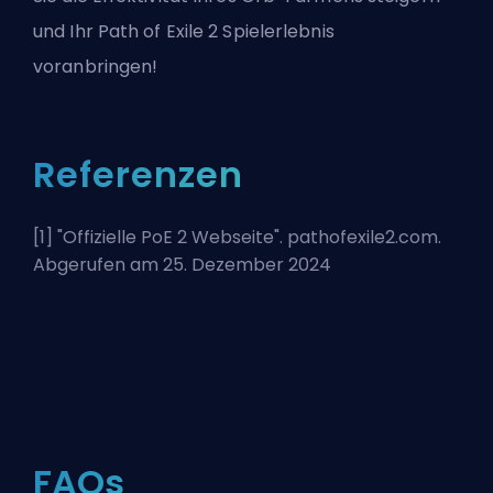
und Ihr Path of Exile 2 Spielerlebnis
voranbringen!
Referenzen
[1] "
Offizielle PoE 2 Webseite
". pathofexile2.com.
Abgerufen am 25. Dezember 2024
FAQs