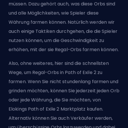
müssen. Dazu gehört auch, was diese Orbs sind
und alle Möglichkeiten, wie Spieler diese
Währung farmen können. Natürlich werden wir
auch einige Taktiken durchgehen, die die Spieler
nutzen können, um die Geschwindigkeit zu
erhöhen, mit der sie Regal-Orbs farmen können.
Also, ohne weiteres, hier sind die schnellsten
Wege, um Regal-Orbs in Path of Exile 2 zu
farmen. Wenn Sie nicht stundenlang farmen und
grinden möchten, können Sie jederzeit jeden Orb
oder jede Währung, die Sie möchten, von
Elokings Path of Exile 2 Marktplatz
kaufen.
Alternativ können Sie auch Verkäufer werden,
um überschüssige Orbs loszuwerden und dabei