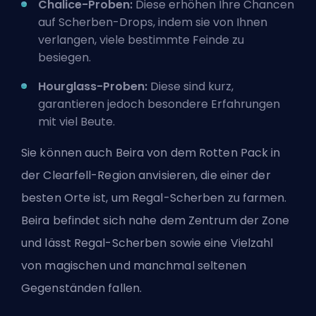
Chalice-Proben:
Diese erhöhen Ihre Chancen
auf Scherben-Drops, indem sie von Ihnen
verlangen, viele bestimmte Feinde zu
besiegen.
Hourglass-Proben:
Diese sind kurz,
garantieren jedoch besondere Erfahrungen
mit viel Beute.
Sie können auch Beira von dem Rotten Pack in
der Clearfell-Region anvisieren, die einer der
besten Orte ist, um Regal-Scherben zu farmen.
Beira befindet sich nahe dem Zentrum der Zone
und lässt Regal-Scherben sowie eine Vielzahl
von magischen und manchmal seltenen
Gegenständen fallen.