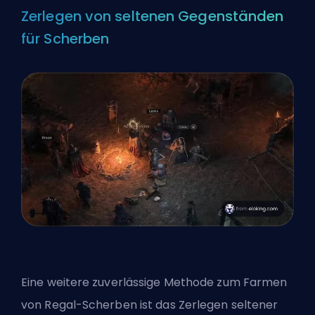
Zerlegen von seltenen Gegenständen
für Scherben
Eine weitere zuverlässige Methode zum Farmen
von Regal-Scherben ist das Zerlegen seltener