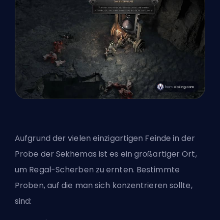
Aufgrund der vielen einzigartigen Feinde in der
Probe der Sekhemas ist es ein großartiger Ort,
um Regal-Scherben zu ernten. Bestimmte
Proben, auf die man sich konzentrieren sollte,
sind: