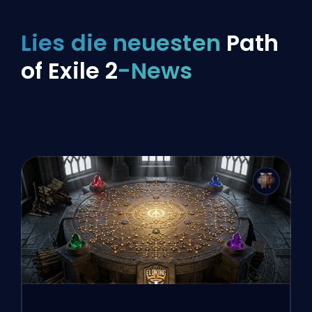
Lies die neuesten
Path
of Exile 2
-News