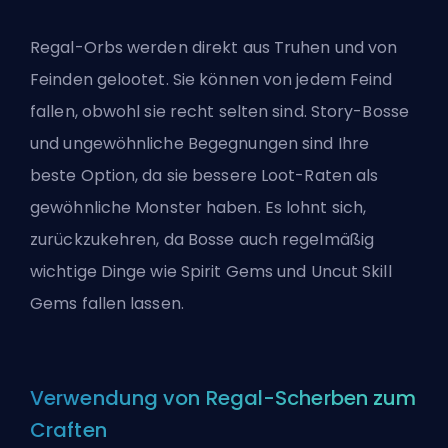
Regal-Orbs werden direkt aus Truhen und von
Feinden gelootet. Sie können von jedem Feind
fallen, obwohl sie recht selten sind. Story-Bosse
und ungewöhnliche Begegnungen sind Ihre
beste Option, da sie bessere Loot-Raten als
gewöhnliche Monster haben. Es lohnt sich,
zurückzukehren, da Bosse auch regelmäßig
wichtige Dinge wie Spirit Gems und Uncut Skill
Gems fallen lassen.
Verwendung von Regal-Scherben zum
Craften