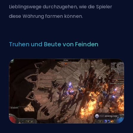
Lieblingswege durchzugehen, wie die Spieler
diese Währung farmen können.
Truhen und Beute von Feinden