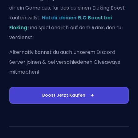
dir ein Game aus, für das du einen Eloking Boost
kaufen willst.
Hol dir deinen ELO Boost bei
Eloking
und spiel endlich auf dem Rank, den du
verdienst!
Alternativ kannst du auch
unserem Discord
Server joinen
& bei verschiedenen Giveaways
mitmachen!
Boost Jetzt Kaufen