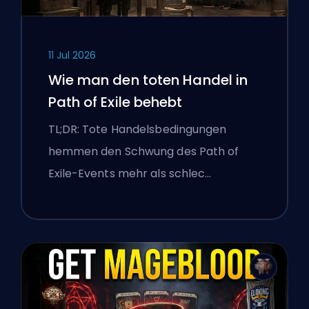
11 Jul 2026
Wie man den toten Handel in
Path of Exile behebt
TL;DR: Tote Handelsbedingungen
hemmen den Schwung des Path of
Exile-Events mehr als schlec…