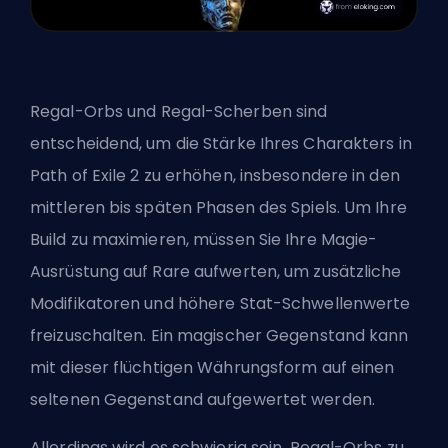
Regal-Orbs
und Regal-Scherben sind
entscheidend, um die Stärke Ihres Charakters in
Path of Exile 2 zu erhöhen, insbesondere in den
mittleren bis späten Phasen des Spiels. Um Ihre
Build zu maximieren, müssen Sie Ihre Magie-
Ausrüstung auf Rare aufwerten, um zusätzliche
Modifikatoren und höhere Stat-Schwellenwerte
freizuschalten. Ein magischer Gegenstand kann
mit dieser flüchtigen Währungsform auf einen
seltenen Gegenstand aufgewertet werden.
Allerdings wird es schwierig sein, Regal-Orbs zu