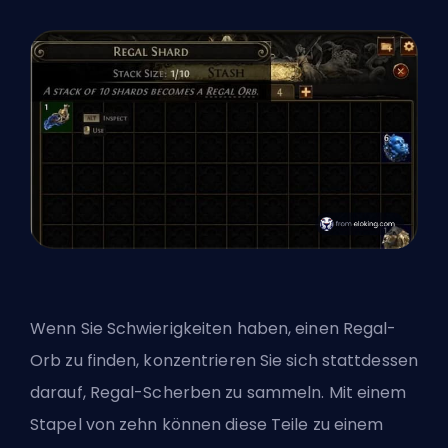
Wenn Sie Schwierigkeiten haben, einen Regal-
Orb zu finden, konzentrieren Sie sich stattdessen
darauf, Regal-Scherben zu sammeln. Mit einem
Stapel von zehn können diese Teile zu einem