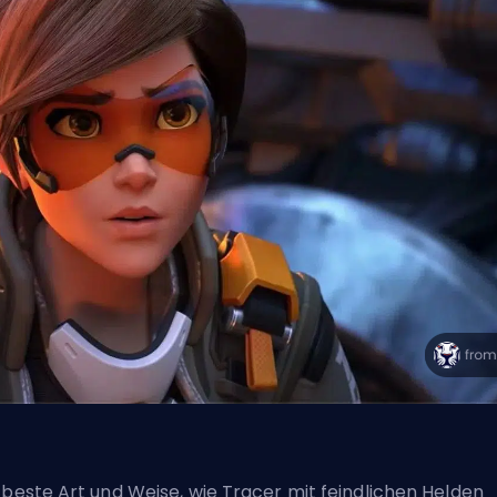
 beste Art und Weise, wie Tracer mit feindlichen Helden