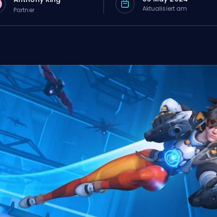
Aktualisiert am
Partner