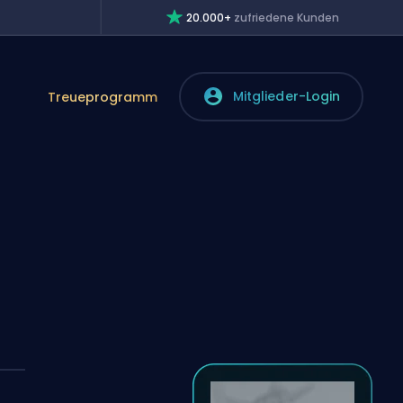
20.000+
zufriedene Kunden
Mitglieder-Login
Treueprogramm