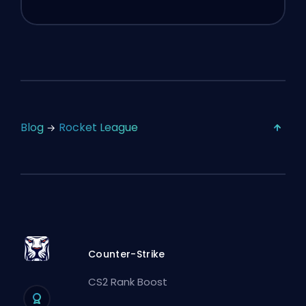
Blog
Rocket League
Counter-Strike
CS2 Rank Boost