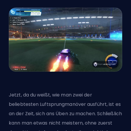
Jetzt, da du weißt, wie man zwei der
beliebtesten Luftsprungmanöver ausführt, ist es
an der Zeit, sich ans Üben zu machen. Schließlich
kann man etwas nicht meistern, ohne zuerst