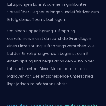
Luftsprüngen kannst du einen signifikanten
Vorteil über Gegner erlangen und effektiver zum
Erfolg deines Teams beitragen.
Um einen Doppelsprung-Luftsprung
auszuführen, musst du zuerst die Grundlagen
eines Einzelsprung-Luftsprungs verstehen. Wie
bei der Einzelsprungversion beginnst du mit
einem Sprung und neigst dann dein Auto in der
Luft nach hinten. Diese Aktion bereitet das
Manöver vor. Der entscheidende Unterschied
liegt jedoch im nächsten Schritt.