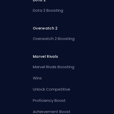
Dota 2
Dota 2 Boosting
Overwatch 2
Overwatch 2 Boosting
Marvel Rivals
Marvel Rivals Boosting
Wins
Unlock Competitive
Proficiency Boost
Achievement Boost