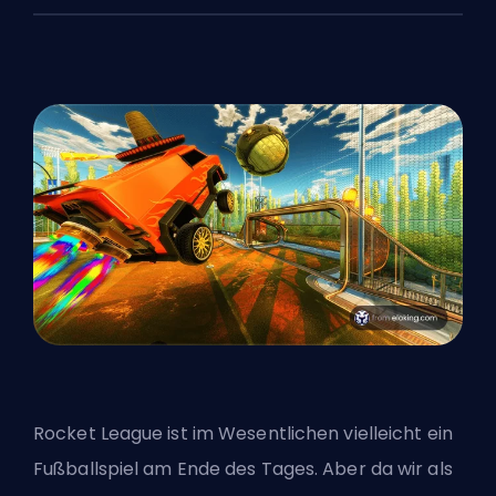
Rocket League ist im Wesentlichen vielleicht ein
Fußballspiel am Ende des Tages. Aber da wir als