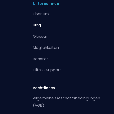
Unternehmen
Über uns
Blog
Glossar
Möglichkeiten
Booster
Hilfe & Support
Rechtliches
Allgemeine Geschäftsbedingungen
(AGB)