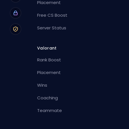
Placement
Free CS Boost
Server Status
Valorant
Rank Boost
Placement
Wins
Coaching
Teammate