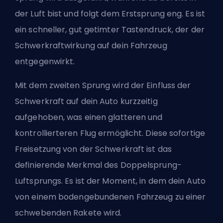
der Luft bist und folgt dem Erstsprung eng. Es ist
ein schneller, gut getimter Tastendruck, der der
Schwerkraftwirkung auf dein Fahrzeug
entgegenwirkt.
Mit dem zweiten Sprung wird der Einfluss der
Schwerkraft auf dein Auto kurzzeitig
aufgehoben, was einen glatteren und
kontrollierteren Flug ermöglicht. Diese sofortige
Freisetzung von der Schwerkraft ist das
definierende Merkmal des Doppelsprung-
Luftsprungs. Es ist der Moment, in dem dein Auto
von einem bodengebundenen Fahrzeug zu einer
schwebenden Rakete wird.