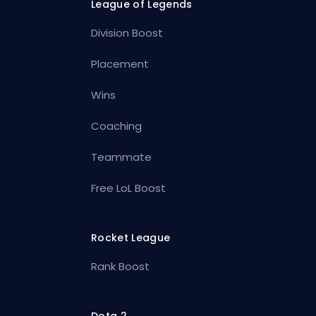
League of Legends
Division Boost
Placement
Wins
Coaching
Teammate
Free LoL Boost
Rocket League
Rank Boost