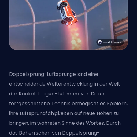
Doppelsprung-Luftsprünge sind eine
entscheidende Weiterentwicklung in der Welt
der Rocket League-Luftmanöver. Diese
fortgeschrittene Technik ermöglicht es Spielern,
ihre Luftsprungfähigkeiten auf neue Höhen zu
bringen, im wahrsten Sinne des Wortes. Durch
das Beherrschen von Doppelsprung-