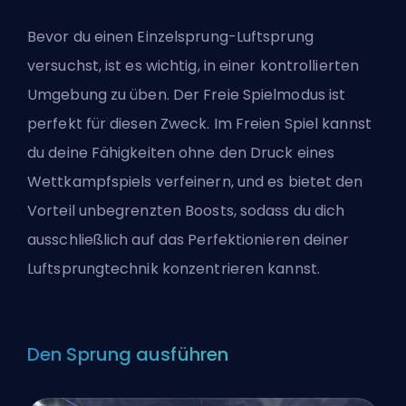
Bevor du einen Einzelsprung-Luftsprung
versuchst, ist es wichtig, in einer kontrollierten
Umgebung zu üben. Der Freie Spielmodus ist
perfekt für diesen Zweck. Im Freien Spiel kannst
du deine Fähigkeiten ohne den Druck eines
Wettkampfspiels verfeinern, und es bietet den
Vorteil unbegrenzten Boosts, sodass du dich
ausschließlich auf das Perfektionieren deiner
Luftsprungtechnik konzentrieren kannst.
Den Sprung ausführen