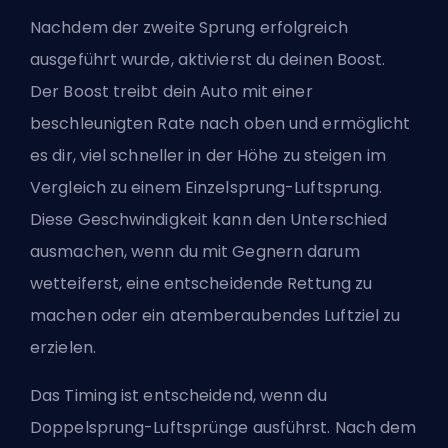
Nachdem der zweite Sprung erfolgreich
ausgeführt wurde, aktivierst du deinen Boost.
Der Boost treibt dein Auto mit einer
beschleunigten Rate nach oben und ermöglicht
es dir, viel schneller in der Höhe zu steigen im
Vergleich zu einem Einzelsprung-Luftsprung.
Diese Geschwindigkeit kann den Unterschied
ausmachen, wenn du mit Gegnern darum
wetteiferst, eine entscheidende Rettung zu
machen oder ein atemberaubendes Luftziel zu
erzielen.
Das Timing ist entscheidend, wenn du
Doppelsprung-Luftsprünge ausführst. Nach dem