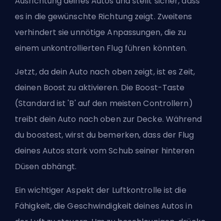
Ausrichtung deines Autos und stellt sicher, dass
es in die gewünschte Richtung zeigt. Zweitens
verhindert sie unnötige Anpassungen, die zu
einem unkontrollierten Flug führen könnten.
Jetzt, da dein Auto nach oben zeigt, ist es Zeit,
deinen Boost zu aktivieren. Die Boost-Taste
(Standard ist 'B' auf den meisten Controllern)
treibt dein Auto nach oben zur Decke. Während
du boostest, wirst du bemerken, dass der Flug
deines Autos stark vom Schub seiner hinteren
Düsen abhängt.
Ein wichtiger Aspekt der Luftkontrolle ist die
Fähigkeit, die Geschwindigkeit deines Autos in