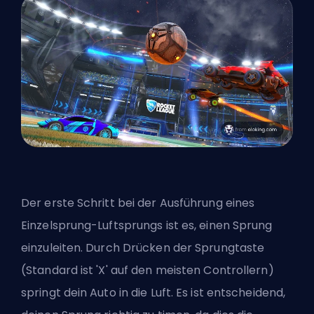
Der erste Schritt bei der Ausführung eines
Einzelsprung-Luftsprungs ist es, einen Sprung
einzuleiten. Durch Drücken der Sprungtaste
(Standard ist 'X' auf den meisten Controllern)
springt dein Auto in die Luft. Es ist entscheidend,