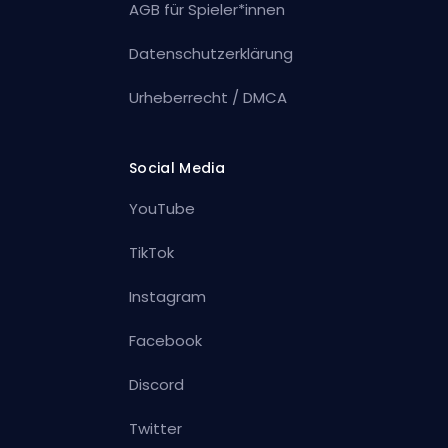
AGB für Spieler*innen
Datenschutzerklärung
Urheberrecht / DMCA
Social Media
YouTube
TikTok
Instagram
Facebook
Discord
Twitter