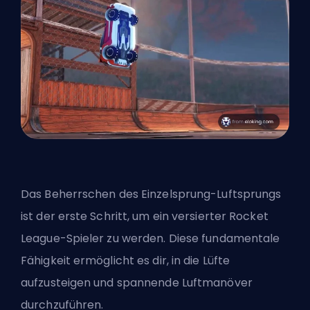
Das Beherrschen des Einzelsprung-Luftsprungs
ist der erste Schritt, um ein versierter Rocket
League-Spieler zu werden. Diese fundamentale
Fähigkeit ermöglicht es dir, in die Lüfte
aufzusteigen und spannende Luftmanöver
durchzuführen.