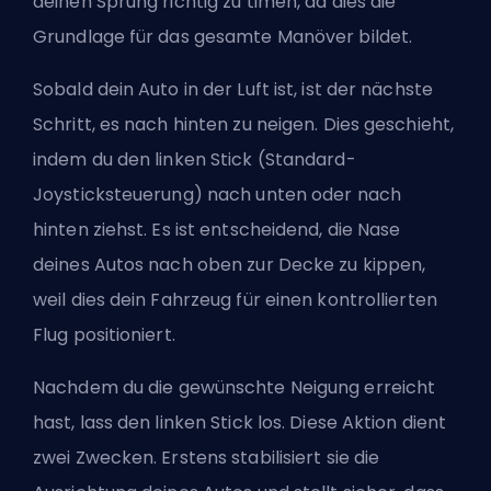
deinen Sprung richtig zu timen, da dies die
Grundlage für das gesamte Manöver bildet.
Sobald dein Auto in der Luft ist, ist der nächste
Schritt, es nach hinten zu neigen. Dies geschieht,
indem du den linken Stick (Standard-
Joysticksteuerung) nach unten oder nach
hinten ziehst. Es ist entscheidend, die Nase
deines Autos nach oben zur Decke zu kippen,
weil dies dein Fahrzeug für einen kontrollierten
Flug positioniert.
Nachdem du die gewünschte Neigung erreicht
hast, lass den linken Stick los. Diese Aktion dient
zwei Zwecken. Erstens stabilisiert sie die