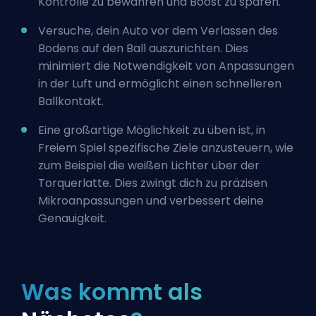
Kontrolle zu bewahren und Boost zu sparen.
Versuche, dein Auto vor dem Verlassen des
Bodens auf den Ball auszurichten. Dies
minimiert die Notwendigkeit von Anpassungen
in der Luft und ermöglicht einen schnelleren
Ballkontakt.
Eine großartige Möglichkeit zu üben ist, in
Freiem Spiel spezifische Ziele anzusteuern, wie
zum Beispiel die weißen Lichter über der
Torquerlatte. Dies zwingt dich zu präzisen
Mikroanpassungen und verbessert deine
Genauigkeit.
Was kommt als