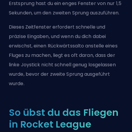
Erstsprung hast du ein enges Fenster von nur 1,5
Sekunden, um den zweiten Sprung auszuführen.
Dieses Zeitfenster erfordert schnelle und
präzise Eingaben, und wenn du dich dabei
erwischst, einen Rückwärtssalto anstelle eines
Fluges zu machen, liegt es oft daran, dass der
linke Joystick nicht schnell genug losgelassen
wurde, bevor der zweite Sprung ausgeführt
wurde.
So übst du das Fliegen
in Rocket League