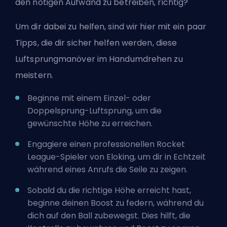
den nötigen Aufwand zu betreiben, richtig?
Um dir dabei zu helfen, sind wir hier mit ein paar
Tipps, die dir sicher helfen werden, diese
Luftsprungmanöver im Handumdrehen zu
meistern.
Beginne mit einem Einzel- oder
Doppelsprung-Luftsprung, um die
gewünschte Höhe zu erreichen.
Engagiere einen professionellen Rocket
League-Spieler von Eloking
, um dir in Echtzeit
während eines Anrufs die Seile zu zeigen.
Sobald du die richtige Höhe erreicht hast,
beginne deinen Boost zu federn, während du
dich auf den Ball zubewegst. Dies hilft, die