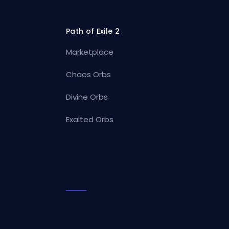
Path of Exile 2
Marketplace
Chaos Orbs
Divine Orbs
Exalted Orbs