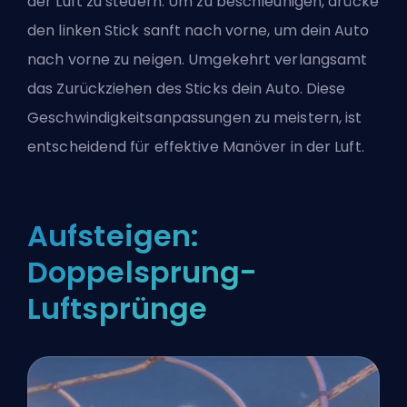
der Luft zu steuern. Um zu beschleunigen, drücke
den linken Stick sanft nach vorne, um dein Auto
nach vorne zu neigen. Umgekehrt verlangsamt
das Zurückziehen des Sticks dein Auto. Diese
Geschwindigkeitsanpassungen zu meistern, ist
entscheidend für effektive Manöver in der Luft.
Aufsteigen:
Doppelsprung-
Luftsprünge