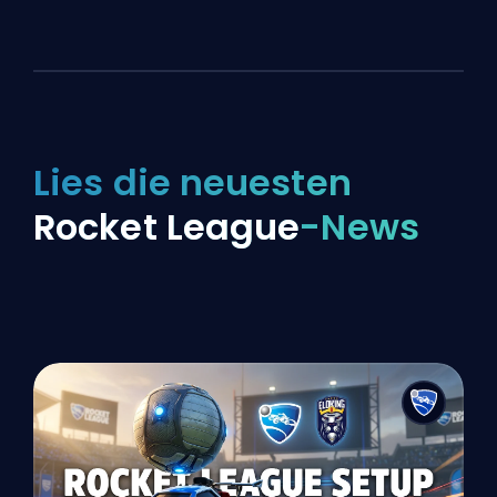
Lies die neuesten
Rocket League
-News