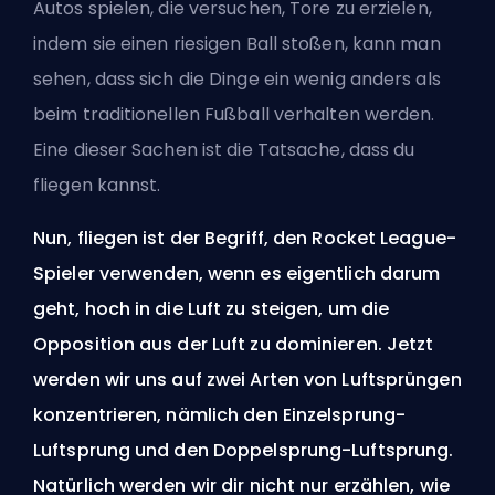
Autos spielen, die versuchen, Tore zu erzielen,
indem sie einen riesigen Ball stoßen, kann man
sehen, dass sich die Dinge ein wenig anders als
beim traditionellen Fußball verhalten werden.
Eine dieser Sachen ist die Tatsache, dass du
fliegen kannst.
Nun, fliegen ist der Begriff, den Rocket League-
Spieler verwenden, wenn es eigentlich darum
geht, hoch in die Luft zu steigen, um die
Opposition aus der Luft zu dominieren. Jetzt
werden wir uns auf zwei Arten von Luftsprüngen
konzentrieren, nämlich den Einzelsprung-
Luftsprung und den Doppelsprung-Luftsprung.
Natürlich werden wir dir nicht nur erzählen, wie