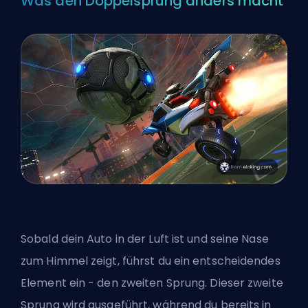
Was den Doppelsprung anders macht
Sobald dein Auto in der Luft ist und seine Nase
zum Himmel zeigt, führst du ein entscheidendes
Element ein - den zweiten Sprung. Dieser zweite
Sprung wird ausgeführt, während du bereits in