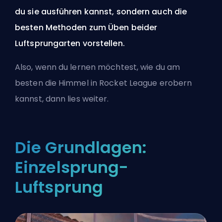
du sie ausführen kannst, sondern auch die
besten Methoden zum Üben beider
Luftsprungarten vorstellen.
Also, wenn du lernen möchtest, wie du am
besten die Himmel in Rocket League erobern
kannst, dann lies weiter.
Die Grundlagen:
Einzelsprung-
Luftsprung