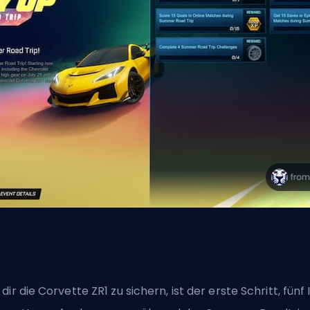
dir die Corvette ZR1 zu sichern, ist der erste Schritt, fünf 