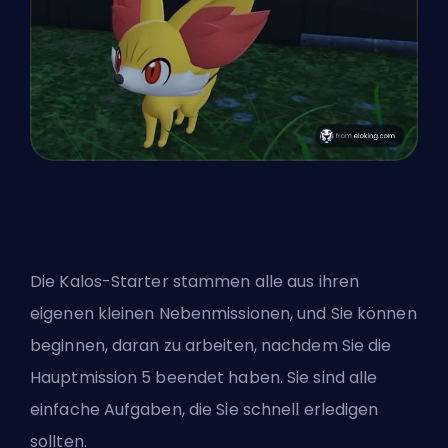
Die Kalos-Starter stammen alle aus ihren
eigenen kleinen Nebenmissionen, und Sie können
beginnen, daran zu arbeiten, nachdem Sie die
Hauptmission 5 beendet haben. Sie sind alle
einfache Aufgaben, die Sie schnell erledigen
sollten.