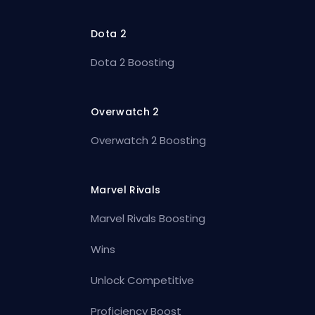
Dota 2
Dota 2 Boosting
Overwatch 2
Overwatch 2 Boosting
Marvel Rivals
Marvel Rivals Boosting
Wins
Unlock Competitive
Proficiency Boost