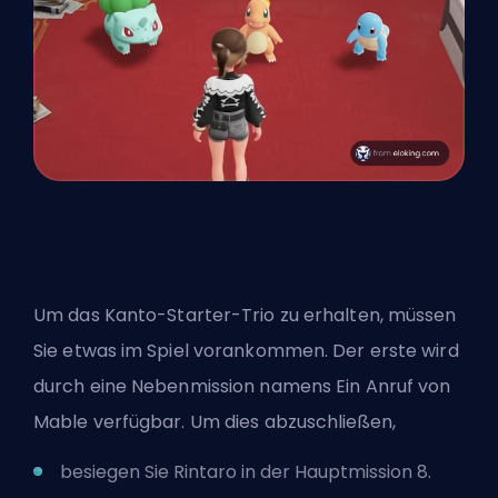
Um das Kanto-Starter-Trio zu erhalten, müssen
Sie etwas im Spiel vorankommen. Der erste wird
durch eine Nebenmission namens Ein Anruf von
Mable verfügbar. Um dies abzuschließen,
besiegen Sie Rintaro in der Hauptmission 8.