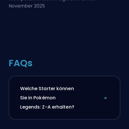
November 2025
FAQs
Welche Starter können
Sie in Pokémon
Legends: Z-A erhalten?