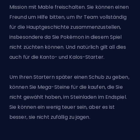
Mission mit Mable freischalten. Sie können einen
Freund um Hilfe bitten, um Ihr Team vollständig
für die Hauptgeschichte zusammenzustellen,
insbesondere da Sie Pokémon in diesem Spiel
nicht züchten können. Und natürlich gilt all dies
auch für die Kanto- und Kalos-Starter.
Um Ihren Startern später einen Schub zu geben,
können Sie Mega-Steine für die kaufen, die Sie
nicht gewählt haben, im Steinladen im Endspiel.
Sie können ein wenig teuer sein, aber es ist
besser, sie nicht zufällig zu jagen.