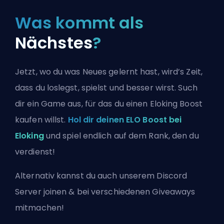
Was kommt als
Nächstes
?
Jetzt, wo du was Neues gelernt hast, wird’s Zeit,
dass du loslegst, spielst und besser wirst. Such
dir ein Game aus, für das du einen Eloking Boost
kaufen willst.
Hol dir deinen ELO Boost bei
Eloking
und spiel endlich auf dem Rank, den du
verdienst!
Alternativ kannst du auch
unserem Discord
Server joinen
& bei verschiedenen Giveaways
mitmachen!