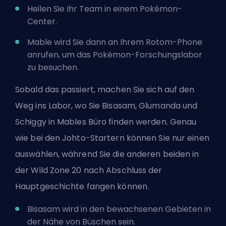
Heilen Sie Ihr Team in einem Pokémon-
Center.
Mable wird Sie dann an Ihrem Rotom-Phone
anrufen, um das Pokémon-Forschungslabor
zu besuchen.
Sobald das passiert, machen Sie sich auf den
Weg ins Labor, wo Sie Bisasam, Glumanda und
Schiggy in Mables Büro finden werden. Genau
wie bei den Johto-Startern können Sie nur einen
auswählen, während Sie die anderen beiden in
der Wild Zone 20 nach Abschluss der
Hauptgeschichte fangen können.
Bisasam wird in den bewachsenen Gebieten in
der Nähe von Büschen sein.