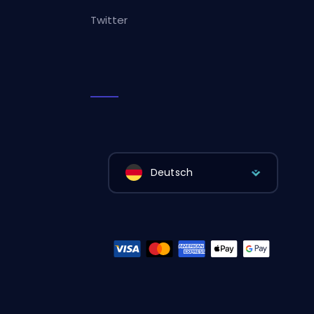
Twitter
Deutsch