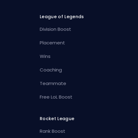
League of Legends
Division Boost
Placement
Wins
Coaching
Teammate
Free LoL Boost
Rocket League
Rank Boost