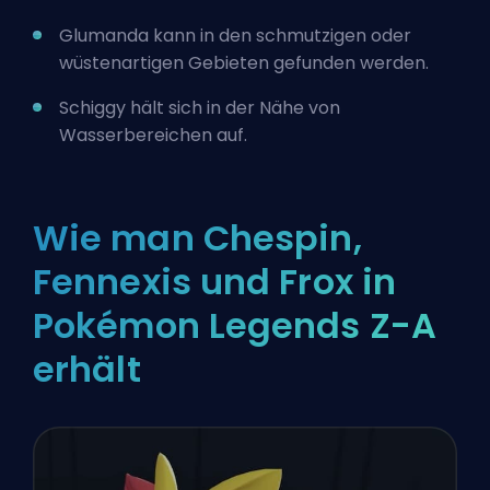
Glumanda kann in den schmutzigen oder
wüstenartigen Gebieten gefunden werden.
Schiggy hält sich in der Nähe von
Wasserbereichen auf.
Wie man Chespin,
Fennexis und Frox in
Pokémon Legends Z-A
erhält