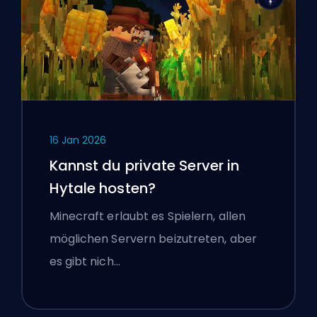
16 Jan 2026
Kannst du private Server in
Hytale hosten?
Minecraft erlaubt es Spielern, allen
möglichen Servern beizutreten, aber
es gibt nich…