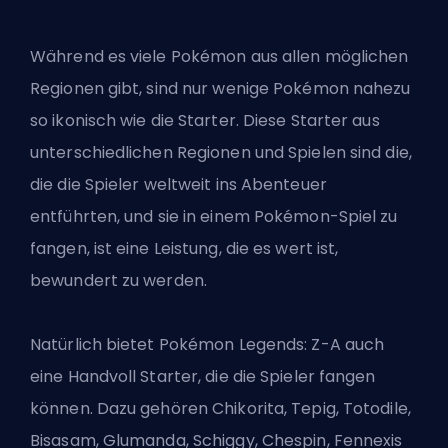
Während es viele Pokémon aus allen möglichen
Regionen gibt, sind nur wenige Pokémon
nahezu
so ikonisch wie die Starter
. Diese Starter aus
unterschiedlichen Regionen und Spielen sind die,
die die Spieler weltweit ins Abenteuer
entführten, und sie in einem Pokémon-Spiel zu
fangen, ist eine Leistung, die es wert ist,
bewundert zu werden.
Natürlich bietet Pokémon Legends: Z-A auch
eine Handvoll Starter, die die Spieler fangen
können. Dazu gehören Chikorita, Tepig, Totodile,
Bisasam, Glumanda, Schiggy, Chespin, Fennexis