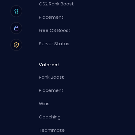
CS2 Rank Boost
Placement
Free CS Boost
Server Status
Valorant
Rank Boost
Placement
Wins
Coaching
Teammate