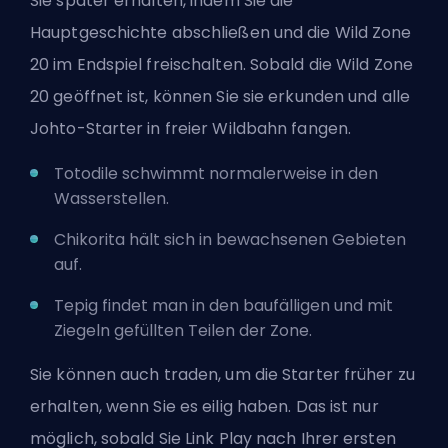
Sie später erhalten, indem Sie die
Hauptgeschichte abschließen und die Wild Zone
20 im Endspiel freischalten. Sobald die Wild Zone
20 geöffnet ist, können Sie sie erkunden und alle
Johto-Starter in freier Wildbahn fangen.
Totodile schwimmt normalerweise in den
Wasserstellen.
Chikorita hält sich in bewachsenen Gebieten
auf.
Tepig findet man in den baufälligen und mit
Ziegeln gefüllten Teilen der Zone.
Sie können auch traden, um die Starter früher zu
erhalten, wenn Sie es eilig haben. Das ist nur
möglich, sobald Sie Link Play nach Ihrer ersten