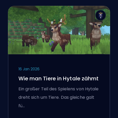
16 Jan 2026
Wie man Tiere in Hytale zähmt
Ein großer Teil des Spielens von Hytale
dreht sich um Tiere. Das gleiche galt
fü…