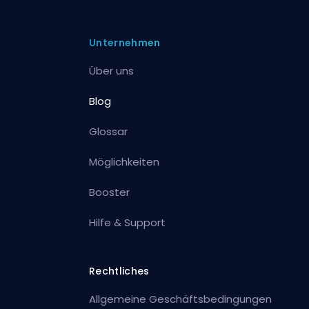
Unternehmen
Über uns
Blog
Glossar
Möglichkeiten
Booster
Hilfe & Support
Rechtliches
Allgemeine Geschäftsbedingungen