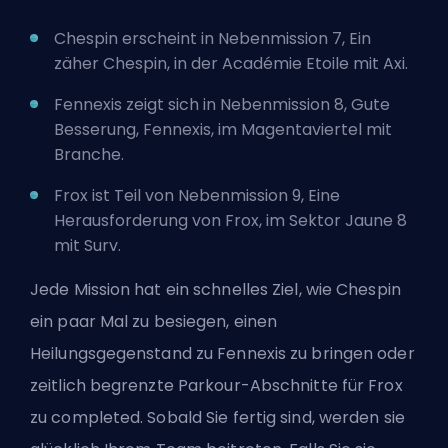
Chespin erscheint in Nebenmission 7, Ein
zäher Chespin, in der Académie Etoile mit Axi.
Fennexis zeigt sich in Nebenmission 8, Gute
Besserung, Fennexis, im Magentaviertel mit
Branche.
Frox ist Teil von Nebenmission 9, Eine
Herausforderung von Frox, im Sektor Jaune 8
mit Surv.
Jede Mission hat ein schnelles Ziel, wie Chespin
ein paar Mal zu besiegen, einen
Heilungsgegenstand zu Fennexis zu bringen oder
zeitlich begrenzte Parkour-Abschnitte für Frox
zu completed. Sobald Sie fertig sind, werden sie