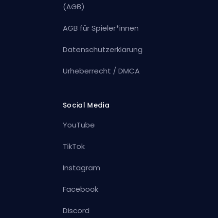
(AGB)
AGB für Spieler*innen
Datenschutzerklärung
Urheberrecht / DMCA
Social Media
YouTube
TikTok
Instagram
Facebook
Discord