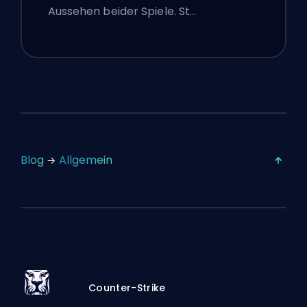
Aussehen beider Spiele. St…
Blog
Allgemein
Counter-Strike