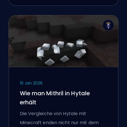
16 Jan 2026
Wie man Mithril in Hytale
erhält
Die Vergleiche von Hytale mit
Minecraft enden nicht nur mit dem