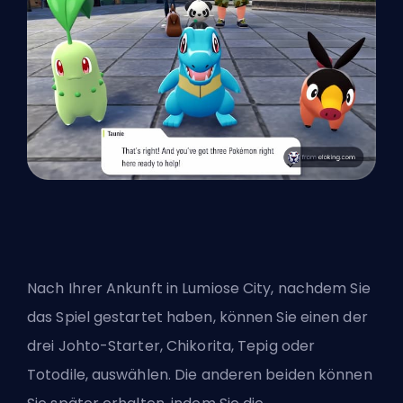
Nach Ihrer Ankunft in Lumiose City, nachdem Sie
das Spiel gestartet haben, können Sie einen der
drei Johto-Starter, Chikorita, Tepig oder
Totodile, auswählen. Die anderen beiden können