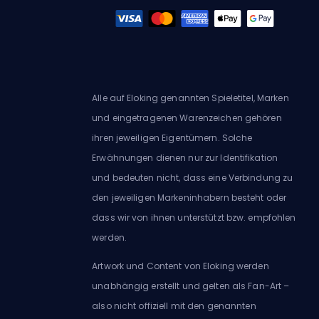
Alle auf Eloking genannten Spieletitel, Marken
und eingetragenen Warenzeichen gehören
ihren jeweiligen Eigentümern. Solche
Erwähnungen dienen nur zur Identifikation
und bedeuten nicht, dass eine Verbindung zu
den jeweiligen Markeninhabern besteht oder
dass wir von ihnen unterstützt bzw. empfohlen
werden.
Artwork und Content von Eloking werden
unabhängig erstellt und gelten als Fan-Art –
also nicht offiziell mit den genannten