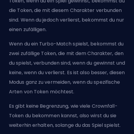
Token, wenn du ein Spiel gewinnst, bekommst du
die Token, die mit diesem Charakter verbunden
sind. Wenn du jedoch verlierst, bekommst du nur
einen zufälligen.
Wenn du ein Turbo-Match spielst, bekommst du
zwei zufällige Token, die mit dem Charakter, den
du spielst, verbunden sind, wenn du gewinnst und
keine, wenn du verlierst. Es ist also besser, diesen
Modus ganz zu vermeiden, wenn du spezifische
Arten von Token möchtest.
Es gibt keine Begrenzung, wie viele Crownfall-
Token du bekommen kannst, also wirst du sie
weiterhin erhalten, solange du das Spiel spielst.