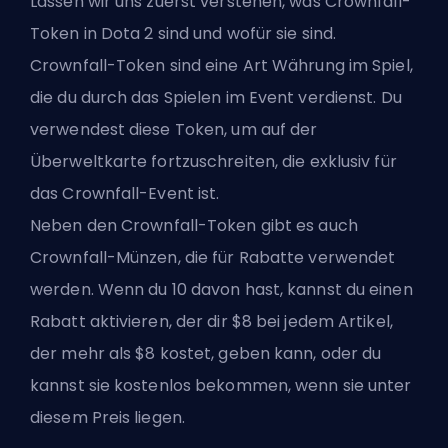
Lassen wir uns zuerst verstehen, was Crownfall-
Token in Dota 2 sind und wofür sie sind.
Crownfall-Token sind eine Art Währung im Spiel,
die du durch das Spielen im Event verdienst. Du
verwendest diese Token, um auf der
Überweltkarte fortzuschreiten, die exklusiv für
das Crownfall-Event ist.
Neben den Crownfall-Token gibt es auch
Crownfall-Münzen, die für Rabatte verwendet
werden. Wenn du 10 davon hast, kannst du einen
Rabatt aktivieren, der dir $8 bei jedem Artikel,
der mehr als $8 kostet, geben kann, oder du
kannst sie kostenlos bekommen, wenn sie unter
diesem Preis liegen.