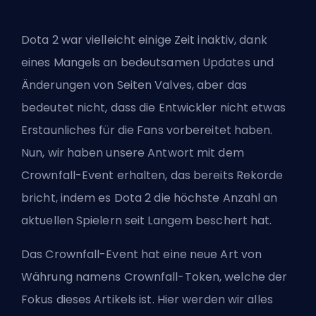
Dota 2 war vielleicht einige Zeit inaktiv, dank
eines Mangels an bedeutsamen Updates und
Änderungen von Seiten Valves, aber das
bedeutet nicht, dass die Entwickler nicht etwas
Erstaunliches für die Fans vorbereitet haben.
Nun, wir haben unsere Antwort mit dem
Crownfall-Event erhalten, das bereits Rekorde
bricht, indem es Dota 2 die höchste Anzahl an
aktuellen Spielern seit Langem beschert hat.
Das Crownfall-Event hat eine neue Art von
Währung namens Crownfall-Token, welche der
Fokus dieses Artikels ist. Hier werden wir alles