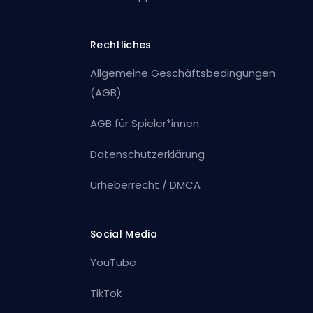
Rechtliches
Allgemeine Geschäftsbedingungen
(AGB)
AGB für Spieler*innen
Datenschutzerklärung
Urheberrecht / DMCA
Social Media
YouTube
TikTok