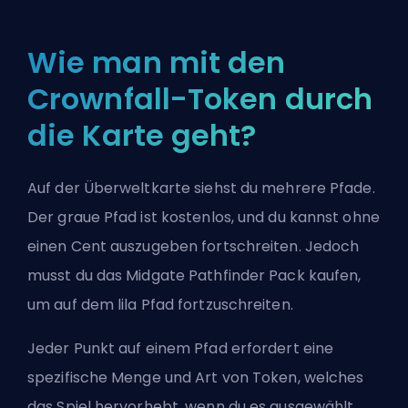
Wie man mit den
Crownfall-Token durch
die Karte geht?
Auf der Überweltkarte siehst du mehrere Pfade.
Der graue Pfad ist kostenlos, und du kannst ohne
einen Cent auszugeben fortschreiten. Jedoch
musst du das Midgate Pathfinder Pack kaufen,
um auf dem lila Pfad fortzuschreiten.
Jeder Punkt auf einem Pfad erfordert eine
spezifische Menge und Art von Token, welches
das Spiel hervorhebt, wenn du es ausgewählt