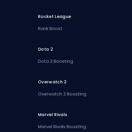
Rocket League
Rank Boost
Dota 2
Dota 2 Boosting
Overwatch 2
Overwatch 2 Boosting
Marvel Rivals
Marvel Rivals Boosting