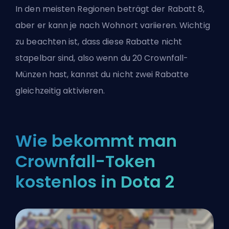
In den meisten Regionen beträgt der Rabatt 8,
aber er kann je nach Wohnort variieren. Wichtig
zu beachten ist, dass diese Rabatte nicht
stapelbar sind, also wenn du 20 Crownfall-
Münzen hast, kannst du nicht zwei Rabatte
gleichzeitig aktivieren.
Wie bekommt man
Crownfall-Token
kostenlos in Dota 2