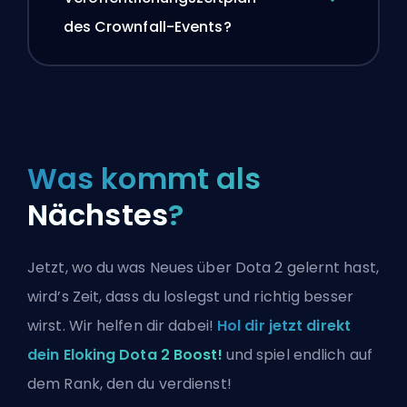
des Crownfall-Events?
Was kommt als
Nächstes
?
Jetzt, wo du was Neues über Dota 2 gelernt hast,
wird’s Zeit, dass du loslegst und richtig besser
wirst. Wir helfen dir dabei!
Hol dir jetzt direkt
dein Eloking Dota 2 Boost!
und spiel endlich auf
dem Rank, den du verdienst!