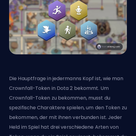
Die Hauptfrage in jedermanns Kopf ist, wie man
Crownfall-Token in Dota 2 bekommt. Um
Crownfall-Token zu bekommen, musst du
spezifische Charaktere spielen, um den Token zu
bekommen, der mit ihnen verbunden ist. Jeder
Held im Spiel hat drei verschiedene Arten von