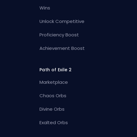
Wins
Unlock Competitive
Proficiency Boost
Achievement Boost
Path of Exile 2
Marketplace
Chaos Orbs
Divine Orbs
Exalted Orbs