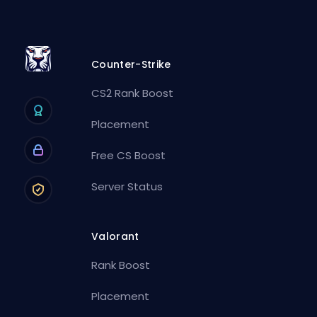
Counter-Strike
CS2 Rank Boost
Placement
Free CS Boost
Server Status
Valorant
Rank Boost
Placement