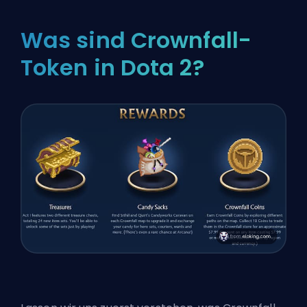
Was sind Crownfall-
Token in Dota 2?