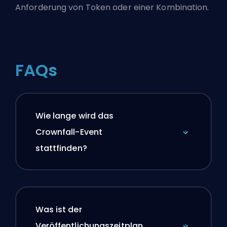
Anforderung von Token oder einer Kombination.
FAQs
Wie lange wird das
Crownfall-Event
stattfinden?
Was ist der
Veröffentlichungszeitplan