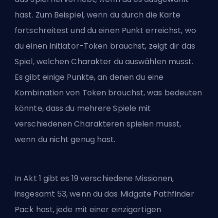
hast. Zum Beispiel, wenn du durch die Karte
fortschreitest und du einen Punkt erreichst, wo
du einen Initiator-Token brauchst, zeigt dir das
Spiel, welchen Charakter du auswählen musst.
Es gibt einige Punkte, an denen du eine
Kombination von Token brauchst, was bedeuten
könnte, dass du mehrere Spiele mit
verschiedenen Charakteren spielen musst,
wenn du nicht genug hast.
In Akt 1 gibt es 19 verschiedene Missionen,
insgesamt 53, wenn du das Midgate Pathfinder
Pack hast, jede mit einer einzigartigen