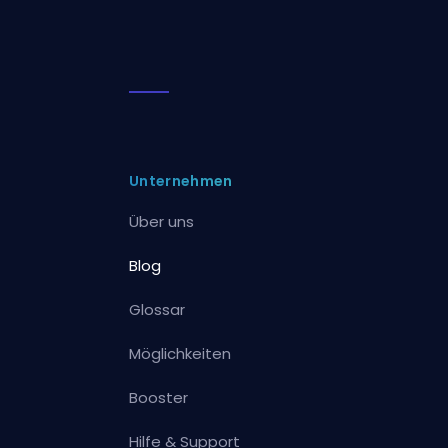
Unternehmen
Über uns
Blog
Glossar
Möglichkeiten
Booster
Hilfe & Support