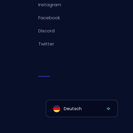
Instagram
Facebook
Discord
Twitter
Deutsch