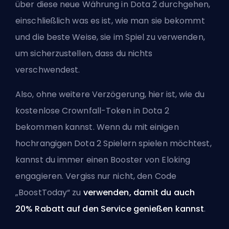
über diese neue Währung in Dota 2 durchgehen,
einschließlich was es ist, wie man sie bekommt
und die beste Weise, sie im Spiel zu verwenden,
um sicherzustellen, dass du nichts
verschwendest.
Also, ohne weitere Verzögerung, hier ist, wie du
kostenlose Crownfall-Token in Dota 2
bekommen kannst. Wenn du mit einigen
hochrangigen Dota 2 Spielern spielen möchtest,
kannst du immer
einen Booster von Eloking
engagieren
. Vergiss nur nicht, den Code
„BoostToday“ zu
verwenden, damit du auch
20% Rabatt auf den Service genießen kannst
.