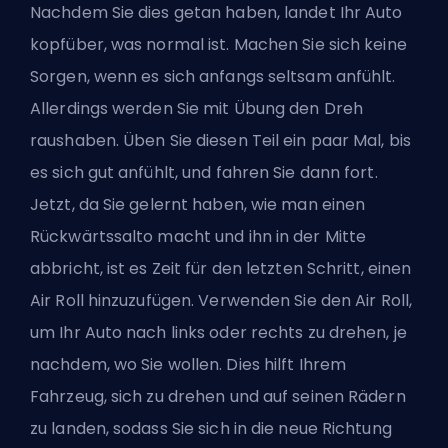
Nachdem Sie dies getan haben, landet Ihr Auto
kopfüber, was normal ist. Machen Sie sich keine
Sorgen, wenn es sich anfangs seltsam anfühlt.
Allerdings werden Sie mit Übung den Dreh
raushaben. Üben Sie diesen Teil ein paar Mal, bis
es sich gut anfühlt, und fahren Sie dann fort.
Jetzt, da Sie gelernt haben, wie man einen
Rückwärtssalto macht und ihn in der Mitte
abbricht, ist es Zeit für den letzten Schritt, einen
Air Roll hinzuzufügen. Verwenden Sie den Air Roll,
um Ihr Auto nach links oder rechts zu drehen, je
nachdem, wo Sie wollen. Dies hilft Ihrem
Fahrzeug, sich zu drehen und auf seinen Rädern
zu landen, sodass Sie sich in die neue Richtung