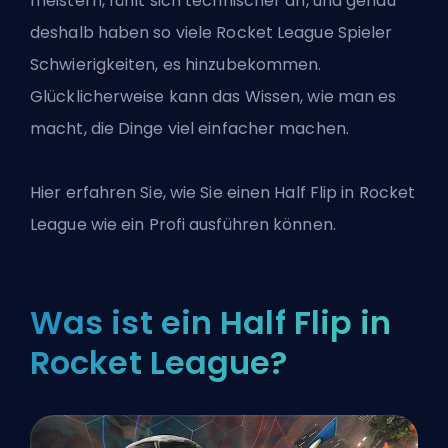
meistern, fühlt sich technischer an, und genau
deshalb haben so viele Rocket League Spieler
Schwierigkeiten, es hinzubekommen.
Glücklicherweise kann das Wissen, wie man es
macht, die Dinge viel einfacher machen.
Hier erfahren Sie, wie Sie einen Half Flip in
Rocket
League
wie ein Profi ausführen können.
Was ist ein Half Flip in
Rocket League?