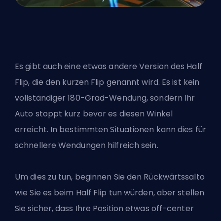
Es gibt auch eine etwas andere Version des Half
Flip, die den kurzen Flip genannt wird. Es ist kein
vollständiger 180-Grad-Wendung, sondern Ihr
Auto stoppt kurz bevor es diesen Winkel
erreicht. In bestimmten Situationen kann dies für
schnellere Wendungen hilfreich sein.
Um dies zu tun, beginnen Sie den Rückwärtssalto
wie Sie es beim Half Flip tun würden, aber stellen
Sie sicher, dass Ihre Position etwas off-center