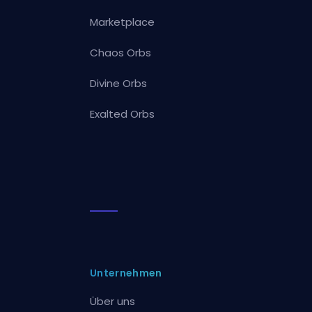
Marketplace
Chaos Orbs
Divine Orbs
Exalted Orbs
Unternehmen
Über uns