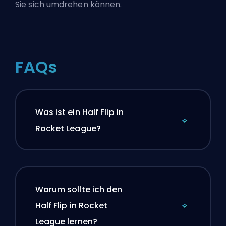
Sie sich umdrehen können.
FAQs
Was ist ein Half Flip in
Rocket League?
Warum sollte ich den
Half Flip in Rocket
League lernen?