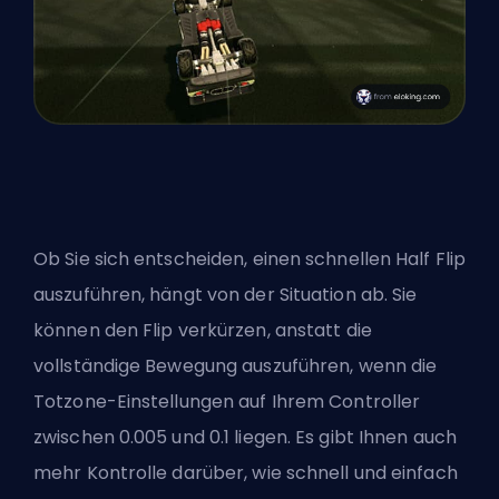
Ob Sie sich entscheiden, einen schnellen Half Flip
auszuführen, hängt von der Situation ab. Sie
können den Flip verkürzen, anstatt die
vollständige Bewegung auszuführen, wenn die
Totzone-Einstellungen auf Ihrem Controller
zwischen 0.005 und 0.1 liegen. Es gibt Ihnen auch
mehr Kontrolle darüber, wie schnell und einfach