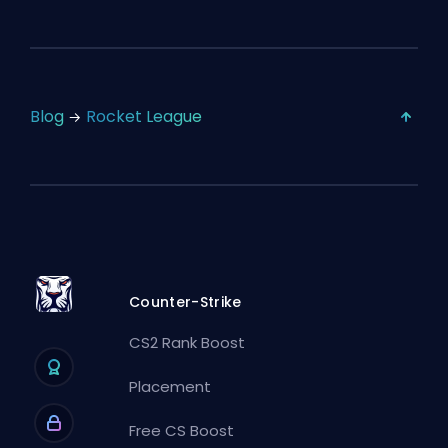
Blog
Rocket League
Counter-Strike
CS2 Rank Boost
Placement
Free CS Boost