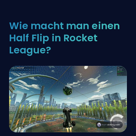
Wie macht man einen
Half Flip in Rocket
League?