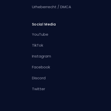
Urheberrecht / DMCA
Social Media
YouTube
TikTok
Instagram
Facebook
Discord
Twitter