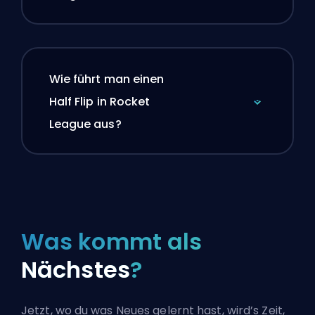
Wie führt man einen
Half Flip in Rocket
League aus?
Was kommt als
Nächstes
?
Jetzt, wo du was Neues gelernt hast, wird’s Zeit,