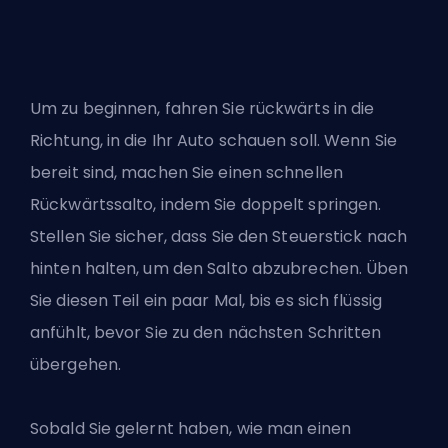
Um zu beginnen, fahren Sie rückwärts in die
Richtung, in die Ihr Auto schauen soll. Wenn Sie
bereit sind, machen Sie einen schnellen
Rückwärtssalto, indem Sie doppelt springen.
Stellen Sie sicher, dass Sie den Steuerstick nach
hinten halten, um den Salto abzubrechen. Üben
Sie diesen Teil ein paar Mal, bis es sich flüssig
anfühlt, bevor Sie zu den nächsten Schritten
übergehen.
Sobald Sie gelernt haben, wie man einen