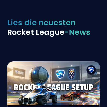
Lies die neuesten
Rocket League
-News