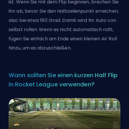
ist. Wenn Sie mit dem Flip beginnen, brechen Sie
ihn ab, bevor Sie den Halbzeilenpunkt erreichen,
also bei etwa 180 Grad. Damit wird Ihr Auto von
selbst rollen. Wenn es nicht automatisch rollt,
fügen Sie einfach am Ende einen kleinen Air Roll
hinzu, um es abzuschließen.
Wann sollten Sie einen kurzen Half Flip
in Rocket League verwenden?