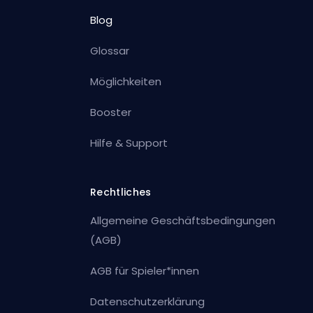
Blog
Glossar
Möglichkeiten
Booster
Hilfe & Support
Rechtliches
Allgemeine Geschäftsbedingungen
(AGB)
AGB für Spieler*innen
Datenschutzerklärung