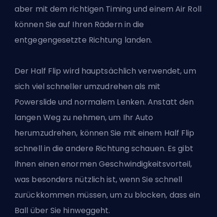
aber mit dem richtigen Timing und einem Air Roll
können Sie auf Ihren Rädern in die
entgegengesetzte Richtung landen.
Der
Half Flip
wird hauptsächlich verwendet, um
sich viel schneller umzudrehen als mit
Powerslide und normalem Lenken. Anstatt den
langen Weg zu nehmen, um Ihr Auto
herumzudrehen, können Sie mit einem Half Flip
schnell in die andere Richtung schauen. Es gibt
Ihnen einen enormen Geschwindigkeitsvorteil,
was besonders nützlich ist, wenn Sie schnell
zurückkommen müssen, um zu blocken, dass ein
Ball über Sie hinweggeht.