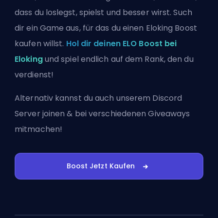
dass du loslegst, spielst und besser wirst. Such
dir ein Game aus, für das du einen Eloking Boost
kaufen willst.
Hol dir deinen ELO Boost bei
Eloking
und spiel endlich auf dem Rank, den du
verdienst!
Alternativ kannst du auch
unserem Discord
Server joinen
& bei verschiedenen Giveaways
mitmachen!
Boost Jetzt Kaufen