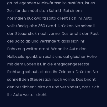
grundlegenden Rückwärtssalto ausführt, ist es
Zeit für den nächsten Schritt. Bei einem
normalen Rückwärtssalto
dreht
sich Ihr Auto
vollständig, also 360 Grad. Drücken Sie schnell
den Steuerstick nach vorne. Das bricht den Rest
des Salto ab und verhindert, dass sich Ihr
Fahrzeug weiter dreht. Wenn Ihr Auto den
Halbzeilenpunkt erreicht und auf gleicher Höhe
mit dem Boden ist, in die entgegengesetzte
Richtung schaut, ist das Ihr Zeichen. Drücken Sie
schnell den Steuerstick nach vorne. Das bricht
den restlichen Salto ab und verhindert, dass sich
Ihr Auto weiter dreht.