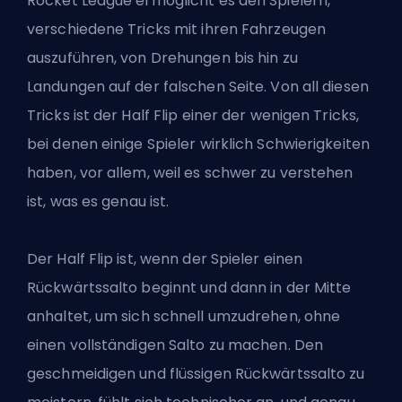
Rocket League ermöglicht es den Spielern,
verschiedene Tricks mit ihren Fahrzeugen
auszuführen, von Drehungen bis hin zu
Landungen auf der falschen Seite. Von all diesen
Tricks ist der Half Flip einer der wenigen Tricks,
bei denen einige Spieler wirklich Schwierigkeiten
haben, vor allem, weil es schwer zu verstehen
ist, was es genau ist.
Der Half Flip ist, wenn der Spieler einen
Rückwärtssalto beginnt und dann in der Mitte
anhaltet, um sich schnell umzudrehen, ohne
einen vollständigen Salto zu machen. Den
geschmeidigen und flüssigen Rückwärtssalto zu