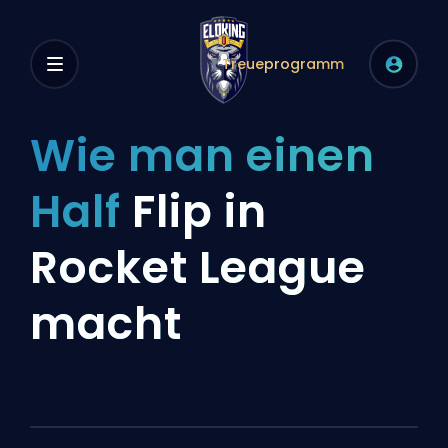
Treueprogramm
Wie man einen
Half
Flip in
Rocket League
macht