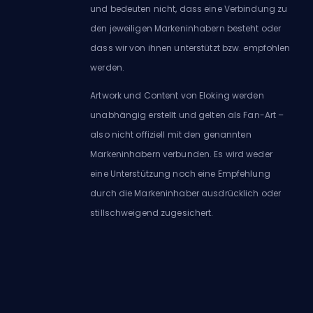
und bedeuten nicht, dass eine Verbindung zu
den jeweiligen Markeninhabern besteht oder
dass wir von ihnen unterstützt bzw. empfohlen
werden.
Artwork und Content von Eloking werden
unabhängig erstellt und gelten als Fan-Art –
also nicht offiziell mit den genannten
Markeninhabern verbunden. Es wird weder
eine Unterstützung noch eine Empfehlung
durch die Markeninhaber ausdrücklich oder
stillschweigend zugesichert.