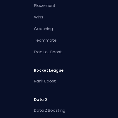
Placement
Wins
Coaching
Teammate
Free LoL Boost
Rocket League
Rank Boost
Dota 2
Dota 2 Boosting