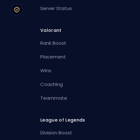
Server Status
Valorant
Rank Boost
Placement
Wins
Coaching
Teammate
League of Legends
Division Boost