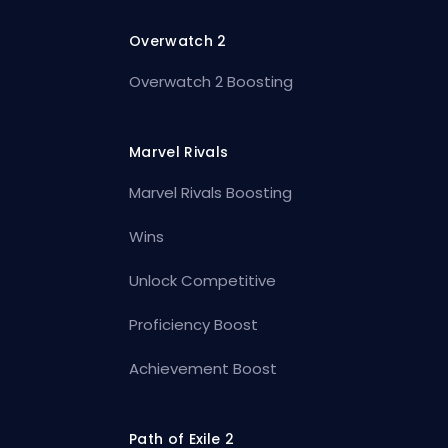
Overwatch 2
Overwatch 2 Boosting
Marvel Rivals
Marvel Rivals Boosting
Wins
Unlock Competitive
Proficiency Boost
Achievement Boost
Path of Exile 2