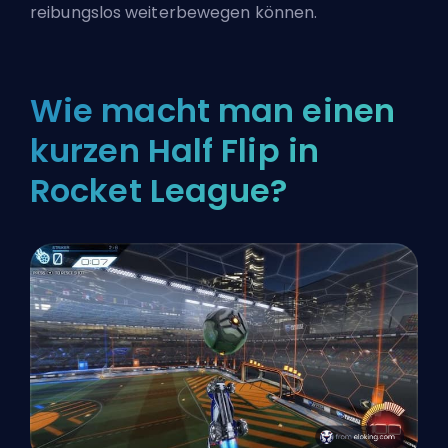
reibungslos weiterbewegen können.
Wie macht man einen
kurzen Half Flip in
Rocket League?