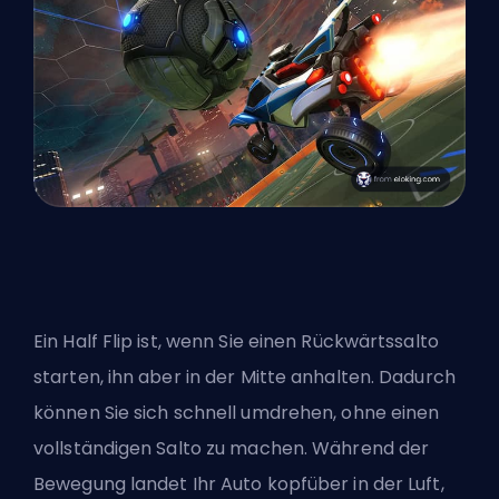
Ein Half Flip ist, wenn Sie einen Rückwärtssalto
starten, ihn aber in der Mitte anhalten. Dadurch
können Sie sich schnell umdrehen, ohne einen
vollständigen Salto zu machen. Während der
Bewegung landet Ihr Auto kopfüber in der Luft,