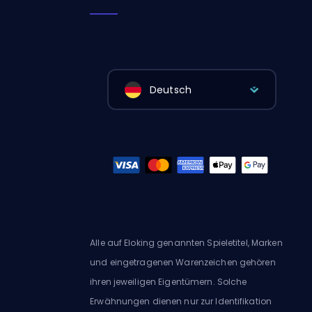
Deutsch
Alle auf Eloking genannten Spieletitel, Marken
und eingetragenen Warenzeichen gehören
ihren jeweiligen Eigentümern. Solche
Erwähnungen dienen nur zur Identifikation