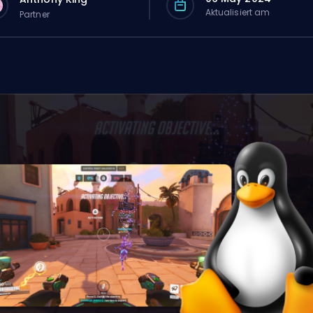
Aktualisiert am
Partner