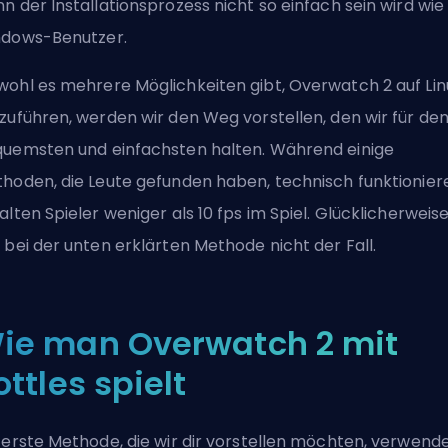
n der Installationsprozess nicht so einfach sein wird wie 
dows-Benutzer.
ohl es mehrere Möglichkeiten gibt, Overwatch 2 auf Lin
zuführen, werden wir den Weg vorstellen, den wir für de
uemsten und einfachsten halten. Während einige
hoden, die Leute gefunden haben, technisch funktionier
alten Spieler weniger als 10
fps
im Spiel. Glücklicherweise
 bei der unten erklärten Methode nicht der Fall.
ie man Overwatch 2 mit
ottles spielt
 erste Methode, die wir dir vorstellen möchten, verwend