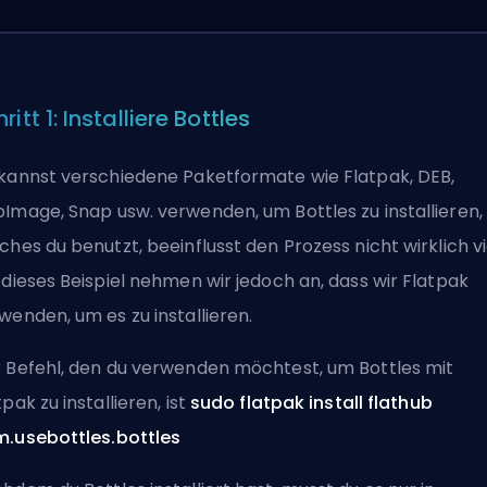
ritt 1: Installiere Bottles
kannst verschiedene Paketformate wie Flatpak, DEB,
Image, Snap usw. verwenden, um Bottles zu installieren,
ches du benutzt, beeinflusst den Prozess nicht wirklich vi
 dieses Beispiel nehmen wir jedoch an, dass wir Flatpak
wenden, um es zu installieren.
 Befehl, den du verwenden möchtest, um Bottles mit
tpak zu installieren, ist
sudo flatpak install flathub
.usebottles.bottles