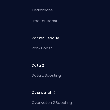
Teammate
Free LoL Boost
Rocket League
Rank Boost
Dota 2
Dota 2 Boosting
Overwatch 2
Overwatch 2 Boosting