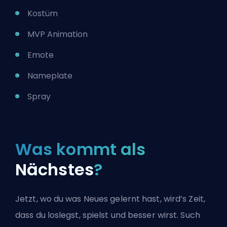
Kostüm
MVP Animation
Emote
Nameplate
Spray
Was kommt als
Nächstes
?
Jetzt, wo du was Neues gelernt hast, wird’s Zeit,
dass du loslegst, spielst und besser wirst. Such