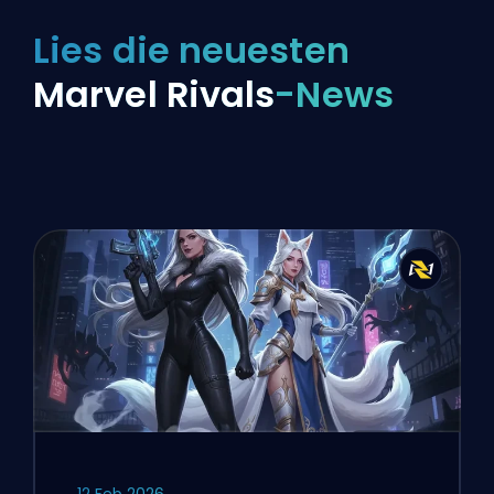
Lies die neuesten
Marvel Rivals
-News
12 Feb 2026