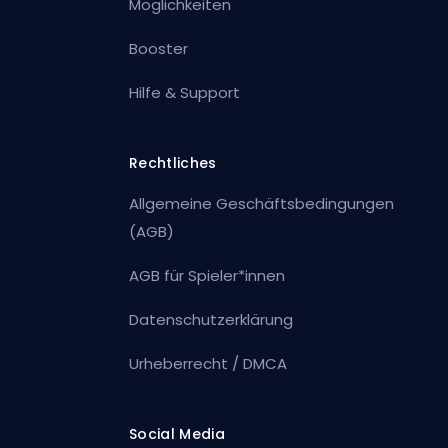
Möglichkeiten
Booster
Hilfe & Support
Rechtliches
Allgemeine Geschäftsbedingungen
(AGB)
AGB für Spieler*innen
Datenschutzerklärung
Urheberrecht / DMCA
Social Media