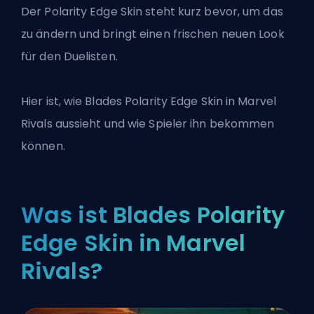
Der Polarity Edge Skin steht kurz bevor, um das
zu ändern und bringt einen frischen neuen Look
für den Duelisten.
Hier ist, wie Blades Polarity Edge Skin in
Marvel
Rivals
aussieht und wie Spieler ihn bekommen
können.
Was ist Blades Polarity
Edge Skin in Marvel
Rivals?