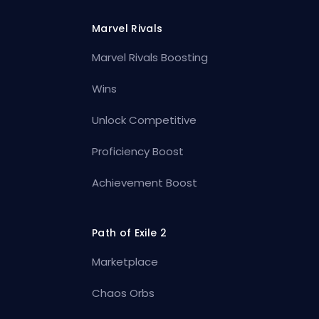
Marvel Rivals
Marvel Rivals Boosting
Wins
Unlock Competitive
Proficiency Boost
Achievement Boost
Path of Exile 2
Marketplace
Chaos Orbs