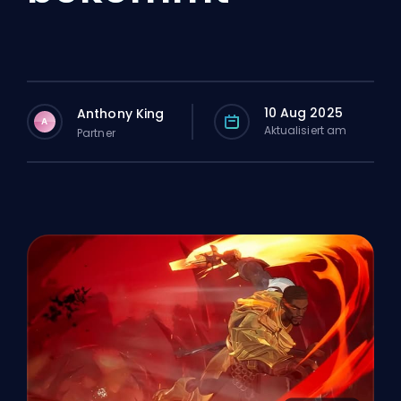
10 Aug 2025
Anthony King
A
Aktualisiert am
Partner