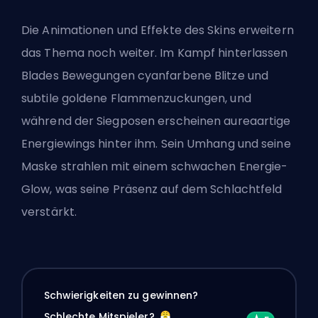
Die Animationen und Effekte des Skins erweitern
das Thema noch weiter. Im Kampf hinterlassen
Blades Bewegungen cyanfarbene Blitze und
subtile goldene Flammenzuckungen, und
während der Siegposen erscheinen aureaartige
Energiewings hinter ihm. Sein Umhang und seine
Maske strahlen mit einem schwachen Energie-
Glow, was seine Präsenz auf dem Schlachtfeld
verstärkt.
Schwierigkeiten zu gewinnen?
Schlechte Mitspieler?