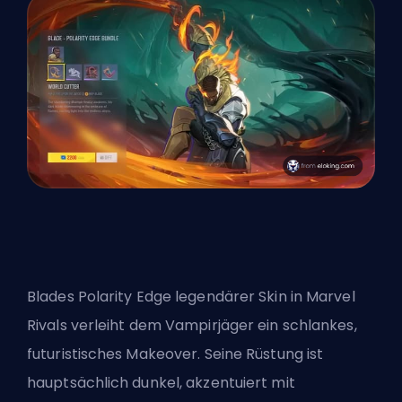
Blades Polarity Edge legendärer Skin in Marvel
Rivals verleiht dem Vampirjäger ein schlankes,
futuristisches Makeover. Seine Rüstung ist
hauptsächlich dunkel, akzentuiert mit