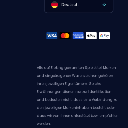
Deutsch
Alle auf Eloking genannten Spieletitel, Marken
und eingetragenen Warenzeichen gehören
ihren jeweiligen Eigentümern. Solche
Erwähnungen dienen nur zur Identifikation
und bedeuten nicht, dass eine Verbindung zu
den jeweiligen Markeninhabern besteht oder
dass wir von ihnen unterstützt bzw. empfohlen
werden.