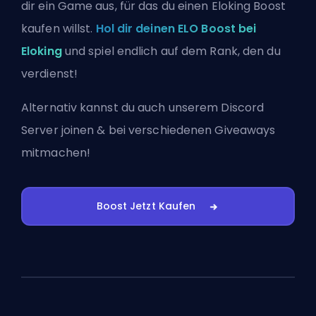
dir ein Game aus, für das du einen Eloking Boost
kaufen willst.
Hol dir deinen ELO Boost bei
Eloking
und spiel endlich auf dem Rank, den du
verdienst!
Alternativ kannst du auch
unserem Discord
Server joinen
& bei verschiedenen Giveaways
mitmachen!
Boost Jetzt Kaufen