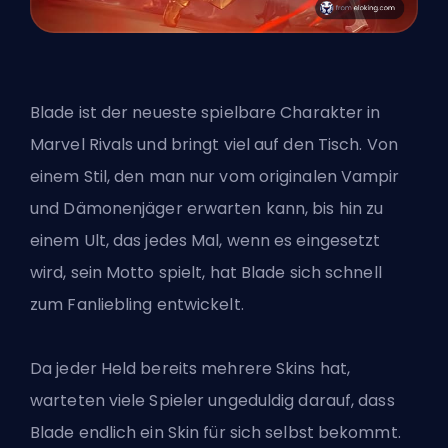
Blade ist der neueste spielbare Charakter in
Marvel Rivals und bringt viel auf den Tisch. Von
einem Stil, den man nur vom originalen Vampir
und Dämonenjäger erwarten kann, bis hin zu
einem Ult, das jedes Mal, wenn es eingesetzt
wird, sein Motto spielt, hat Blade sich schnell
zum Fanliebling
entwickelt.
Da jeder Held bereits mehrere Skins hat,
warteten viele Spieler ungeduldig darauf, dass
Blade endlich ein Skin für sich selbst bekommt.