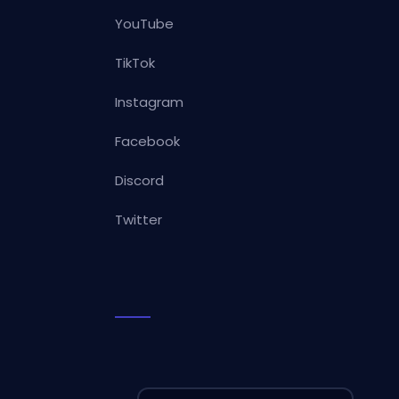
YouTube
TikTok
Instagram
Facebook
Discord
Twitter