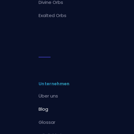
Divine Orbs
Exalted Orbs
Unternehmen
Über uns
Blog
Glossar