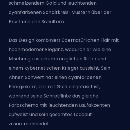
schmelzendem Gold und leuchtenden
cyanfarbenen Schaltkreis-Mustern über der
Brust und den Schultern.
Das Design kombiniert übernatürlichen Flair mit
hochmoderner Eleganz, wodurch er wie eine
Mischung aus einem königlichen Ritter und
einem kybernetischen Krieger aussieht. Sein
Ahnen Schwert hat einen cyanfarbenen
Energiekern, der mit Gold eingefasst ist,
während seine Schrotflinte das gleiche
Farbschema mit leuchtenden Laufakzenten
aufweist und sein gesamtes Loadout
zusammenbindet.