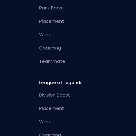
Rank Boost
Placement
Wins
Coaching
Teammate
League of Legends
Division Boost
Placement
Wins
Coaching