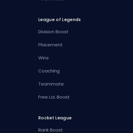
League of Legends
Division Boost
Placement
Wins
Coaching
Teammate
Free LoL Boost
Rocket League
Rank Boost