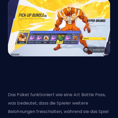
Das Paket funktioniert wie eine Art Battle Pass,
was bedeutet, dass die Spieler weitere
Belohnungen freischalten, während sie das Spiel