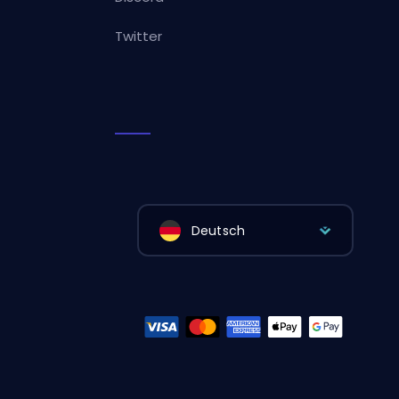
Twitter
Deutsch