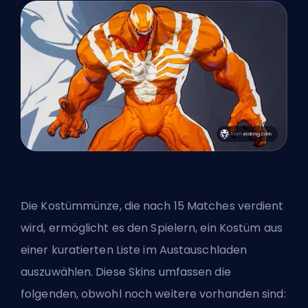
Die Kostümmünze, die nach 15 Matches verdient
wird, ermöglicht es den Spielern, ein Kostüm aus
einer kuratierten Liste im Austauschladen
auszuwählen. Diese Skins umfassen die
folgenden, obwohl noch weitere vorhanden sind: