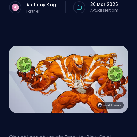
30 Mar 2025
Anthony King
A
Aktualisiert am
Partner