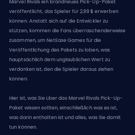
Marvel Rivals ein brandneues Pick-Up-Paket
veröffentlicht, das Spieler für 2,99 $ erwerben
können. Anstatt sich auf die Entwickler zu
stützen, kommen die Fans überraschenderweise
zusammen, um NetEase Games für die
Veröffentlichung des Pakets zu loben, was
hauptsächlich dem unglaublichen Wert zu
verdanken ist, den die Spieler daraus ziehen
können.
Hier ist, was Sie über das Marvel Rivals Pick-Up-
Paket wissen sollten, einschließlich was es ist,
was darin enthalten ist und alles, was Sie damit
tun können.