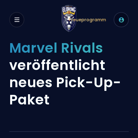
Treueprogramm
Marvel Rivals
veröffentlicht
neues Pick-Up-
Paket