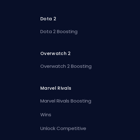
Dota 2
Dota 2 Boosting
Overwatch 2
Overwatch 2 Boosting
Marvel Rivals
Marvel Rivals Boosting
Wins
Unlock Competitive