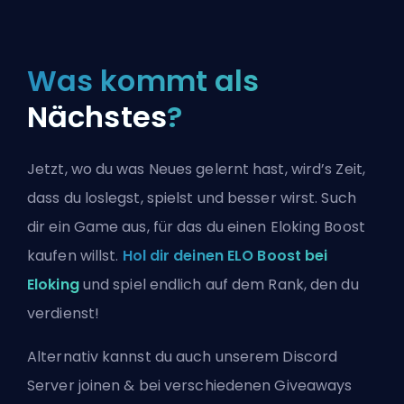
Was kommt als
Nächstes
?
Jetzt, wo du was Neues gelernt hast, wird’s Zeit,
dass du loslegst, spielst und besser wirst. Such
dir ein Game aus, für das du einen Eloking Boost
kaufen willst.
Hol dir deinen ELO Boost bei
Eloking
und spiel endlich auf dem Rank, den du
verdienst!
Alternativ kannst du auch
unserem Discord
Server joinen
& bei verschiedenen Giveaways