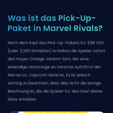
Was ist das Pick-Up-
Paket in Marvel Rivals?
Nach dem Kauf des Pick-Up-Pakets für 2,99 USD
(oder 2.200
Einheiten
) erhalten die Spieler sofort
den Hyper Orange Venom-Skin, der eine
lebendige Hommage an Venoms Auftritt in der
Marvel vs. Capcom-Serie ist. Es ist jedoch
wichtig zu beachten, dass dies nicht die einzige
Belohnung ist, die die Spieler für den Kauf dieses
Skins erhalten.