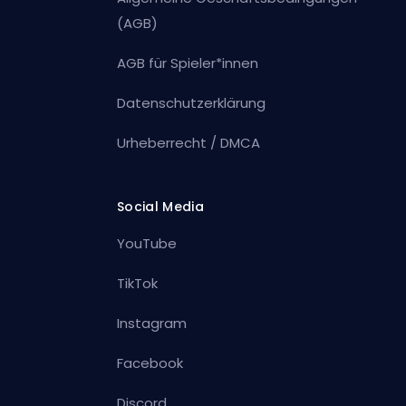
(AGB)
AGB für Spieler*innen
Datenschutzerklärung
Urheberrecht / DMCA
Social Media
YouTube
TikTok
Instagram
Facebook
Discord