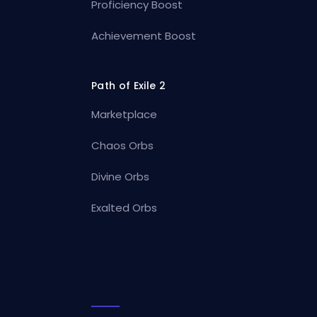
Proficiency Boost
Achievement Boost
Path of Exile 2
Marketplace
Chaos Orbs
Divine Orbs
Exalted Orbs