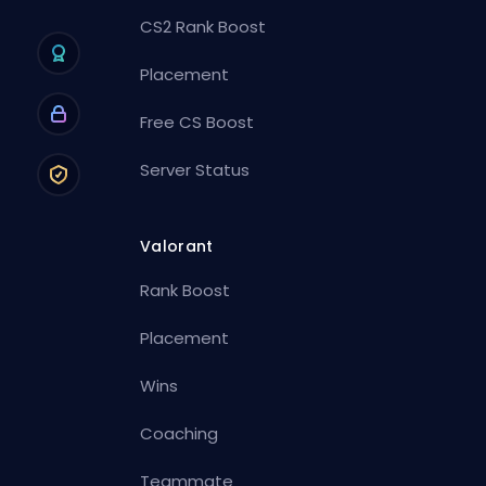
CS2 Rank Boost
Placement
Free CS Boost
Server Status
Valorant
Rank Boost
Placement
Wins
Coaching
Teammate