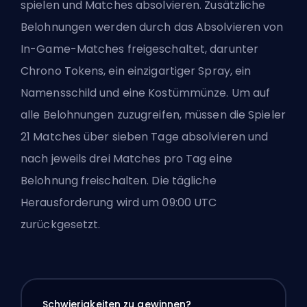
spielen und Matches absolvieren. Zusätzliche
Belohnungen werden durch das Absolvieren von
In-Game-Matches freigeschaltet, darunter
Chrono Tokens, ein einzigartiger Spray, ein
Namensschild und eine Kostümmünze. Um auf
alle Belohnungen zuzugreifen, müssen die Spieler
21 Matches über sieben Tage absolvieren und
nach jeweils drei Matches pro Tag eine
Belohnung freischalten. Die tägliche
Herausforderung wird um 09:00 UTC
zurückgesetzt.
Schwierigkeiten zu gewinnen?