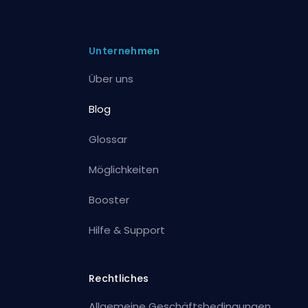
Unternehmen
Über uns
Blog
Glossar
Möglichkeiten
Booster
Hilfe & Support
Rechtliches
Allgemeine Geschäftsbedingungen