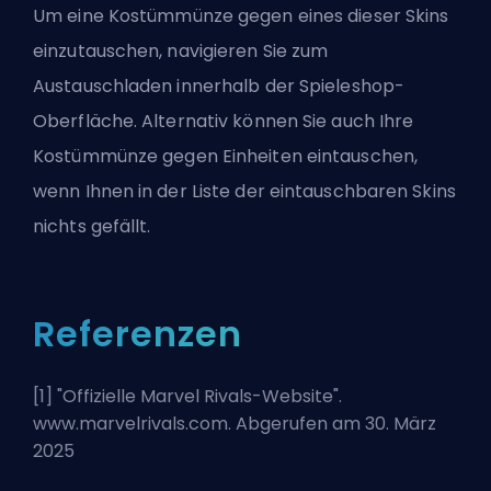
Um eine Kostümmünze gegen eines dieser Skins
einzutauschen, navigieren Sie zum
Austauschladen innerhalb der Spieleshop-
Oberfläche. Alternativ können Sie auch Ihre
Kostümmünze gegen Einheiten
eintauschen,
wenn Ihnen in der Liste der eintauschbaren Skins
nichts gefällt.
Referenzen
[1] "
Offizielle Marvel Rivals-Website
".
www.marvelrivals.com. Abgerufen am 30. März
2025