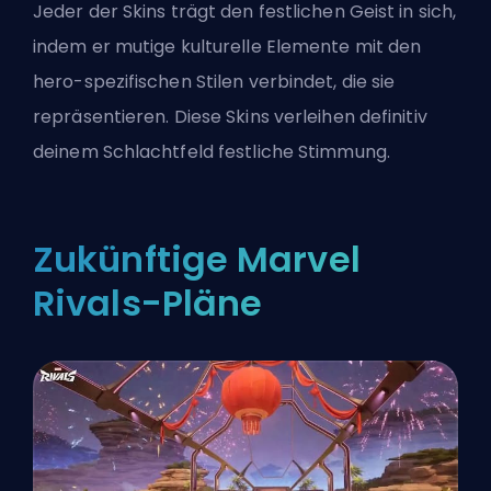
Jeder der Skins trägt den festlichen Geist in sich,
indem er mutige kulturelle Elemente mit den
hero-spezifischen Stilen verbindet, die sie
repräsentieren. Diese Skins verleihen definitiv
deinem Schlachtfeld festliche Stimmung.
Zukünftige Marvel
Rivals-Pläne