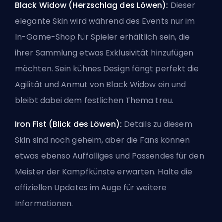
Black Widow (Herzschlag des Löwen):
Dieser
elegante Skin wird während des Events nur im
In-Game-Shop für Spieler erhältlich sein, die
ihrer Sammlung etwas Exklusivität hinzufügen
möchten. Sein kühnes Design fängt perfekt die
Agilität und Anmut von Black Widow ein und
bleibt dabei dem festlichen Thema treu.
Iron Fist (Blick des Löwen):
Details zu diesem
Skin sind noch geheim, aber die Fans können
etwas ebenso Auffälliges und Passendes für den
Meister der Kampfkünste erwarten. Halte die
offiziellen Updates im Auge für weitere
Informationen.