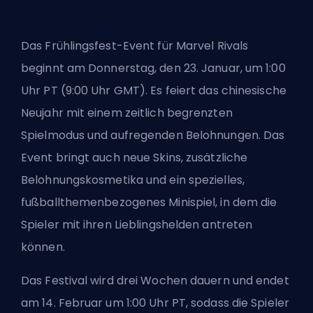
Das Frühlingsfest-Event für Marvel Rivals
beginnt am Donnerstag, den 23. Januar, um 1:00
Uhr PT (9:00 Uhr GMT). Es feiert das chinesische
Neujahr mit einem zeitlich begrenzten
Spielmodus und aufregenden Belohnungen. Das
Event bringt auch neue
Skins
, zusätzliche
Belohnungskosmetika und ein spezielles,
fußballthemenbezogenes Minispiel, in dem die
Spieler mit ihren Lieblingshelden antreten
können.
Das Festival wird drei Wochen dauern und endet
am 14. Februar um 1:00 Uhr PT, sodass die Spieler