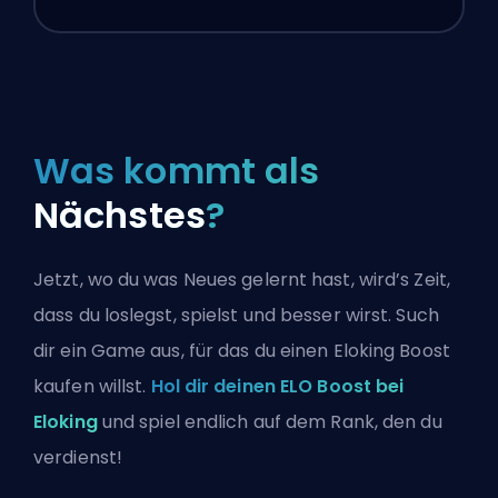
Was kommt als
Nächstes
?
Jetzt, wo du was Neues gelernt hast, wird’s Zeit,
dass du loslegst, spielst und besser wirst. Such
dir ein Game aus, für das du einen Eloking Boost
kaufen willst.
Hol dir deinen ELO Boost bei
Eloking
und spiel endlich auf dem Rank, den du
verdienst!