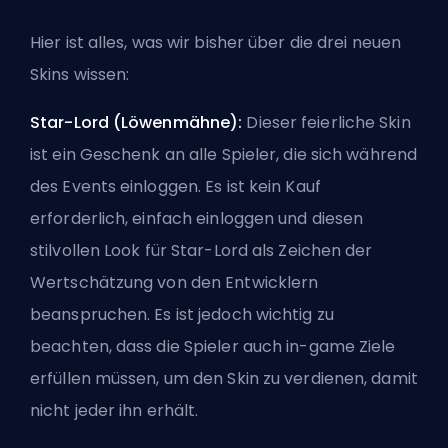
Hier ist alles, was wir bisher über die drei neuen
Skins wissen:
Star-Lord (Löwenmähne):
Dieser feierliche Skin
ist ein Geschenk an alle Spieler, die sich während
des Events einloggen. Es ist kein Kauf
erforderlich, einfach einloggen und diesen
stilvollen Look für Star-Lord als Zeichen der
Wertschätzung von den Entwicklern
beanspruchen. Es ist jedoch wichtig zu
beachten, dass die Spieler auch in-game Ziele
erfüllen müssen, um den Skin zu verdienen, damit
nicht jeder ihn erhält.