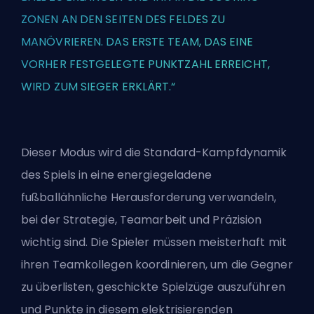
ZONEN AN DEN SEITEN DES FELDES ZU
MANÖVRIEREN. DAS ERSTE TEAM, DAS EINE
VORHER FESTGELEGTE PUNKTZAHL ERREICHT,
WIRD ZUM SIEGER ERKLÄRT.“
Dieser Modus wird die Standard-Kampfdynamik
des Spiels in eine energiegeladene
fußballähnliche Herausforderung verwandeln,
bei der Strategie, Teamarbeit und Präzision
wichtig sind. Die Spieler müssen meisterhaft mit
ihren Teamkollegen koordinieren, um die Gegner
zu überlisten, geschickte Spielzüge auszuführen
und Punkte in diesem elektrisierenden