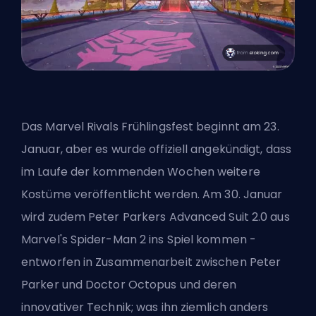
Das Marvel Rivals Frühlingsfest beginnt am 23.
Januar, aber es wurde offiziell angekündigt, dass
im Laufe der kommenden Wochen weitere
Kostüme veröffentlicht werden. Am 30. Januar
wird zudem Peter Parkers Advanced Suit 2.0 aus
Marvel's Spider-Man 2 ins Spiel kommen -
entworfen in Zusammenarbeit zwischen Peter
Parker und Doctor Octopus und deren
innovativer Technik; was ihn ziemlich anders