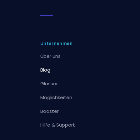
Unternehmen
Über uns
Blog
Glossar
Möglichkeiten
Booster
Hilfe & Support