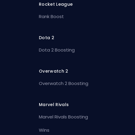
Rocket League
Rank Boost
Dota 2
Dota 2 Boosting
Overwatch 2
Overwatch 2 Boosting
Marvel Rivals
Marvel Rivals Boosting
Wins