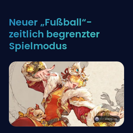
Neuer „Fußball“-
zeitlich begrenzter
Spielmodus