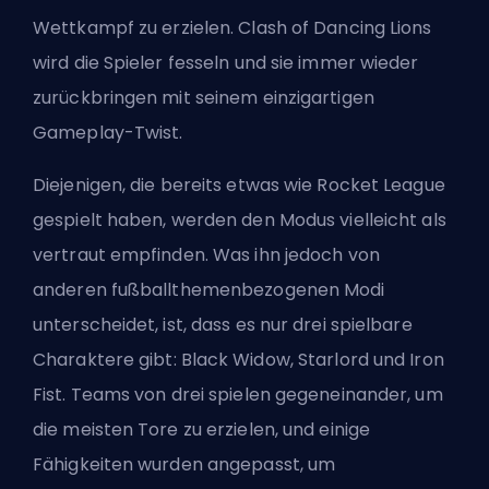
Wettkampf zu erzielen. Clash of Dancing Lions
wird die Spieler fesseln und sie immer wieder
zurückbringen mit seinem einzigartigen
Gameplay-Twist.
Diejenigen, die bereits etwas wie Rocket League
gespielt haben, werden den Modus vielleicht als
vertraut empfinden. Was ihn jedoch von
anderen fußballthemenbezogenen Modi
unterscheidet, ist, dass es nur
drei spielbare
Charaktere
gibt: Black Widow, Starlord und Iron
Fist. Teams von drei spielen gegeneinander, um
die meisten Tore zu erzielen, und einige
Fähigkeiten wurden angepasst, um