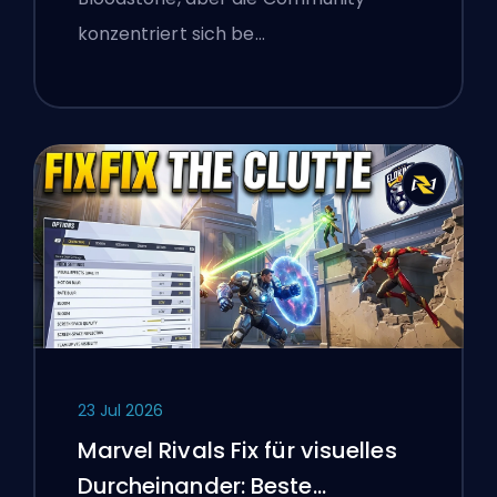
konzentriert sich be…
23 Jul 2026
Marvel Rivals Fix für visuelles
Durcheinander: Beste