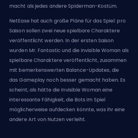
macht als jedes andere Spiderman-Kostüm.
NetEase hat auch große Pläne für das Spiel: pro
Saison sollen zwei neue spielbare Charaktere
veröffentlicht werden. In der ersten Saison
wurden Mr. Fantastic und die Invisible Woman als
spielbare Charaktere veröffentlicht, zusammen
mit bemerkenswerten Balance-Updates, die
das Gameplay noch besser gemacht haben. Es
scheint, als hätte die Invisible Woman eine
interessante Fähigkeit, die Bots im Spiel
möglicherweise aufdecken könnte, was ihr eine
andere Art von Nutzen verleiht.