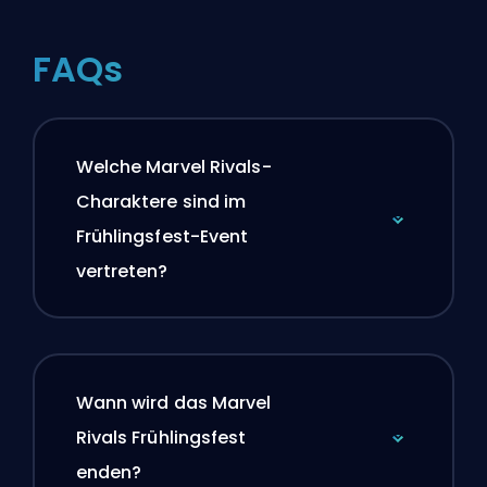
FAQs
Welche Marvel Rivals-
Charaktere sind im
Frühlingsfest-Event
vertreten?
Wann wird das Marvel
Rivals Frühlingsfest
enden?