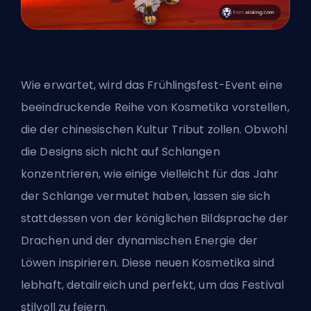
Wie erwartet, wird das Frühlingsfest-Event eine
beeindruckende Reihe von Kosmetika vorstellen,
die der chinesischen Kultur Tribut zollen. Obwohl
die Designs sich nicht auf Schlangen
konzentrieren, wie einige vielleicht für das Jahr
der Schlange vermutet haben, lassen sie sich
stattdessen von der königlichen Bildsprache der
Drachen und der dynamischen Energie der
Löwen inspirieren. Diese neuen Kosmetika sind
lebhaft, detailreich und perfekt, um das Festival
stilvoll zu feiern.