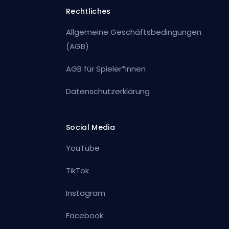
Rechtliches
Allgemeine Geschäftsbedingungen
(AGB)
AGB für Spieler*innen
Datenschutzerklärung
Social Media
YouTube
TikTok
Instagram
Facebook