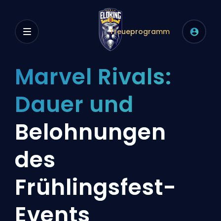
Treueprogramm
Marvel Rivals:
Dauer und
Belohnungen
des
Frühlingsfest-
Events