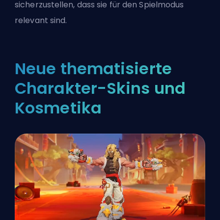
sicherzustellen, dass sie für den Spielmodus
relevant sind.
Neue thematisierte
Charakter-Skins und
Kosmetika