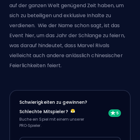
auf der ganzen Welt genügend Zeit haben, um
sich zu beteiligen und exklusive Inhalte zu
verdienen. Wie der Name schon sagt, ist das
Event hier, um das Jahr der Schlange zu feiern,
was darauf hindeutet, dass Marvel Rivals
vielleicht auch andere anlässlich chinesischer
Feierlichkeiten feiert.
Schwierigkeiten zu gewinnen?
Schlechte Mitspieler?
Buche ein Spiel mit einem unserer
PRO‑Spieler.