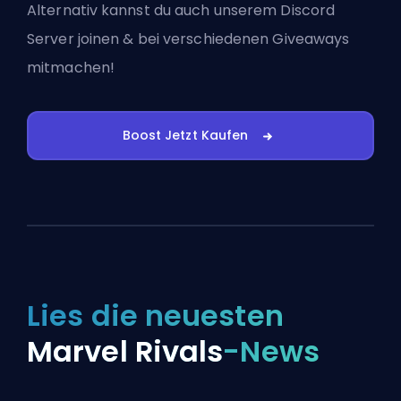
Alternativ kannst du auch
unserem Discord
Server joinen
& bei verschiedenen Giveaways
mitmachen!
Boost Jetzt Kaufen
Lies die neuesten
Marvel Rivals
-News