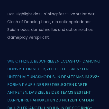
Das Highlight des Frühlingsfest-Events ist der
Clash of Dancing Lions, ein actiongeladener
Spielmodus, der schnelles und actionreiches
Gameplay verspricht.
WIE OFFIZIELL BESCHRIEBEN: „CLASH OF DANCING
LIONS IST EIN NEUER, ZEITLICH BEGRENZTER
UNTERHALTUNGSMODUS, IN DEM TEAMS IM 3V3-
FORMAT AUF EINER FESTGELEGTEN KARTE
ANTRETEN. DAS ZIEL BEIDER TEAMS BESTEHT
DARIN, IHRE FÄHIGKEITEN ZU NUTZEN, UM DEN
BALL ZU ERLANGEN UND IHN IN DIE SCORING-