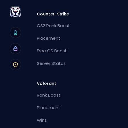
Counter-Strike
CS2 Rank Boost
Placement
Free CS Boost
Server Status
Valorant
Rank Boost
Placement
Wins