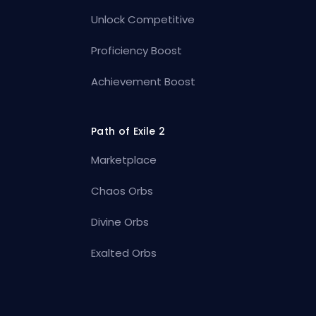
Unlock Competitive
Proficiency Boost
Achievement Boost
Path of Exile 2
Marketplace
Chaos Orbs
Divine Orbs
Exalted Orbs