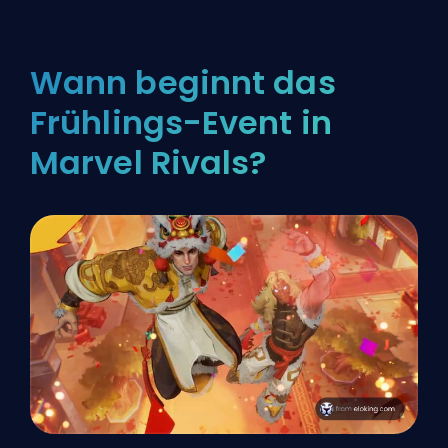
Wann beginnt das
Frühlings-Event in
Marvel Rivals?