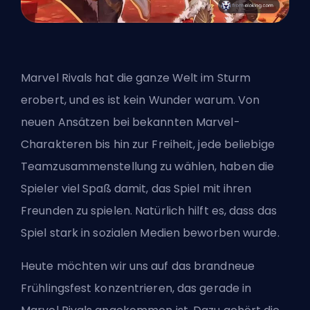
Marvel Rivals hat die ganze Welt im Sturm
erobert, und es ist kein Wunder warum. Von
neuen Ansätzen bei bekannten Marvel-
Charakteren bis hin zur Freiheit, jede beliebige
Teamzusammenstellung zu wählen, haben die
Spieler viel Spaß damit, das Spiel mit ihren
Freunden zu spielen. Natürlich hilft es, dass das
Spiel stark in sozialen Medien beworben wurde.
Heute möchten wir uns auf das brandneue
Frühlingsfest konzentrieren, das gerade in