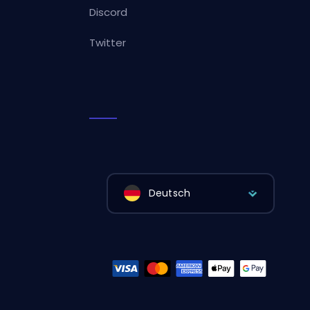
Discord
Twitter
Deutsch