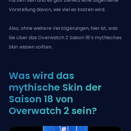
Farben sein und es gibt bereits eine allgemeine
Vorstellung davon, wie viel es kosten wird.
Also, ohne weitere Verzögerungen, hier ist, was
Sie über das
Overwatch 2
Saison 18’s mythisches
Skin wissen sollten.
Was wird das
mythische Skin der
Saison 18 von
Overwatch 2 sein?