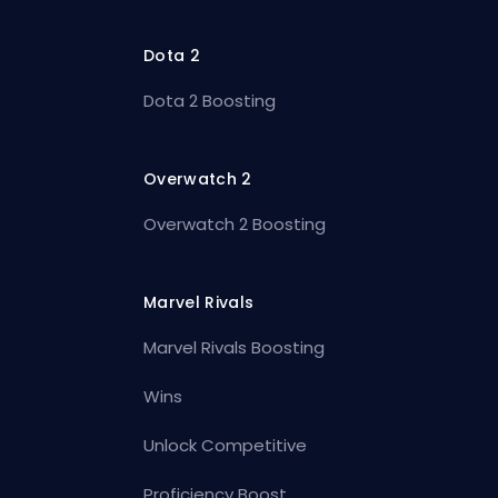
Dota 2
Dota 2 Boosting
Overwatch 2
Overwatch 2 Boosting
Marvel Rivals
Marvel Rivals Boosting
Wins
Unlock Competitive
Proficiency Boost