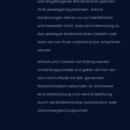
und eingetragenen Warenzeichen gehören
ihren jeweiligen Eigentümern. Solche
Erwähnungen dienen nur zur Identifikation
und bedeuten nicht, dass eine Verbindung zu
den jeweiligen Markeninhabern besteht oder
dass wir von ihnen unterstützt bzw. empfohlen
werden.
Artwork und Content von Eloking werden
unabhängig erstellt und gelten als Fan-Art –
also nicht offiziell mit den genannten
Markeninhabern verbunden. Es wird weder
eine Unterstützung noch eine Empfehlung
durch die Markeninhaber ausdrücklich oder
stillschweigend zugesichert.