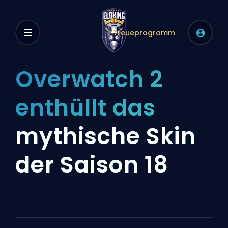
Treueprogramm
Overwatch 2
enthüllt das
mythische Skin
der Saison 18