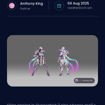
04 Aug 2025
Anthony King
A
Veröffentlicht am
Partner