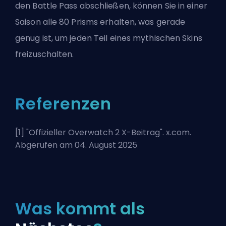
den Battle Pass abschließen, können Sie in einer
Saison alle 80 Prisms erhalten, was gerade
genug ist, um jeden Teil eines mythischen Skins
freizuschalten.
Referenzen
[1] "
Offizieller Overwatch 2 X-Beitrag
". x.com.
Abgerufen am 04. August 2025
Was kommt als