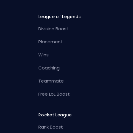
League of Legends
Division Boost
Placement
Wins
Coaching
Teammate
Free LoL Boost
Rocket League
Rank Boost