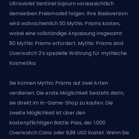
Ultraviolet Sentinel Sojourn voraussichtlich
demselben Preismodell folgen. Ihre Basisversion
wird wahrscheinlich 50 Mythic Prisms kosten,
wobei eine vollständige Anpassung insgesamt
80 Mythic Prisms erfordert. Mythic Prisms sind
Overwatch 2’s spezielle Währung für mythische
Kosmetika.
Sie können Mythic Prisms auf zwei Arten
verdienen. Die erste Möglichkeit besteht darin,
sie direkt im In-Game-Shop zu kaufen. Die
zweite Möglichkeit ist über den
kostenpflichtigen Battle Pass, der 1.000
Overwatch Coins oder 9,99 USD kostet. Wenn Sie