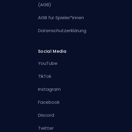
(AGB)
AGB für Spieler*innen
Datenschutzerklärung
Social Media
YouTube
TikTok
Instagram
Facebook
Discord
Twitter