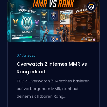
07 Jul 2026
Overwatch 2 internes MMR vs
Rang erklärt
TL;DR: Overwatch 2-Matches basieren
auf verborgenem MMR, nicht auf
deinem sichtbaren Rang,…