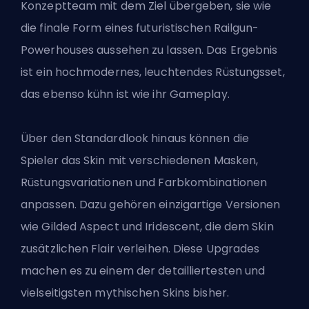
Konzeptteam mit dem Ziel übergeben, sie wie
die finale Form eines futuristischen Railgun-
Powerhouses aussehen zu lassen. Das Ergebnis
ist ein hochmodernes, leuchtendes Rüstungsset,
das ebenso kühn ist wie ihr Gameplay.
Über den Standardlook hinaus können die
Spieler das Skin mit verschiedenen Masken,
Rüstungsvariationen und Farbkombinationen
anpassen. Dazu gehören einzigartige Versionen
wie Gilded Aspect und Iridescent, die dem Skin
zusätzlichen Flair verleihen. Diese Upgrades
machen es zu einem der detailliertesten und
vielseitigsten mythischen Skins bisher.