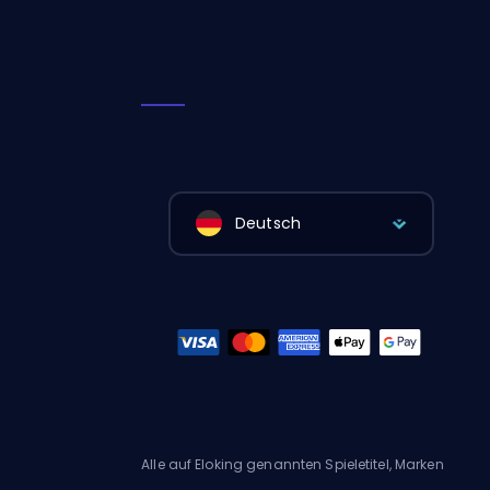
Deutsch
Alle auf Eloking genannten Spieletitel, Marken