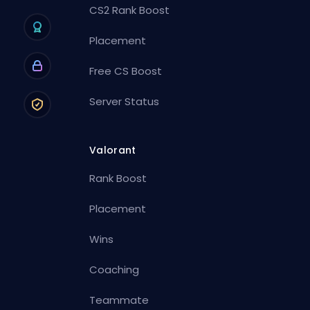
CS2 Rank Boost
Placement
Free CS Boost
Server Status
Valorant
Rank Boost
Placement
Wins
Coaching
Teammate