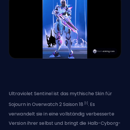
Ultraviolet Sentinel ist das mythische
Skin
für
[1]
Sojourn in Overwatch 2 Saison 18
. Es
verwandelt sie in eine vollständig verbesserte
Version ihrer selbst und bringt die Halb-Cyborg-