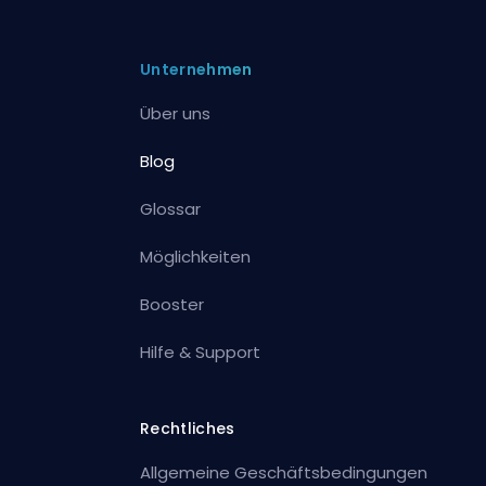
Unternehmen
Über uns
Blog
Glossar
Möglichkeiten
Booster
Hilfe & Support
Rechtliches
Allgemeine Geschäftsbedingungen