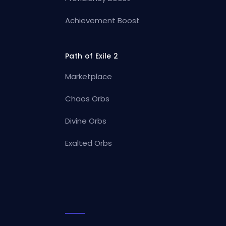
Achievement Boost
Path of Exile 2
Marketplace
Chaos Orbs
Divine Orbs
Exalted Orbs