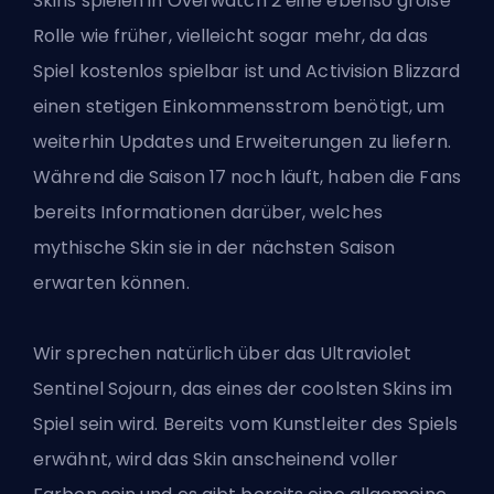
Skins spielen in Overwatch 2 eine ebenso große
Rolle wie früher, vielleicht sogar mehr, da das
Spiel kostenlos spielbar ist und Activision
Blizzard
einen stetigen Einkommensstrom benötigt, um
weiterhin Updates und Erweiterungen zu liefern.
Während die Saison 17 noch läuft, haben die Fans
bereits Informationen darüber, welches
mythische Skin sie in der nächsten Saison
erwarten können.
Wir sprechen natürlich über das Ultraviolet
Sentinel Sojourn, das eines der coolsten Skins im
Spiel sein wird. Bereits vom Kunstleiter des Spiels
erwähnt, wird das Skin anscheinend voller