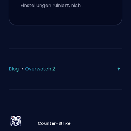
Einstellungen ruiniert, nich…
Blog
Overwatch 2
Counter-Strike