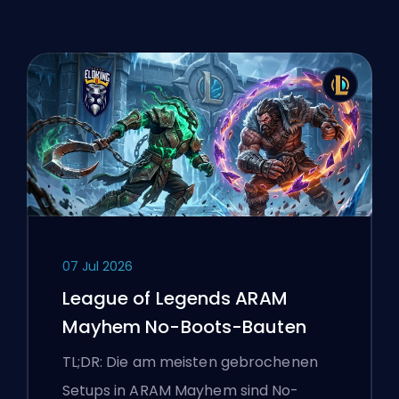
07 Jul 2026
League of Legends ARAM
Mayhem No-Boots-Bauten
TL;DR: Die am meisten gebrochenen
Setups in ARAM Mayhem sind No-