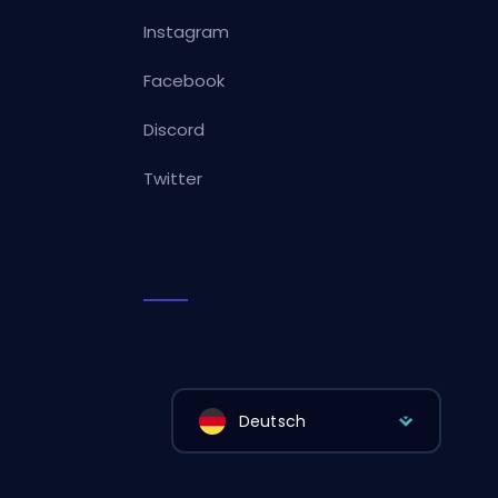
Instagram
Facebook
Discord
Twitter
Deutsch