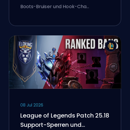
Boots-Bruiser und Hook-Cha…
08 Jul 2026
League of Legends Patch 25.18
Support-Sperren und