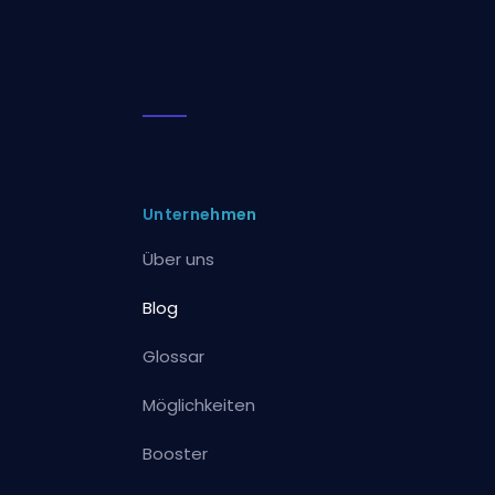
Unternehmen
Über uns
Blog
Glossar
Möglichkeiten
Booster