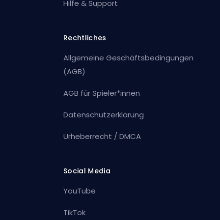
Hilfe & Support
Rechtliches
Allgemeine Geschäftsbedingungen
(AGB)
AGB für Spieler*innen
Datenschutzerklärung
Urheberrecht / DMCA
Social Media
YouTube
TikTok