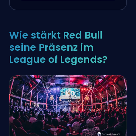
Wie stärkt Red Bull
seine Präsenz im
League of Legends?