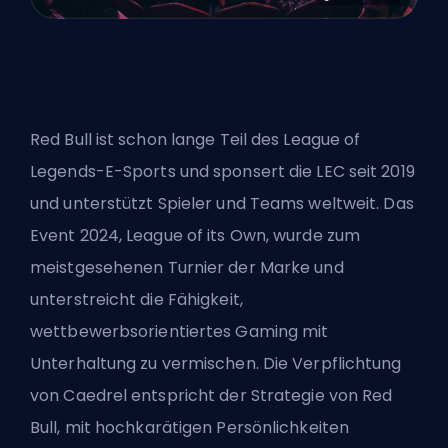
Red Bull ist schon lange Teil des League of
Legends-E-Sports und sponsert die LEC seit 2019
und unterstützt Spieler und Teams weltweit. Das
Event 2024, League of its Own, wurde zum
meistgesehenen Turnier der Marke und
unterstreicht die Fähigkeit,
wettbewerbsorientiertes Gaming mit
Unterhaltung zu vermischen. Die Verpflichtung
von Caedrel entspricht der Strategie von Red
Bull, mit hochkarätigen Persönlichkeiten