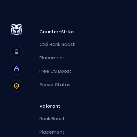
Counter-Strike
CS2 Rank Boost
Placement
Free CS Boost
Server Status
Valorant
Rank Boost
Placement