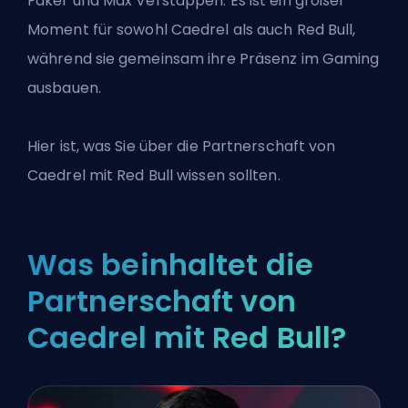
Faker und Max Verstappen. Es ist ein großer
Moment für sowohl Caedrel als auch Red Bull,
während sie gemeinsam ihre Präsenz im Gaming
ausbauen.
Hier ist, was Sie über die Partnerschaft von
Caedrel mit Red Bull wissen sollten.
Was beinhaltet die
Partnerschaft von
Caedrel mit Red Bull?