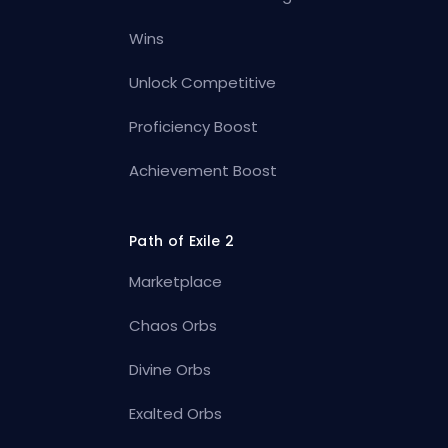
Wins
Unlock Competitive
Proficiency Boost
Achievement Boost
Path of Exile 2
Marketplace
Chaos Orbs
Divine Orbs
Exalted Orbs