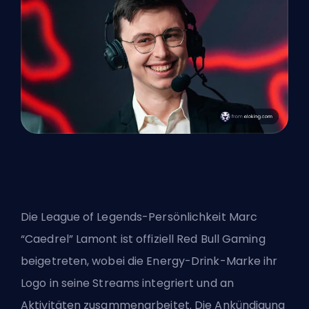
Die League of Legends-Persönlichkeit Marc
“Caedrel” Lamont ist offiziell Red Bull Gaming
beigetreten, wobei die Energy-Drink-Marke ihr
Logo in seine Streams integriert und an
Aktivitäten zusammenarbeitet. Die Ankündigung