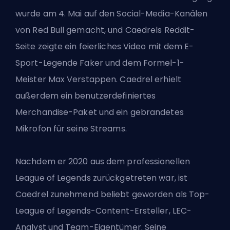
wurde am 4. Mai auf den Social-Media-Kanälen
von Red Bull gemacht, und Caedrels Reddit-
Seite zeigte ein feierliches Video mit dem E-
Sport-Legende Faker und dem Formel-1-
Meister Max Verstappen. Caedrel erhielt
außerdem ein benutzerdefiniertes
Merchandise-Paket und ein gebrandetes
Mikrofon für seine Streams.
Nachdem er 2020 aus dem professionellen
League of Legends zurückgetreten war, ist
Caedrel zunehmend beliebt geworden als Top-
League of Legends-Content-Ersteller, LEC-
Analyst und Team-Eigentümer. Seine