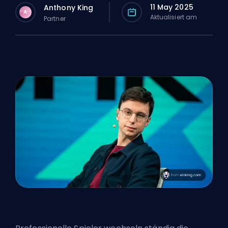
11 May 2025
Anthony King
A
Aktualisiert am
Partner