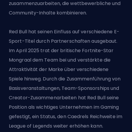
zusammenzuarbeiten, die wettbewerbliche und
Community-Inhalte kombinieren.
Red Bull hat seinen Einfluss auf verschiedene E-
Sport-Titel durch Partnerschaften ausgebaut.
Im April 2025 trat der britische Fortnite-Star
Mongraal dem Team bei und verstärkte die
Attraktivität der Marke über verschiedene
Spiele hinweg. Durch die Zusammenführung von
Basisveranstaltungen, Team-Sponsorships und
Creator-Zusammenarbeiten hat Red Bull seine
Position als wichtiges Unternehmen im Gaming
gefestigt, ein Status, den Caedrels Reichweite im
League of Legends weiter erhöhen kann.