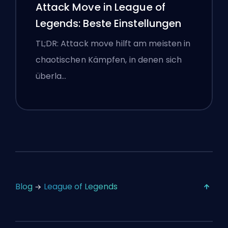
Attack Move in League of
Legends: Beste Einstellungen
TL;DR: Attack move hilft am meisten in
chaotischen Kämpfen, in denen sich
überla…
Blog
League of Legends