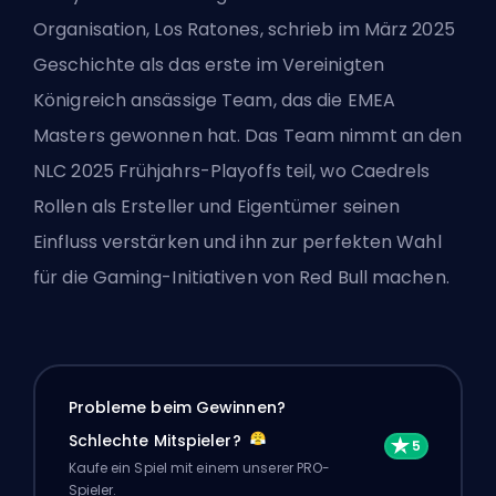
Organisation,
Los Ratones
, schrieb im März 2025
Geschichte als das erste im Vereinigten
Königreich ansässige Team, das die EMEA
Masters gewonnen hat. Das Team nimmt an den
NLC 2025 Frühjahrs-Playoffs teil, wo Caedrels
Rollen als Ersteller und Eigentümer seinen
Einfluss verstärken und ihn zur perfekten Wahl
für die Gaming-Initiativen von Red Bull machen.
Probleme beim Gewinnen?
Schlechte Mitspieler?
Kaufe ein Spiel mit einem unserer PRO-
Spieler.