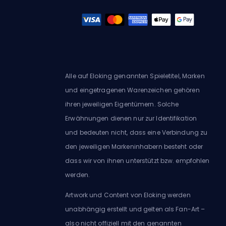
Alle auf Eloking genannten Spieletitel, Marken
und eingetragenen Warenzeichen gehören
ihren jeweiligen Eigentümern. Solche
Erwähnungen dienen nur zur Identifikation
und bedeuten nicht, dass eine Verbindung zu
den jeweiligen Markeninhabern besteht oder
dass wir von ihnen unterstützt bzw. empfohlen
werden.
Artwork und Content von Eloking werden
unabhängig erstellt und gelten als Fan-Art –
also nicht offiziell mit den genannten