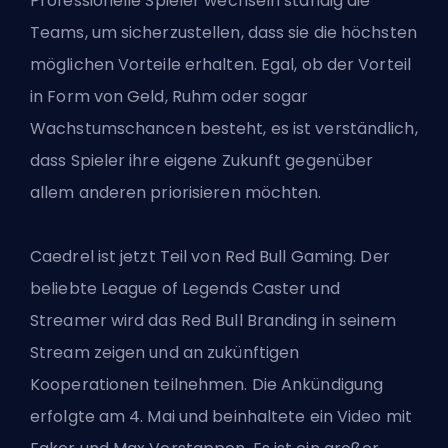
Professionelle Spieler wechseln ständig die
Teams, um sicherzustellen, dass sie die höchsten
möglichen Vorteile erhalten. Egal, ob der Vorteil
in Form von Geld, Ruhm oder sogar
Wachstumschancen besteht, es ist verständlich,
dass Spieler ihre eigene Zukunft gegenüber
allem anderen priorisieren möchten.
Caedrel ist jetzt Teil von Red Bull Gaming. Der
beliebte
League of Legends Caster
und
Streamer wird das Red Bull Branding in seinem
Stream zeigen und an zukünftigen
Kooperationen teilnehmen. Die Ankündigung
erfolgte am 4. Mai und beinhaltete ein Video mit