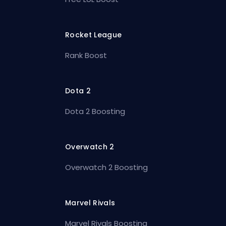
Rocket League
Rank Boost
Dota 2
Dota 2 Boosting
Overwatch 2
Overwatch 2 Boosting
Marvel Rivals
Marvel Rivals Boosting