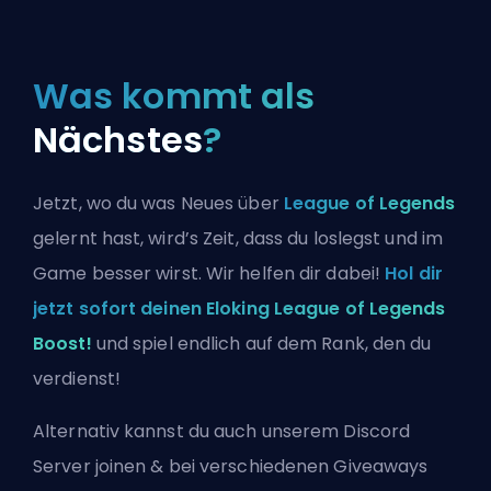
Was kommt als
Nächstes
?
Jetzt, wo du was Neues über
League of Legends
gelernt hast, wird’s Zeit, dass du loslegst und im
Game besser wirst. Wir helfen dir dabei!
Hol dir
jetzt sofort deinen Eloking League of Legends
Boost!
und spiel endlich auf dem Rank, den du
verdienst!
Alternativ kannst du auch
unserem Discord
Server joinen
& bei verschiedenen Giveaways