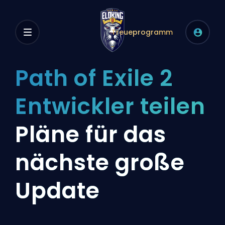
Treueprogramm
Path of Exile 2
Entwickler teilen
Pläne für das
nächste große
Update