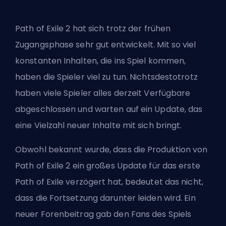
Path of Exile 2
hat sich trotz der frühen
Zugangsphase sehr gut entwickelt. Mit so viel
konstanten Inhalten, die ins Spiel kommen,
haben die Spieler viel zu tun. Nichtsdestotrotz
haben viele Spieler alles derzeit Verfügbare
abgeschlossen und warten auf ein Update, das
eine Vielzahl neuer Inhalte mit sich bringt.
Obwohl bekannt wurde, dass die Produktion von
Path of Exile 2
ein großes Update
für das erste
Path of Exile verzögert hat, bedeutet das nicht,
dass die Fortsetzung darunter leiden wird. Ein
neuer Forenbeitrag gab den Fans des Spiels