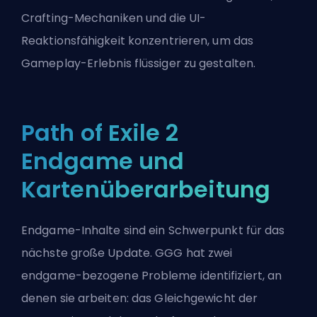
Crafting-Mechaniken und die UI-
Reaktionsfähigkeit konzentrieren, um das
Gameplay-Erlebnis flüssiger zu gestalten.
Path of Exile 2
Endgame und
Kartenüberarbeitung
Endgame-Inhalte sind ein Schwerpunkt für das
nächste große Update. GGG hat zwei
endgame-bezogene Probleme identifiziert, an
denen sie arbeiten: das Gleichgewicht der