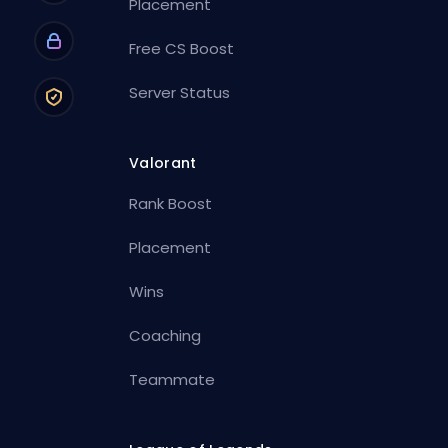
Placement
Free CS Boost
Server Status
Valorant
Rank Boost
Placement
Wins
Coaching
Teammate