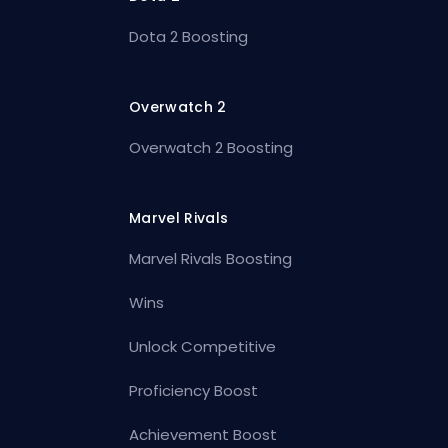
Dota 2 Boosting
Overwatch 2
Overwatch 2 Boosting
Marvel Rivals
Marvel Rivals Boosting
Wins
Unlock Competitive
Proficiency Boost
Achievement Boost