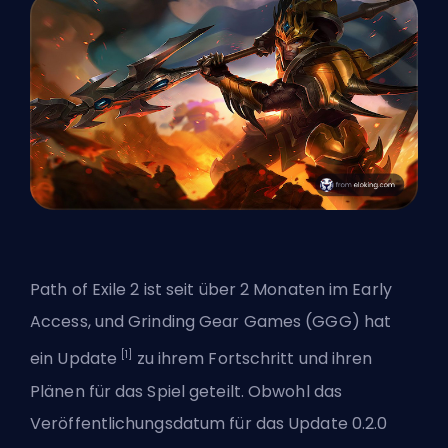
Path of Exile 2 ist seit über 2 Monaten im Early
Access, und Grinding Gear Games (GGG) hat
[1]
ein Update
zu ihrem Fortschritt und ihren
Plänen für das Spiel geteilt. Obwohl das
Veröffentlichungsdatum für das Update 0.2.0