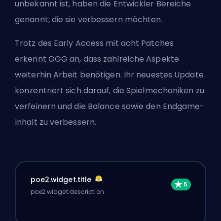
unbekannt ist, haben die Entwickler Bereiche
genannt, die sie verbessern möchten.
Trotz des Early Access mit acht
Patches
erkennt GGG an, dass zahlreiche Aspekte
weiterhin Arbeit benötigen. Ihr neuestes Update
konzentriert sich darauf, die Spielmechaniken zu
verfeinern und die Balance sowie den Endgame-
Inhalt zu verbessern.
poe2.widget.title
poe2.widget.description