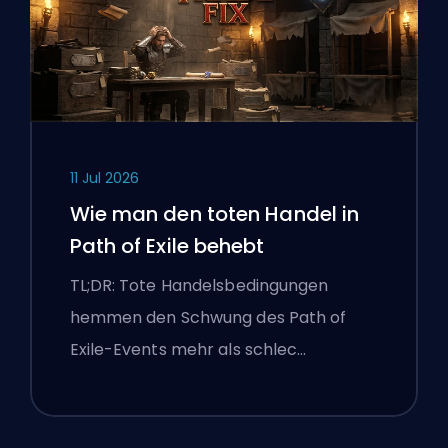
11 Jul 2026
Wie man den toten Handel in
Path of Exile behebt
TL;DR: Tote Handelsbedingungen
hemmen den Schwung des Path of
Exile-Events mehr als schlec…