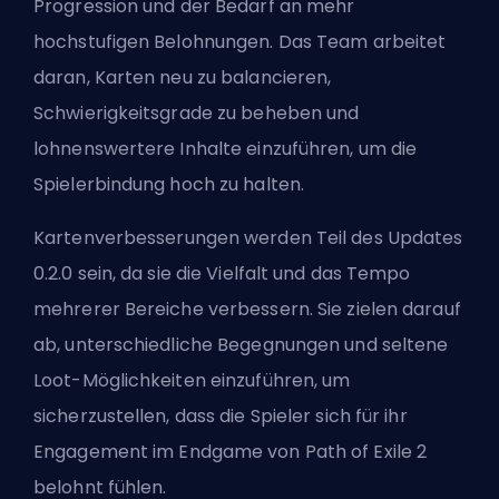
Progression und der Bedarf an mehr
hochstufigen Belohnungen. Das Team arbeitet
daran, Karten neu zu balancieren,
Schwierigkeitsgrade zu beheben und
lohnenswertere Inhalte einzuführen, um die
Spielerbindung hoch zu halten.
Kartenverbesserungen werden Teil des Updates
0.2.0 sein, da sie die Vielfalt und das Tempo
mehrerer Bereiche verbessern. Sie zielen darauf
ab, unterschiedliche Begegnungen und seltene
Loot-Möglichkeiten einzuführen, um
sicherzustellen, dass die Spieler sich für ihr
Engagement im Endgame von Path of Exile 2
belohnt fühlen.