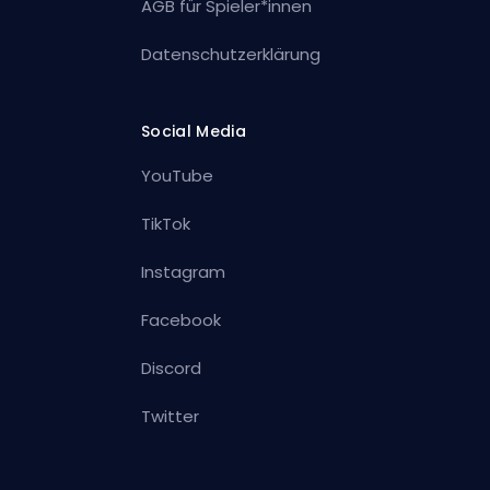
AGB für Spieler*innen
Datenschutzerklärung
Social Media
YouTube
TikTok
Instagram
Facebook
Discord
Twitter