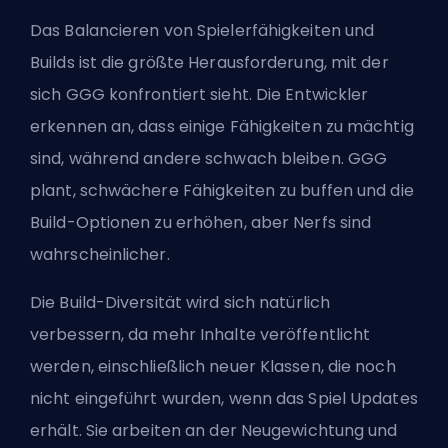
Das Balancieren von Spielerfähigkeiten und
Builds ist die größte Herausforderung, mit der
sich GGG konfrontiert sieht. Die Entwickler
erkennen an, dass einige Fähigkeiten zu mächtig
sind, während andere schwach bleiben. GGG
plant, schwächere Fähigkeiten zu buffen und die
Build-Optionen zu erhöhen, aber Nerfs sind
wahrscheinlicher.
Die Build-Diversität wird sich natürlich
verbessern, da mehr Inhalte veröffentlicht
werden, einschließlich neuer Klassen, die noch
nicht eingeführt wurden, wenn das Spiel Updates
erhält. Sie arbeiten an der Neugewichtung und