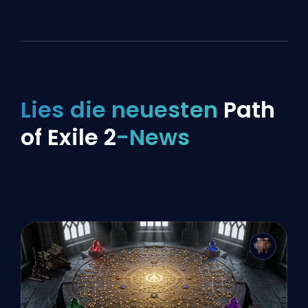
Lies die neuesten
Path
of Exile 2
-News