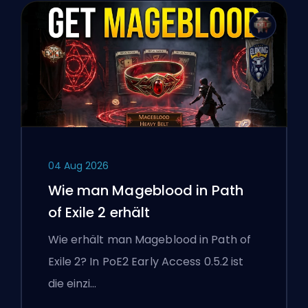
04 Aug 2026
Wie man Mageblood in Path
of Exile 2 erhält
Wie erhält man Mageblood in Path of
Exile 2? In PoE2 Early Access 0.5.2 ist
die einzi…