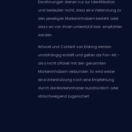
Erwähnungen dienen nur zur Identifikation
und bedeuten nicht, dass eine Verbindung zu
den jeweiligen Markeninhabern besteht oder
dass wir von ihnen unterstützt bzw. empfohlen
werden.
Artwork und Content von Eloking werden
unabhängig erstellt und gelten als Fan-Art –
also nicht offiziell mit den genannten
Markeninhabern verbunden. Es wird weder
eine Unterstützung noch eine Empfehlung
durch die Markeninhaber ausdrücklich oder
stillschweigend zugesichert.