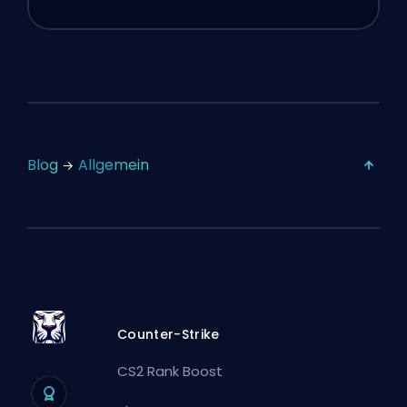
Blog
Allgemein
Counter-Strike
CS2 Rank Boost