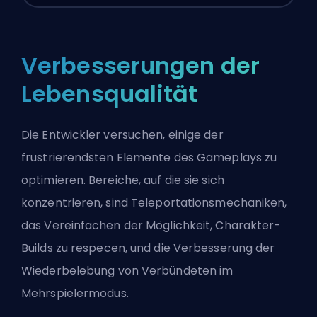
Verbesserungen der
Lebensqualität
Die Entwickler versuchen, einige der
frustrierendsten Elemente des Gameplays zu
optimieren. Bereiche, auf die sie sich
konzentrieren, sind Teleportationsmechaniken,
das Vereinfachen der Möglichkeit, Charakter-
Builds
zu respecen, und die Verbesserung der
Wiederbelebung von Verbündeten im
Mehrspielermodus.