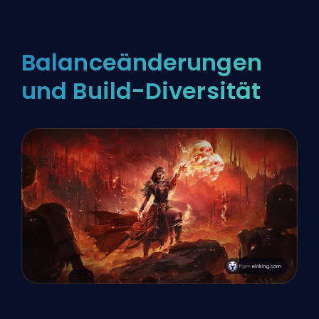
Balanceänderungen
und Build-Diversität