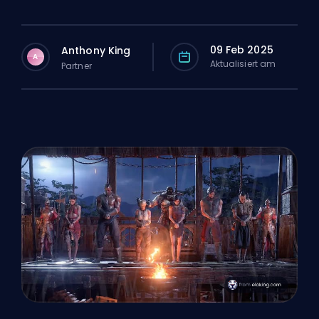
09 Feb 2025
Anthony King
A
Aktualisiert am
Partner