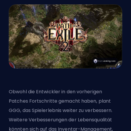
Obwohl die Entwickler in den vorherigen
Patches Fortschritte gemacht haben, plant
GGG, das Spielerlebnis weiter zu verbessern.
Weitere Verbesserungen der Lebensqualität
könnten sich auf das Inventar-Management,