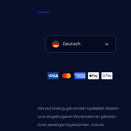
Deutsch
Alle auf Eloking genannten Spieletitel, Marken
und eingetragenen Warenzeichen gehören
ihren jeweiligen Eigentümern. Solche