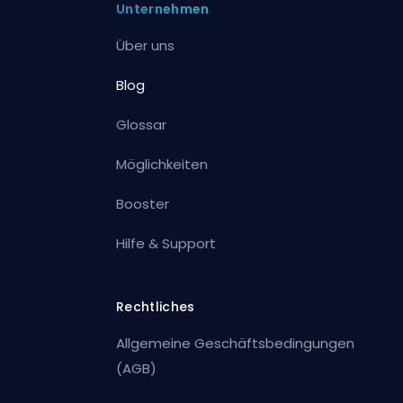
Unternehmen
Über uns
Blog
Glossar
Möglichkeiten
Booster
Hilfe & Support
Rechtliches
Allgemeine Geschäftsbedingungen
(AGB)