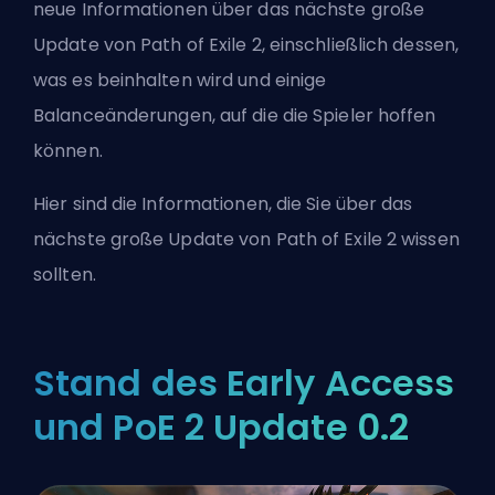
neue Informationen über das nächste große
Update von Path of Exile 2, einschließlich dessen,
was es beinhalten wird und einige
Balanceänderungen, auf die die Spieler hoffen
können.
Hier sind die Informationen, die Sie über das
nächste große Update von Path of Exile 2 wissen
sollten.
Stand des Early Access
und PoE 2 Update 0.2