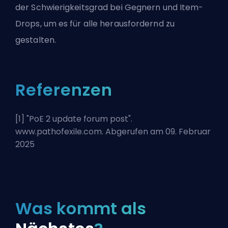
der Schwierigkeitsgrad bei Gegnern und Item-
Drops, um es für alle herausfordernd zu
gestalten.
Referenzen
[1] "
PoE 2 update forum post
".
www.pathofexile.com. Abgerufen am 09. Februar
2025
Was kommt als