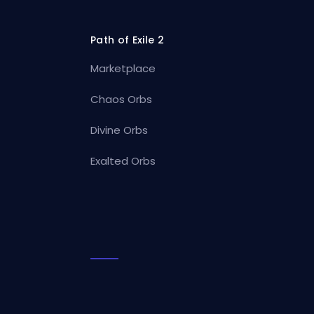
Path of Exile 2
Marketplace
Chaos Orbs
Divine Orbs
Exalted Orbs