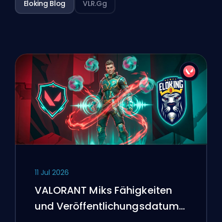
Eloking Blog
VLR.gg
11 Jul 2026
VALORANT Miks Fähigkeiten
und Veröffentlichungsdatum