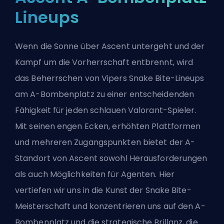
Lineups
Wenn die Sonne über Ascent untergeht und der
Kampf um die Vorherrschaft entbrennt, wird
das Beherrschen von Vipers Snake Bite-Lineups
am A-Bombenplatz zu einer entscheidenden
Fähigkeit für jeden schlauen Valorant-Spieler.
Mit seinen engen Ecken, erhöhten Plattformen
und mehreren Zugangspunkten bietet der A-
Standort von Ascent sowohl Herausforderungen
als auch Möglichkeiten für Agenten. Hier
vertiefen wir uns in die Kunst der Snake Bite-
Meisterschaft und konzentrieren uns auf den A-
Bombenplatz und die strategische Brillanz, die