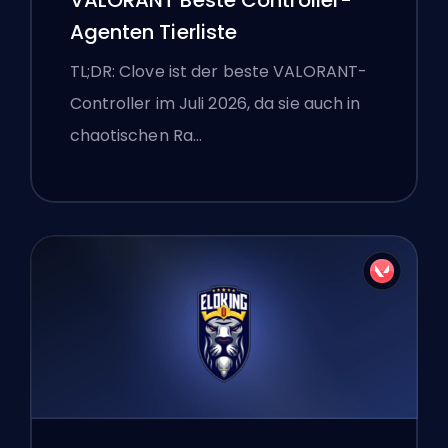
Agenten Tierliste
TL;DR: Clove ist der beste VALORANT-
Controller im Juli 2026, da sie auch in
chaotischen Ra…