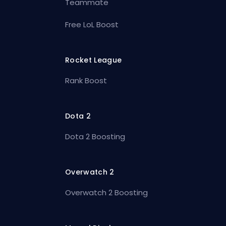
Teammate
Free LoL Boost
Rocket League
Rank Boost
Dota 2
Dota 2 Boosting
Overwatch 2
Overwatch 2 Boosting