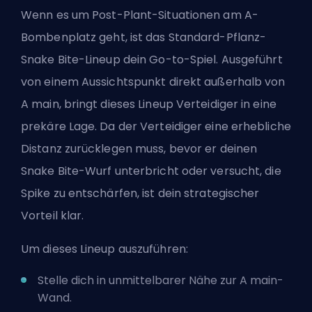
Wenn es um Post-Plant-Situationen am A-
Bombenplatz geht, ist das Standard-Pflanz-
Snake Bite-Lineup dein Go-to-Spiel. Ausgeführt
von einem Aussichtspunkt direkt außerhalb von
A main, bringt dieses Lineup Verteidiger in eine
prekäre Lage. Da der Verteidiger eine erhebliche
Distanz zurücklegen muss, bevor er deinen
Snake Bite-Wurf unterbricht oder versucht, die
Spike zu entschärfen, ist dein strategischer
Vorteil klar.
Um dieses Lineup auszuführen:
Stelle dich in unmittelbarer Nähe zur A main-
Wand.