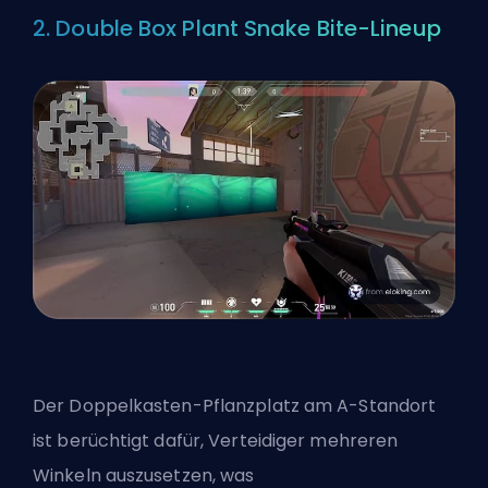
2. Double Box Plant Snake Bite-Lineup
Der Doppelkasten-Pflanzplatz am A-Standort
ist berüchtigt dafür, Verteidiger mehreren
Winkeln auszusetzen, was