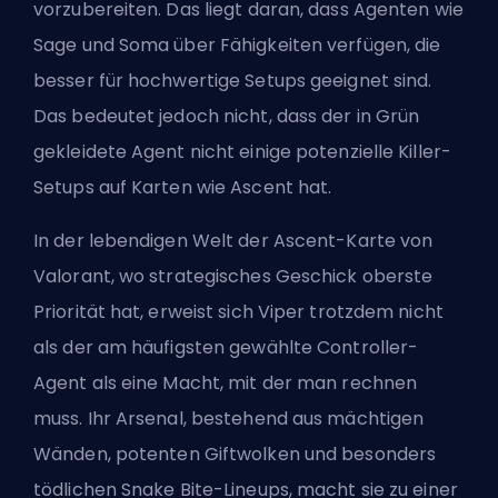
vorzubereiten. Das liegt daran, dass Agenten wie
Sage und Soma über Fähigkeiten verfügen, die
besser für hochwertige Setups geeignet sind.
Das bedeutet jedoch nicht, dass der in Grün
gekleidete Agent nicht einige potenzielle Killer-
Setups auf Karten wie Ascent hat.
In der lebendigen Welt der Ascent-Karte von
Valorant, wo strategisches Geschick oberste
Priorität hat, erweist sich Viper trotzdem nicht
als der am häufigsten gewählte Controller-
Agent als eine Macht, mit der man rechnen
muss. Ihr Arsenal, bestehend aus mächtigen
Wänden, potenten Giftwolken und besonders
tödlichen Snake Bite-Lineups, macht sie zu einer