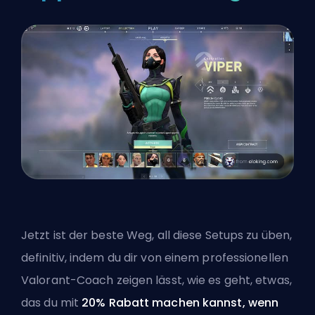
Jetzt ist der beste Weg, all diese Setups zu üben,
definitiv, indem du dir von einem
professionellen
Valorant-Coach
zeigen lässt, wie es geht, etwas,
das du mit
20% Rabatt machen kannst, wenn