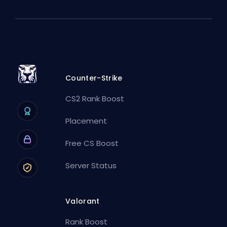
Counter-Strike
CS2 Rank Boost
Placement
Free CS Boost
Server Status
Valorant
Rank Boost