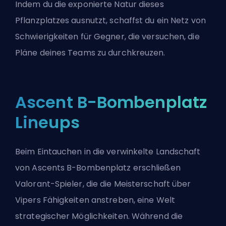
Indem du die exponierte Natur dieses
Pflanzplatzes ausnutzt, schaffst du ein Netz von
Schwierigkeiten für Gegner, die versuchen, die
Pläne deines Teams zu durchkreuzen.
Ascent B-Bombenplatz
Lineups
Beim Eintauchen in die verwinkelte Landschaft
von Ascents B-Bombenplatz erschließen
Valorant-Spieler, die die Meisterschaft über
Vipers Fähigkeiten anstreben, eine Welt
strategischer Möglichkeiten. Während die