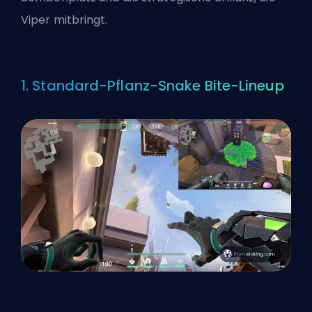
Viper mitbringt.
1. Standard-Pflanz-Snake Bite-Lineup