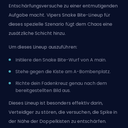
Entschärfungsversuche zu einer entmutigenden
Aufgabe macht. Vipers Snake Bite-Lineup für
dieses spezielle Szenario fügt dem Chaos eine
zusätzliche Schicht hinzu.
Um dieses Lineup auszuführen:
Initiiere den Snake Bite-Wurf von A main.
Stehe gegen die Kiste am A-Bombenplatz.
Richte dein Fadenkreuz genau nach dem
bereitgestellten Bild aus.
Dieses Lineup ist besonders effektiv darin,
Verteidiger zu stören, die versuchen, die Spike in
der Nähe der Doppelkisten zu entschärfen.