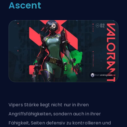
Ascent
Vipers Stärke liegt nicht nur in ihren
Angriffsfähigkeiten, sondern auch in ihrer
Fähigkeit, Seiten defensiv zu kontrollieren und