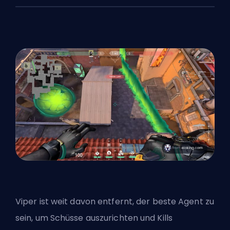
Viper ist weit davon entfernt, der beste
Agent
zu
sein, um Schüsse auszurichten und Kills