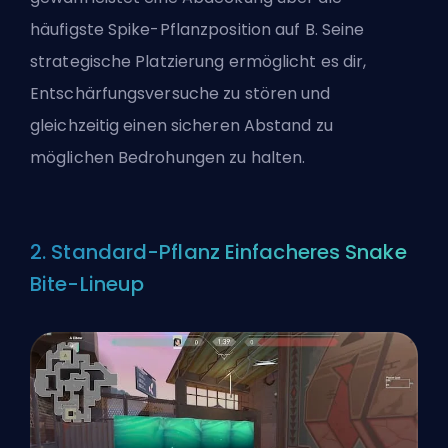
häufigste Spike-Pflanzposition auf B. Seine
strategische Platzierung ermöglicht es dir,
Entschärfungsversuche zu stören und
gleichzeitig einen sicheren Abstand zu
möglichen Bedrohungen zu halten.
2. Standard-Pflanz Einfacheres Snake
Bite-Lineup