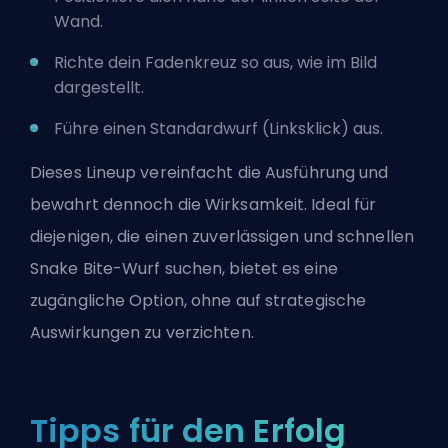
Wand.
Richte dein Fadenkreuz so aus, wie im Bild
dargestellt.
Führe einen Standardwurf (Linksklick) aus.
Dieses Lineup vereinfacht die Ausführung und
bewahrt dennoch die Wirksamkeit. Ideal für
diejenigen, die einen zuverlässigen und schnellen
Snake Bite-Wurf suchen, bietet es eine
zugängliche Option, ohne auf strategische
Auswirkungen zu verzichten.
Tipps für den Erfolg