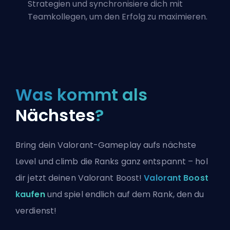
Strategien und synchronisiere dich mit
Teamkollegen, um den Erfolg zu maximieren.
Was kommt als
Nächstes
?
Bring dein Valorant-Gameplay aufs nächste
Level und climb die Ranks ganz entspannt – hol
dir jetzt deinen Valorant Boost!
Valorant Boost
kaufen
und spiel endlich auf dem Rank, den du
verdienst!