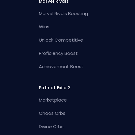
Marvel Rivals
Marvel Rivals Boosting
Wins
Unlock Competitive
Proficiency Boost
Achievement Boost
Path of Exile 2
Marketplace
Chaos Orbs
Divine Orbs