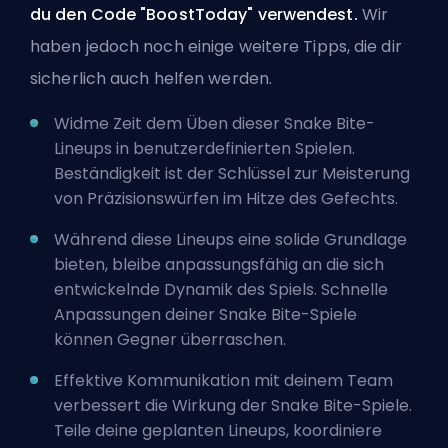
du den Code "BoostToday" verwendest.
Wir
haben jedoch noch einige weitere Tipps, die dir
sicherlich auch helfen werden.
Widme Zeit dem Üben dieser Snake Bite-
Lineups in benutzerdefinierten Spielen.
Beständigkeit ist der Schlüssel zur Meisterung
von Präzisionswürfen im Hitze des Gefechts.
Während diese Lineups eine solide Grundlage
bieten, bleibe anpassungsfähig an die sich
entwickelnde Dynamik des Spiels. Schnelle
Anpassungen deiner Snake Bite-Spiele
können Gegner überraschen.
Effektive Kommunikation mit deinem Team
verbessert die Wirkung der Snake Bite-Spiele.
Teile deine geplanten Lineups, koordiniere