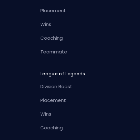
Placement
Wins
Coaching
Teammate
League of Legends
Division Boost
Placement
Wins
Coaching