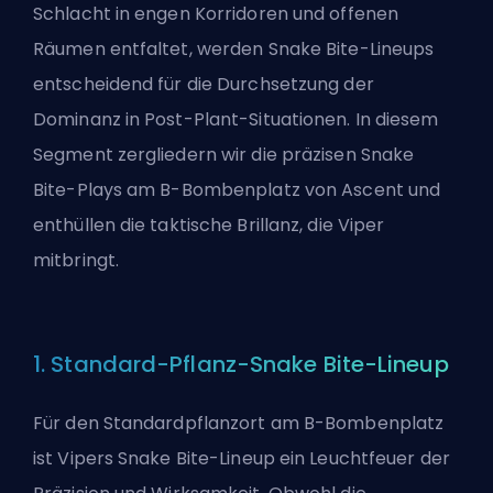
Schlacht in engen Korridoren und offenen
Räumen entfaltet, werden Snake Bite-Lineups
entscheidend für die Durchsetzung der
Dominanz in Post-Plant-Situationen. In diesem
Segment zergliedern wir die präzisen Snake
Bite-Plays am B-Bombenplatz von Ascent und
enthüllen die taktische Brillanz, die Viper
mitbringt.
1. Standard-Pflanz-Snake Bite-Lineup
Für den Standardpflanzort am B-Bombenplatz
ist Vipers Snake Bite-Lineup ein Leuchtfeuer der