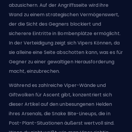
abzusichern. Auf der Angriffsseite wird ihre
Wand zu einem strategischen Vermögenswert,
der die Sicht des Gegners blockiert und
sicherere Eintritte in Bombenplätze ermöglicht.
In der Verteidigung zeigt sich Vipers Können, da
sie alleine eine Seite abschotten kann, was es für
Gegner zu einer gewaltigen Herausforderung
macht, einzubrechen.
Während es zahlreiche Viper-Wände und
Giftwolken für Ascent gibt, konzentriert sich
dieser Artikel auf den unbesungenen Helden
ihres Arsenals, die Snake Bite-Lineups, die in
Post-Plant-Situationen äußerst wertvoll sind.