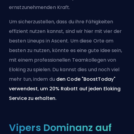
ernstzunehmenden Kraft.
Um sicherzustellen, dass du ihre Fähigkeiten
effizient nutzen kannst, sind wir hier mit vier der
besten Lineups in Ascent. Um diese Orte am
besten zu nutzen, könnte es eine gute Idee sein,
mit einem
professionellen Teamkollegen von
Eloking
zu spielen. Du kannst dies und noch viel
mehr tun, indem du
den Code "BoostToday"
verwendest, um 20% Rabatt auf
jeden Eloking
Service
zu erhalten.
Vipers Dominanz auf