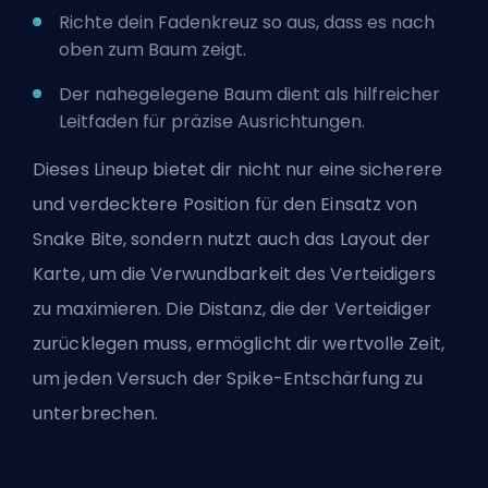
Richte dein Fadenkreuz so aus, dass es nach
oben zum Baum zeigt.
Der nahegelegene Baum dient als hilfreicher
Leitfaden für präzise Ausrichtungen.
Dieses Lineup bietet dir nicht nur eine sicherere
und verdecktere Position für den Einsatz von
Snake Bite, sondern nutzt auch das Layout der
Karte, um die Verwundbarkeit des Verteidigers
zu maximieren. Die Distanz, die der Verteidiger
zurücklegen muss, ermöglicht dir wertvolle Zeit,
um jeden Versuch der Spike-Entschärfung zu
unterbrechen.