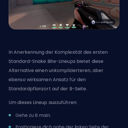
In Anerkennung der Komplexität des ersten
Standard-Snake Bite-Lineups bietet diese
Alternative einen unkomplizierteren, aber
ebenso wirksamen Ansatz für den
Standardpflanzort auf der B-Seite.
Um dieses Lineup auszuführen:
Gehe zu B main.
Positioniere dich nahe der linken Seite der