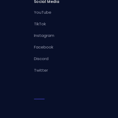
Social Media
YouTube
TikTok
Instagram
Facebook
Discord
Twitter