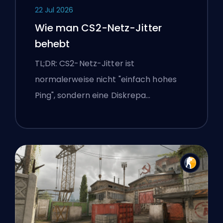
22 Jul 2026
Wie man CS2-Netz-Jitter
behebt
TL;DR: CS2-Netz-Jitter ist
normalerweise nicht "einfach hohes
Ping", sondern eine Diskrepa…