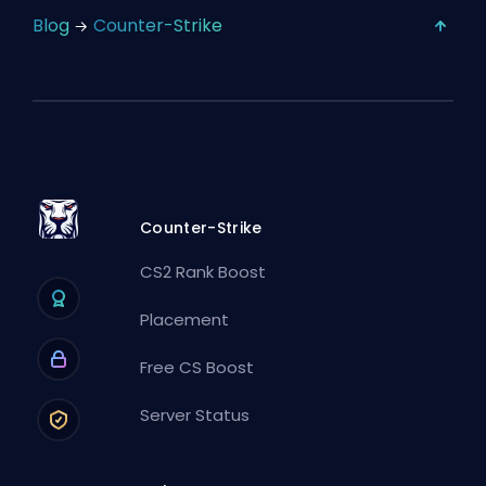
Blog
Counter-Strike
Counter-Strike
CS2 Rank Boost
Placement
Free CS Boost
Server Status