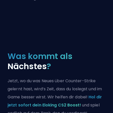
Was kommt als
Nächstes
?
Jetzt, wo du was Neues über Counter-Strike
gelernt hast, wird’s Zeit, dass du loslegst und im
Game besser wirst. Wir helfen dir dabei!
Hol dir
jetzt sofort dein Eloking CS2 Boost!
und spiel