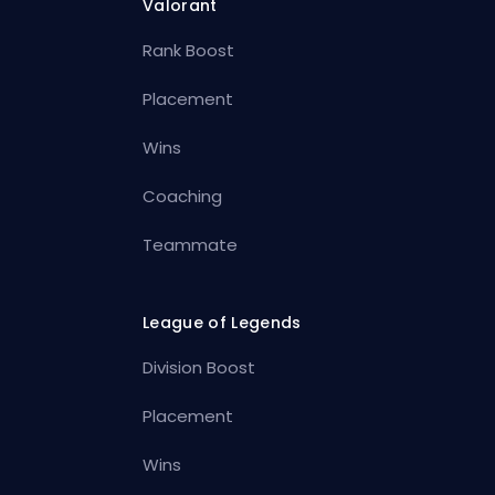
Valorant
Rank Boost
Placement
Wins
Coaching
Teammate
League of Legends
Division Boost
Placement
Wins