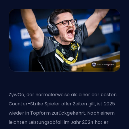
ZywOo, der normalerweise als einer der besten
Counter-Strike
Spieler aller Zeiten gilt, ist 2025
wieder in Topform zurückgekehrt. Nach einem
leichten Leistungsabfall im Jahr 2024 hat er