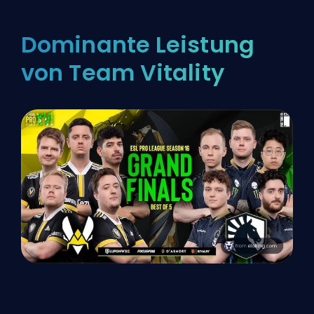
Dominante Leistung
von Team Vitality