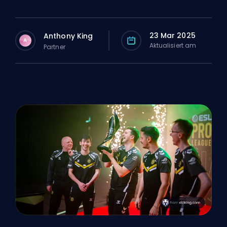
23 Mar 2025
Anthony King
A
Aktualisiert am
Partner