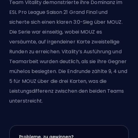
Team Vitality demonstrierte ihre Dominanz im
ESL Pro League Saison 21 Grand Final und
sicherte sich einen klaren 3:0-Sieg über MOUZ.
Die Serie war einseitig, wobei MOUZ es
versäumte, auf irgendeiner Karte zweistellige
Runden zu erreichen.
Vitality’s
Ausführung und
Teamarbeit wurden deutlich, als sie ihre Gegner
mühelos besiegten. Die Endrunde zählte 9, 4 und
5 für MOUZ über die drei Karten, was die
Leistungsdifferenz zwischen den beiden Teams
unterstreicht.
Probleme, zu gewinnen?