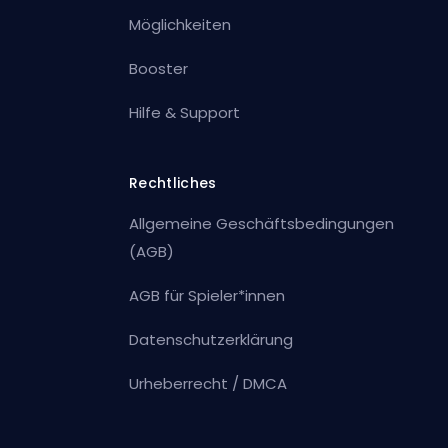
Möglichkeiten
Booster
Hilfe & Support
Rechtliches
Allgemeine Geschäftsbedingungen
(AGB)
AGB für Spieler*innen
Datenschutzerklärung
Urheberrecht / DMCA