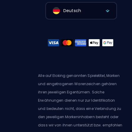
Deutsch
Alle auf Eloking genannten Spieletitel, Marken
und eingetragenen Warenzeichen gehören
ihren jeweiligen Eigentümern. Solche
Erwähnungen dienen nur zur Identifikation
und bedeuten nicht, dass eine Verbindung zu
den jeweiligen Markeninhabern besteht oder
dass wir von ihnen unterstützt bzw. empfohlen