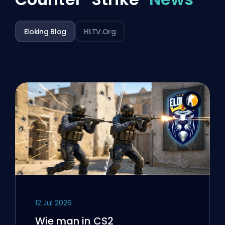
Eloking Blog
HLTV.org
12 Jul 2026
Wie man in CS2