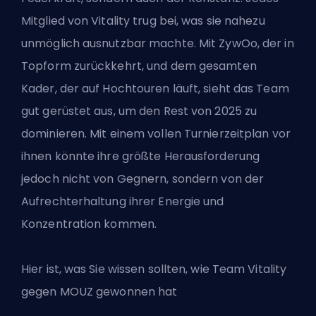
Mitglied von Vitality trug bei, was sie nahezu
unmöglich ausnutzbar machte. Mit ZywOo, der in
Topform zurückkehrt, und dem gesamten
Kader, der auf Hochtouren läuft, sieht das Team
gut gerüstet aus, um den Rest von 2025 zu
dominieren. Mit einem vollen Turnierzeitplan vor
ihnen könnte ihre größte Herausforderung
jedoch nicht von Gegnern, sondern von der
Aufrechterhaltung ihrer Energie und
Konzentration kommen.
Hier ist, was Sie wissen sollten, wie Team Vitality
gegen MOUZ gewonnen hat