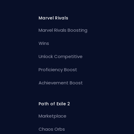
Marvel Rivals
Marvel Rivals Boosting
Wins
Unlock Competitive
Proficiency Boost
Achievement Boost
Path of Exile 2
Marketplace
Chaos Orbs