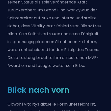
seinen Status als spielverändernde Kraft
zurückerobert. Im Grand Final war ZywOo der
Spitzenreiter auf Nuke und Inferno und stellte
sicher, dass Vitality ihrer fehlerfreien Bilanz treu
blieb. Sein Selbstvertrauen und seine Fähigkeit,
in spannungsgeladenen Situationen zu liefern,
waren entscheidend für den Erfolg des Teams.
Diese Leistung brachte ihm erneut einen MVP-
Award ein und festigte weiter sein Erbe.
Blick nach vorn
Obwohl Vitalitys aktuelle Form unerreicht ist,