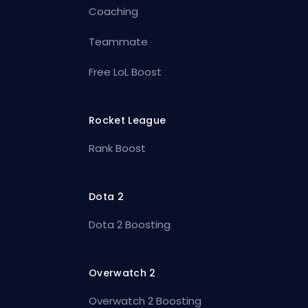
Coaching
Teammate
Free LoL Boost
Rocket League
Rank Boost
Dota 2
Dota 2 Boosting
Overwatch 2
Overwatch 2 Boosting