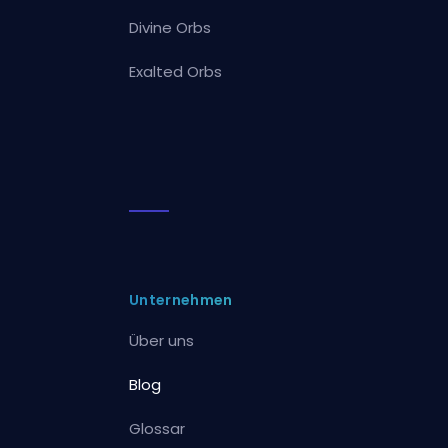
Divine Orbs
Exalted Orbs
Unternehmen
Über uns
Blog
Glossar