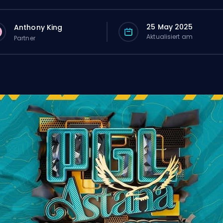
25 May 2025
Anthony King
Aktualisiert am
Partner