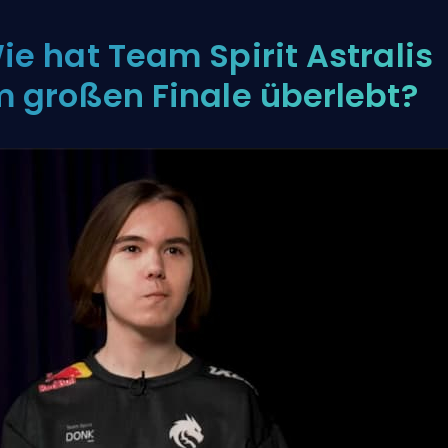
ie hat Team Spirit Astralis
m großen Finale überlebt?