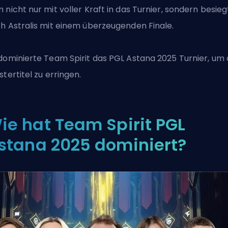
 nicht nur mit voller Kraft in das Turnier, sondern besieg
h Astralis mit einem überzeugenden Finale.
dominierte Team Spirit das PGL Astana 2025 Turnier, um
stertitel zu erringen.
ie hat Team Spirit PGL
stana 2025 dominiert?