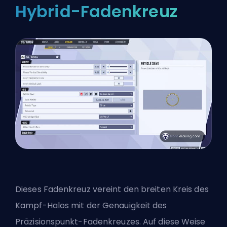
Hybrid-Fadenkreuz
Dieses Fadenkreuz vereint den breiten Kreis des
Kampf-Halos mit der Genauigkeit des
Präzisionspunkt-Fadenkreuzes. Auf diese Weise