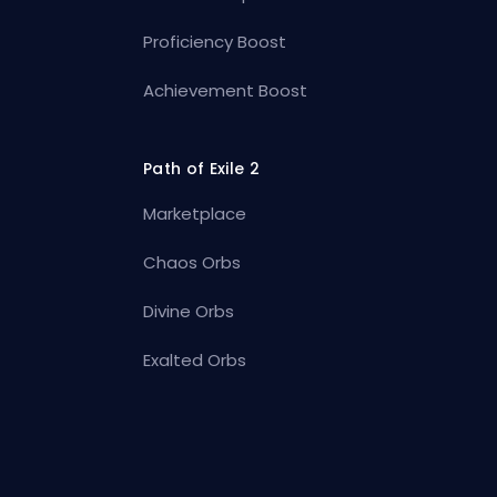
Proficiency Boost
Achievement Boost
Path of Exile 2
Marketplace
Chaos Orbs
Divine Orbs
Exalted Orbs