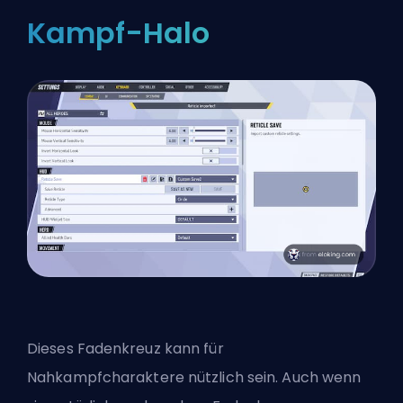
Kampf-Halo
Dieses Fadenkreuz kann für
Nahkampfcharaktere nützlich sein. Auch wenn