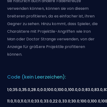
sie natürlich auch andere Fadenkreuze
verwenden können, können sie von diesem
breiteren profitieren, da es einfacher ist, ihren
Gegner zu sehen. Hinzu kommt, dass Spieler, die
Charaktere mit Projektile-Angriffen wie Iron
Man oder Doctor Strange verwenden, von der
Anzeige für größere Projektile profitieren
können.
Code (kein Leerzeichen):
1;0;35.0,35.0,28.0,0.0;100.0,100.0,100.0,0.0;83.0,83.0,8
11.0,11.0,11.0,11.0;33.0,33.0,22.0,33.0;30.0;100.0,100.0,100