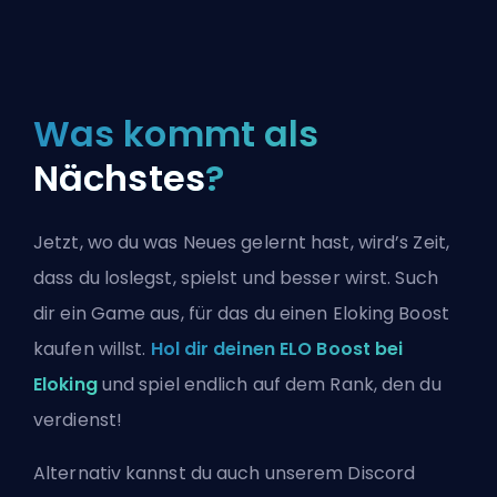
Was kommt als
Nächstes
?
Jetzt, wo du was Neues gelernt hast, wird’s Zeit,
dass du loslegst, spielst und besser wirst. Such
dir ein Game aus, für das du einen Eloking Boost
kaufen willst.
Hol dir deinen ELO Boost bei
Eloking
und spiel endlich auf dem Rank, den du
verdienst!
Alternativ kannst du auch
unserem Discord