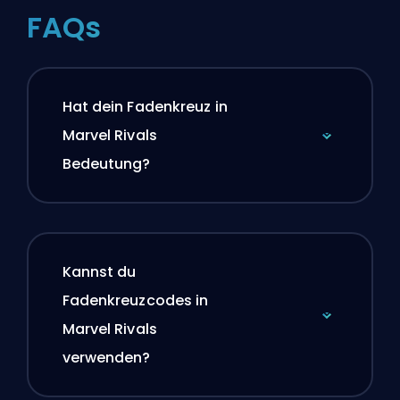
FAQs
Hat dein Fadenkreuz in
Marvel Rivals
Bedeutung?
Kannst du
Fadenkreuzcodes in
Marvel Rivals
verwenden?