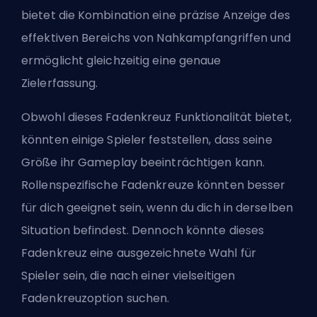
bietet die Kombination eine präzise Anzeige des
effektiven Bereichs von Nahkampfangriffen und
ermöglicht gleichzeitig eine genaue
Zielerfassung.
Obwohl dieses Fadenkreuz Funktionalität bietet,
könnten einige Spieler feststellen, dass seine
Größe ihr Gameplay beeinträchtigen kann.
Rollenspezifische Fadenkreuze könnten besser
für dich geeignet sein, wenn du dich in derselben
Situation befindest. Dennoch könnte dieses
Fadenkreuz eine ausgezeichnete Wahl für
Spieler sein, die nach einer vielseitigen
Fadenkreuzoption suchen.