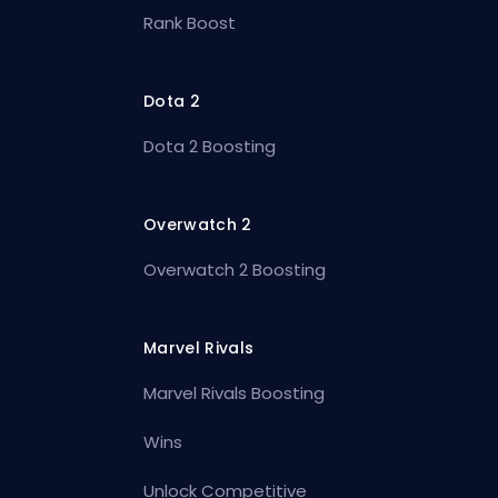
Rank Boost
Dota 2
Dota 2 Boosting
Overwatch 2
Overwatch 2 Boosting
Marvel Rivals
Marvel Rivals Boosting
Wins
Unlock Competitive