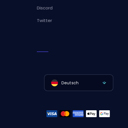
Discord
Twitter
Deutsch