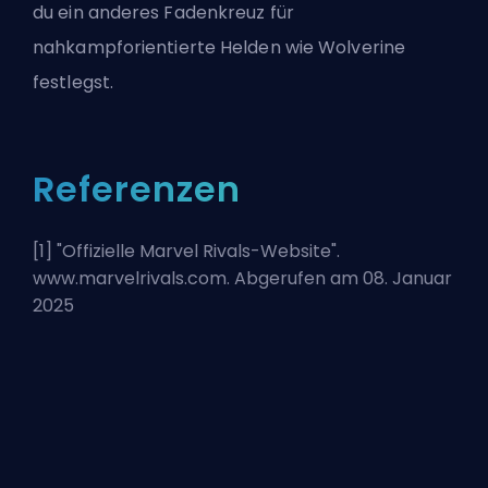
du ein anderes Fadenkreuz für
nahkampforientierte Helden wie Wolverine
festlegst.
Referenzen
[1] "
Offizielle Marvel Rivals-Website
".
www.marvelrivals.com. Abgerufen am 08. Januar
2025