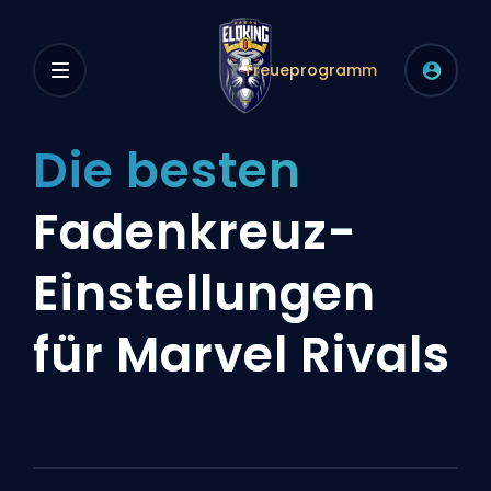
Treueprogramm
Die besten
Fadenkreuz-
Einstellungen
für Marvel Rivals