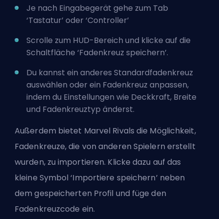
Je nach Eingabegerät gehe zum Tab
‘Tastatur’ oder ‘Controller’
Scrolle zum HUD-Bereich und klicke auf die
Schaltfläche ‘Fadenkreuz speichern’.
Du kannst ein anderes Standardfadenkreuz
auswählen oder ein Fadenkreuz anpassen,
indem du Einstellungen wie Deckkraft, Breite
und Fadenkreuztyp änderst.
Außerdem bietet Marvel Rivals die Möglichkeit,
Fadenkreuze, die von anderen Spielern erstellt
wurden, zu importieren. Klicke dazu auf das
kleine Symbol ‘Importiere speichern’ neben
dem gespeicherten Profil und füge den
Fadenkreuzcode ein.