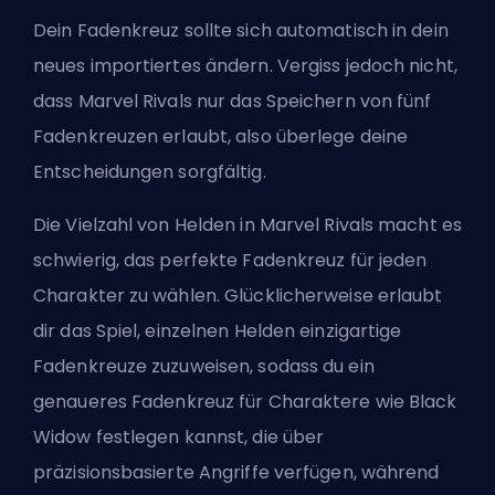
Dein Fadenkreuz sollte sich automatisch in dein
neues importiertes ändern. Vergiss jedoch nicht,
dass Marvel Rivals nur das Speichern von fünf
Fadenkreuzen erlaubt, also überlege deine
Entscheidungen sorgfältig.
Die Vielzahl von Helden in Marvel Rivals macht es
schwierig, das perfekte Fadenkreuz für jeden
Charakter zu wählen. Glücklicherweise erlaubt
dir das Spiel, einzelnen Helden einzigartige
Fadenkreuze zuzuweisen, sodass du ein
genaueres Fadenkreuz für Charaktere wie Black
Widow festlegen kannst, die über
präzisionsbasierte Angriffe verfügen, während