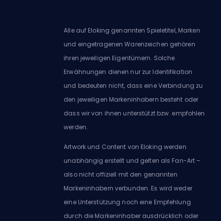
Alle auf Eloking genannten Spieletitel, Marken
und eingetragenen Warenzeichen gehören
ihren jeweiligen Eigentümern. Solche
Erwähnungen dienen nur zur Identifikation
und bedeuten nicht, dass eine Verbindung zu
den jeweiligen Markeninhabern besteht oder
dass wir von ihnen unterstützt bzw. empfohlen
werden.
Artwork und Content von Eloking werden
unabhängig erstellt und gelten als Fan-Art –
also nicht offiziell mit den genannten
Markeninhabern verbunden. Es wird weder
eine Unterstützung noch eine Empfehlung
durch die Markeninhaber ausdrücklich oder