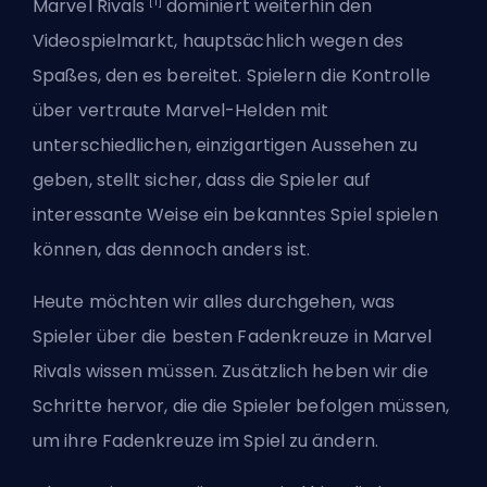
[1]
Marvel Rivals
dominiert weiterhin den
Videospielmarkt, hauptsächlich wegen des
Spaßes, den es bereitet. Spielern die Kontrolle
über vertraute Marvel-Helden mit
unterschiedlichen, einzigartigen Aussehen zu
geben, stellt sicher, dass die Spieler auf
interessante Weise ein bekanntes Spiel spielen
können, das dennoch anders ist.
Heute möchten wir alles durchgehen, was
Spieler über die besten Fadenkreuze in Marvel
Rivals wissen müssen. Zusätzlich heben wir die
Schritte hervor, die die Spieler befolgen müssen,
um ihre Fadenkreuze im Spiel zu ändern.