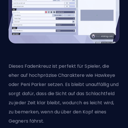
Dieses Fadenkreuz ist perfekt für Spieler, die
eher auf hochpräzise Charaktere wie Hawkeye
oder Peni Parker setzen. Es bleibt unauffällig und
sorgt dafür, dass die Sicht auf das Schlachtfeld
zu jeder Zeit klar bleibt, wodurch es leicht wird,
zu bemerken, wenn du über den Kopf eines
Gegners fährst.