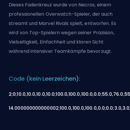
Dieses Fadenkreuz wurde von Necros, einem
professionellen Overwatch-Spieler, der auch
streamt und Marvel Rivals spielt, entworfen. Es
wird von Top-Spielern wegen seiner Präzision,
Vielseitigkeit, Einfachheit und klaren Sicht
während intensiver Teamkämpfe bevorzugt.
Code (kein Leerzeichen):
2;0;10.0,10.0,10.0,10.0;100.0,100.0,100.0,0.0;55.0,76.0,55
14.000000000000002;100.0,100.0,100.0,0.0;0.0;3.0,3.0,3.