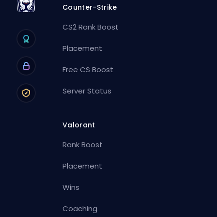
Counter-Strike
CS2 Rank Boost
Placement
Free CS Boost
Server Status
Valorant
Rank Boost
Placement
Wins
Coaching