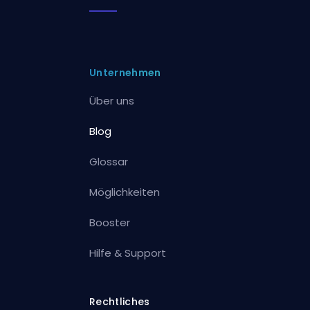
Unternehmen
Über uns
Blog
Glossar
Möglichkeiten
Booster
Hilfe & Support
Rechtliches