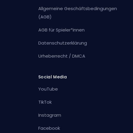
Allgemeine Geschäftsbedingungen
(AGB)
AGB für Spieler*innen
Datenschutzerklärung
Urheberrecht / DMCA
Social Media
YouTube
TikTok
Instagram
Facebook