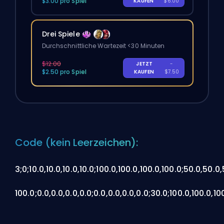
$3.00 pro Spiel
KAUFEN
$6.00
Drei Spiele
Durchschnittliche Wartezeit <30 Minuten
$12.00
JETZT
-
$2.50 pro Spiel
KAUFEN
$7.50
Code (kein Leerzeichen):
3;0;10.0,10.0,10.0,10.0;100.0,100.0,100.0,100.0;50.0,50.0
100.0;0.0,0.0,0.0,0.0;0.0,0.0,0.0,0.0;30.0;100.0,100.0,100.