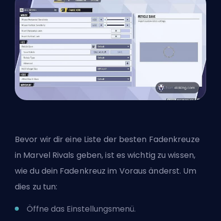
Bevor wir dir eine Liste der besten Fadenkreuze
in Marvel Rivals geben, ist es wichtig zu wissen,
wie du dein Fadenkreuz im Voraus änderst. Um
dies zu tun:
Öffne das Einstellungsmenü.