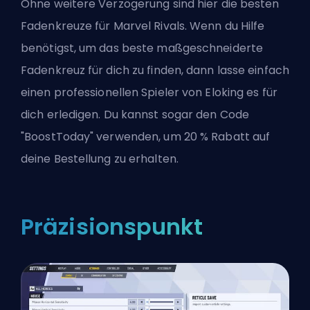
Ohne weitere Verzögerung sind hier die besten
Fadenkreuze für Marvel Rivals. Wenn du Hilfe
benötigst, um das beste maßgeschneiderte
Fadenkreuz für dich zu finden, dann lasse einfach
einen
professionellen Spieler von Eloking
es für
dich erledigen. Du kannst sogar den Code
"BoostToday" verwenden, um 20 % Rabatt auf
deine Bestellung zu erhalten.
Präzisionspunkt