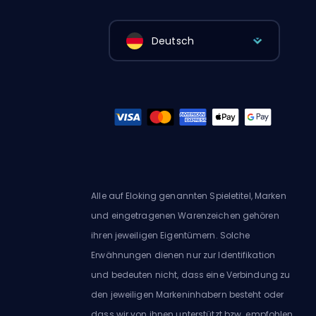
Deutsch
Alle auf Eloking genannten Spieletitel, Marken
und eingetragenen Warenzeichen gehören
ihren jeweiligen Eigentümern. Solche
Erwähnungen dienen nur zur Identifikation
und bedeuten nicht, dass eine Verbindung zu
den jeweiligen Markeninhabern besteht oder
dass wir von ihnen unterstützt bzw. empfohlen