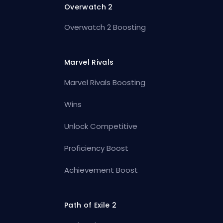
Overwatch 2
Overwatch 2 Boosting
Marvel Rivals
Marvel Rivals Boosting
Wins
Unlock Competitive
Proficiency Boost
Achievement Boost
Path of Exile 2