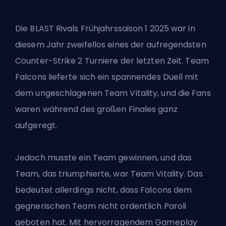
Die BLAST Rivals Frühjahrssaison 1 2025 war in
diesem Jahr zweifellos eines der aufregendsten
Counter-Strike 2
Turniere der letzten Zeit. Team
Falcons lieferte sich ein spannendes Duell mit
dem ungeschlagenen Team Vitality, und die Fans
waren während des großen Finales ganz
aufgeregt.
Jedoch musste
ein Team gewinnen
, und das
Team, das triumphierte, war Team Vitality. Das
bedeutet allerdings nicht, dass Falcons dem
gegnerischen Team nicht ordentlich Paroli
geboten hat. Mit hervorragendem Gameplay