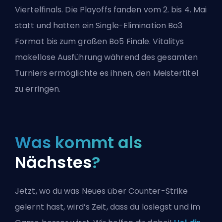
Viertelfinals. Die Playoffs fanden vom 2. bis 4. Mai
statt und hatten ein Single-Elimination Bo3
Format bis zum großen Bo5 Finale. Vitalitys
makellose Ausführung während des gesamten
Turniers ermöglichte es ihnen, den Meistertitel
zu erringen.
Was kommt als
Nächstes
?
Jetzt, wo du was Neues über Counter-Strike
gelernt hast, wird’s Zeit, dass du loslegst und im