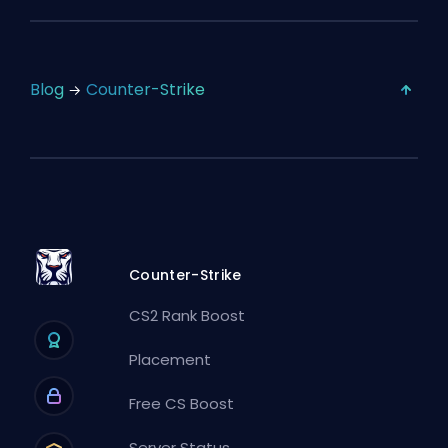
Blog
Counter-Strike
Counter-Strike
CS2 Rank Boost
Placement
Free CS Boost
Server Status