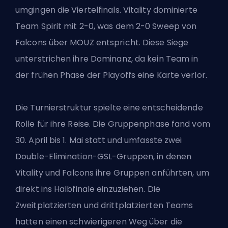
umgingen die Viertelfinals. Vitality dominierte
Team Spirit mit 2-0, was dem 2-0 Sweep von
Falcons über MOUZ entspricht. Diese Siege
unterstrichen ihre Dominanz, da kein Team in
der frühen Phase der Playoffs eine Karte verlor.
Die Turnierstruktur spielte eine entscheidende
Rolle für ihre Reise. Die Gruppenphase fand vom
30. April bis 1. Mai statt und umfasste zwei
Double-Elimination-GSL-Gruppen,
in denen
Vitality
und Falcons ihre Gruppen anführten, um
direkt ins Halbfinale einzuziehen. Die
Zweitplatzierten und drittplatzierten Teams
hatten einen schwierigeren Weg über die