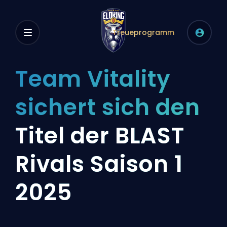
Treueprogramm
Team Vitality
sichert sich den
Titel der BLAST
Rivals Saison 1
2025