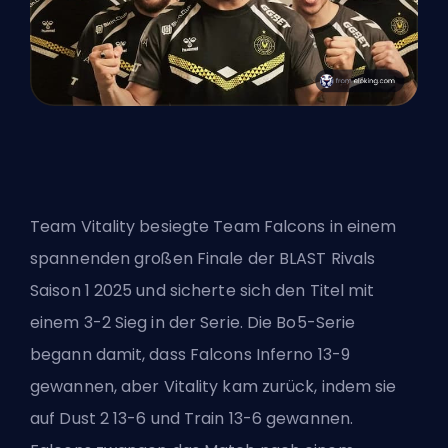
Team Vitality besiegte Team Falcons in einem
spannenden großen Finale der BLAST Rivals
Saison 1 2025 und sicherte sich den Titel mit
einem 3-2 Sieg in der Serie. Die Bo5-Serie
begann damit, dass
Falcons Inferno
13-9
gewannen, aber Vitality kam zurück, indem sie
auf Dust 2 13-6 und Train 13-6 gewannen.