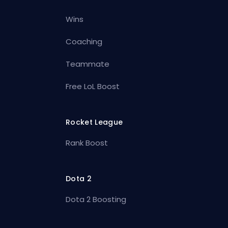
Wins
Coaching
Teammate
Free LoL Boost
Rocket League
Rank Boost
Dota 2
Dota 2 Boosting