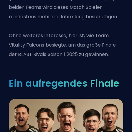
beider Teams wird dieses Match Spieler
mindestens mehrere Jahre lang beschäftigen.
Ohne weiteres Interesse, hier ist, wie Team
Vitality Falcons besiegte, um das große Finale
der BLAST Rivals Saison 1 2025 zu gewinnen.
Ein aufregendes Finale