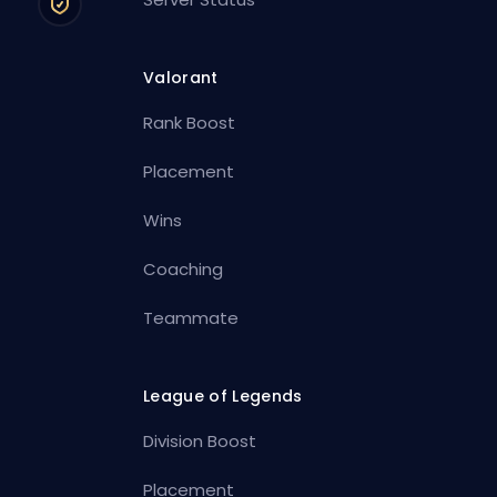
Valorant
Rank Boost
Placement
Wins
Coaching
Teammate
League of Legends
Division Boost
Placement