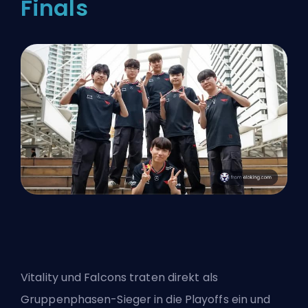
Finals
Vitality und Falcons traten direkt als
Gruppenphasen-Sieger in die Playoffs ein und