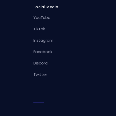
Social Media
YouTube
TikTok
Instagram
Facebook
Discord
Twitter