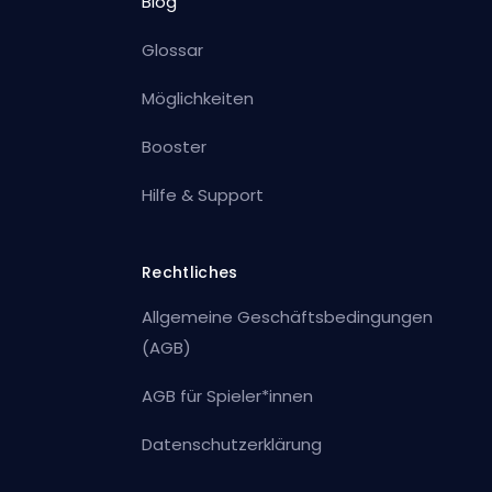
Blog
Glossar
Möglichkeiten
Booster
Hilfe & Support
Rechtliches
Allgemeine Geschäftsbedingungen
(AGB)
AGB für Spieler*innen
Datenschutzerklärung