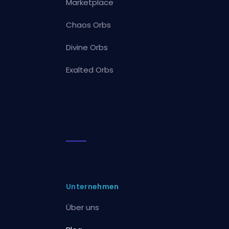
Marketplace
Chaos Orbs
Divine Orbs
Exalted Orbs
Unternehmen
Über uns