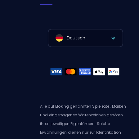
Deutsch
Alle auf Eloking genannten Spieletitel, Marken
und eingetragenen Warenzeichen gehören
ihren jeweiligen Eigentümern. Solche
Erwähnungen dienen nur zur Identifikation