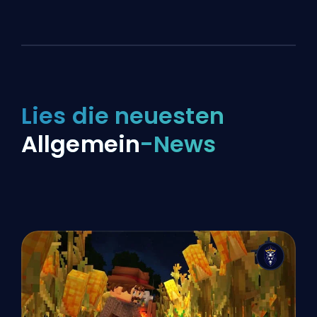
Lies die neuesten
Allgemein
-News