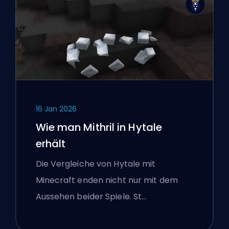
16 Jan 2026
Wie man Mithril in Hytale
erhält
Die Vergleiche von Hytale mit
Minecraft enden nicht nur mit dem
Aussehen beider Spiele. St…