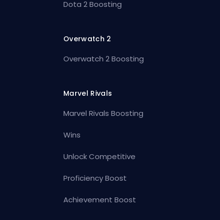
Dota 2 Boosting
Overwatch 2
Overwatch 2 Boosting
Marvel Rivals
Marvel Rivals Boosting
Wins
Unlock Competitive
Proficiency Boost
Achievement Boost