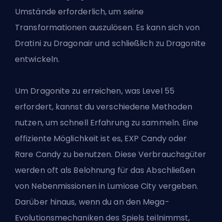
Umstände erforderlich, um seine
Transformationen auszulösen. Es kann sich von
Dratini zu Dragonair und schließlich zu Dragonite
entwickeln.
Um Dragonite zu erreichen, was Level 55
erfordert, kannst du verschiedene Methoden
nutzen, um schnell Erfahrung zu sammeln. Eine
effiziente Möglichkeit ist es, EXP Candy oder
Rare Candy zu benutzen. Diese Verbrauchsgüter
werden oft als Belohnung für das Abschließen
von Nebenmissionen in Lumiose City vergeben.
Darüber hinaus, wenn du an den Mega-
Evolutionsmechaniken des Spiels teilnimmst,