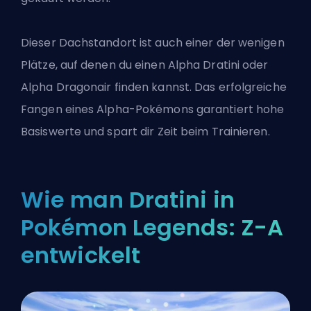
Dieser Dachstandort ist auch einer der wenigen
Plätze, auf denen du einen Alpha Dratini oder
Alpha Dragonair finden kannst. Das erfolgreiche
Fangen eines Alpha-Pokémons garantiert hohe
Basiswerte und spart dir Zeit beim Trainieren.
Wie man Dratini in
Pokémon Legends: Z-A
entwickelt