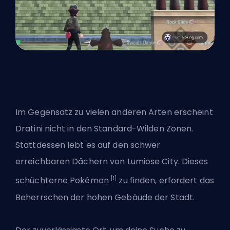
Im Gegensatz zu vielen anderen Arten erscheint
Dratini nicht in den Standard-Wilden Zonen.
Stattdessen lebt es auf den schwer
erreichbaren Dächern von Lumiose City. Dieses
[1]
schüchterne Pokémon
zu finden, erfordert das
Beherrschen der hohen Gebäude der Stadt.