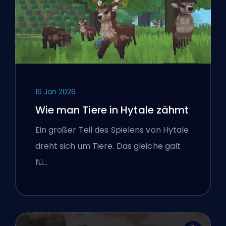
16 Jan 2026
Wie man Tiere in Hytale zähmt
Ein großer Teil des Spielens von Hytale
dreht sich um Tiere. Das gleiche galt
fü…