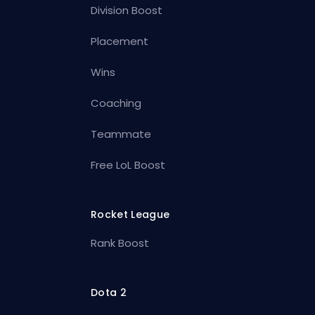
Division Boost
Placement
Wins
Coaching
Teammate
Free LoL Boost
Rocket League
Rank Boost
Dota 2