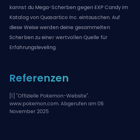
kannst du Mega-Scherben gegen EXP Candy im
Katalog von Quasartico Inc. eintauschen. Auf
diese Weise werden deine gesammelten
Scherben zu einer wertvollen Quelle für
Erfahrungsleveling.
Referenzen
[1] "
Offizielle Pokemon-Website
".
www.pokemon.com. Abgerufen am 09.
November 2025