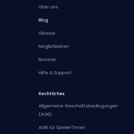
Über uns
Blog
Glossar
Möglichkeiten
Booster
Hilfe & Support
Rechtliches
Allgemeine Geschäftsbedingungen
(AGB)
AGB für Spieler*innen