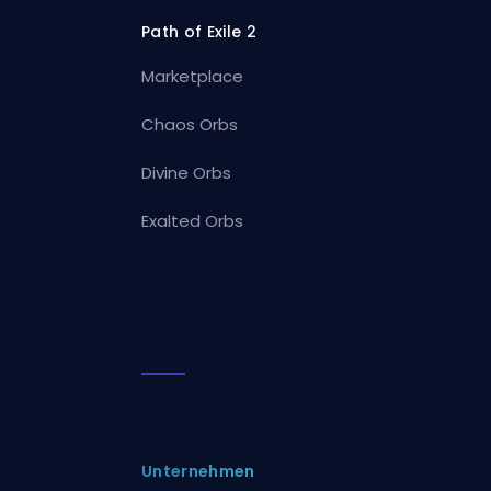
Path of Exile 2
Marketplace
Chaos Orbs
Divine Orbs
Exalted Orbs
Unternehmen