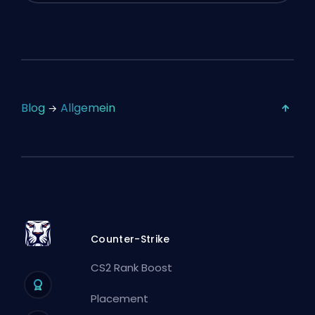
Blog
Allgemein
Counter-Strike
CS2 Rank Boost
Placement