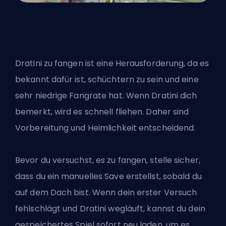
Dratini zu fangen ist eine Herausforderung, da es
bekannt dafür ist, schüchtern zu sein und eine
sehr niedrige Fangrate hat. Wenn Dratini dich
bemerkt, wird es schnell fliehen. Daher sind
Vorbereitung und Heimlichkeit entscheidend.
Bevor du versuchst, es zu fangen, stelle sicher,
dass du ein manuelles Save erstellst, sobald du
auf dem Dach bist. Wenn dein erster Versuch
fehlschlägt und Dratini wegläuft, kannst du dein
gespeichertes Spiel sofort neu laden, um es