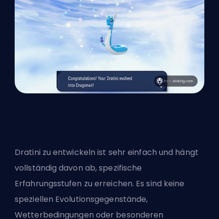
Dratini zu entwickeln ist sehr einfach und hängt
vollständig davon ab,
spezifische
Erfahrungsstufen
zu erreichen. Es sind keine
speziellen Evolutionsgegenstände,
Wetterbedingungen oder besonderen