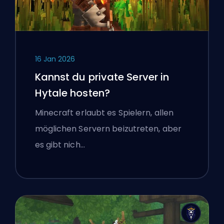
16 Jan 2026
Kannst du private Server in
Hytale hosten?
Minecraft erlaubt es Spielern, allen
möglichen Servern beizutreten, aber
es gibt nich…