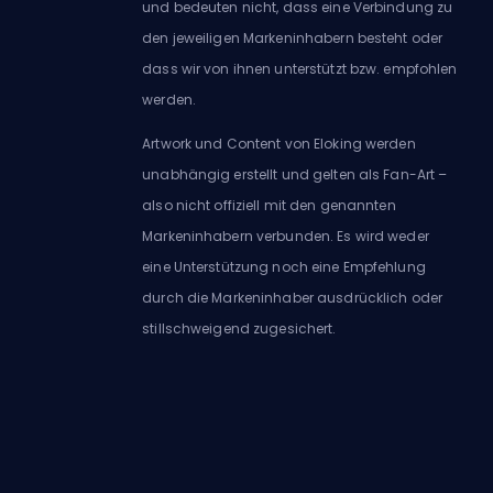
und bedeuten nicht, dass eine Verbindung zu
den jeweiligen Markeninhabern besteht oder
dass wir von ihnen unterstützt bzw. empfohlen
werden.
Artwork und Content von Eloking werden
unabhängig erstellt und gelten als Fan-Art –
also nicht offiziell mit den genannten
Markeninhabern verbunden. Es wird weder
eine Unterstützung noch eine Empfehlung
durch die Markeninhaber ausdrücklich oder
stillschweigend zugesichert.