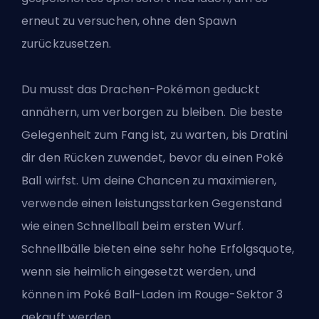
erneut zu versuchen, ohne den Spawn
zurückzusetzen.
Du musst das Drachen-Pokémon geduckt
annähern, um verborgen zu bleiben. Die beste
Gelegenheit zum Fang ist, zu warten, bis Dratini
dir den Rücken zuwendet, bevor du einen Poké
Ball wirfst. Um deine Chancen zu maximieren,
verwende einen leistungsstarken Gegenstand
wie einen Schnellball beim ersten Wurf.
Schnellbälle bieten eine sehr hohe Erfolgsquote,
wenn sie heimlich eingesetzt werden, und
können im Poké Ball-Laden im Rouge-Sektor 3
gekauft werden.