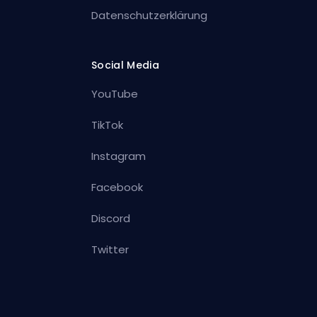
Datenschutzerklärung
Social Media
YouTube
TikTok
Instagram
Facebook
Discord
Twitter