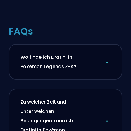
FAQs
Wo finde ich Dratini in
Pokémon Legends Z-A?
Zu welcher Zeit und
unter welchen
Bedingungen kann ich
Dratini in Pokémon