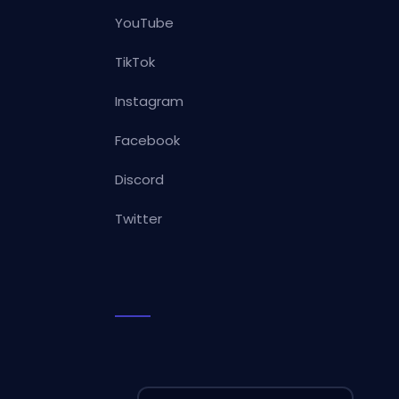
YouTube
TikTok
Instagram
Facebook
Discord
Twitter