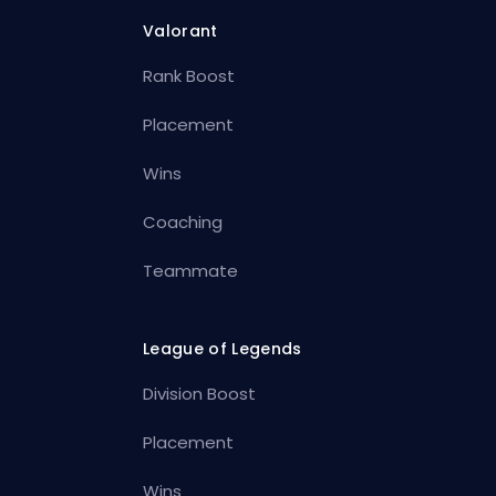
Valorant
Rank Boost
Placement
Wins
Coaching
Teammate
League of Legends
Division Boost
Placement
Wins