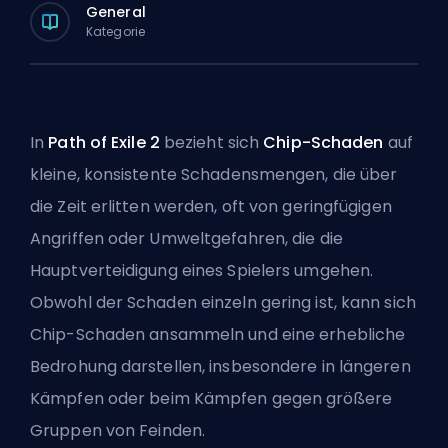
General
Kategorie
In
Path of Exile 2
bezieht sich
Chip-Schaden
auf
kleine, konsistente Schadensmengen, die über
die Zeit erlitten werden, oft von geringfügigen
Angriffen oder Umweltgefahren, die die
Hauptverteidigung eines Spielers umgehen.
Obwohl der Schaden einzeln gering ist, kann sich
Chip-Schaden ansammeln und eine erhebliche
Bedrohung darstellen, insbesondere in längeren
Kämpfen oder beim Kämpfen gegen größere
Gruppen von Feinden.