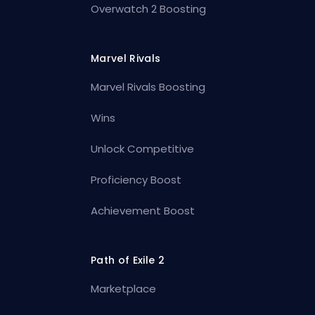
Overwatch 2 Boosting
Marvel Rivals
Marvel Rivals Boosting
Wins
Unlock Competitive
Proficiency Boost
Achievement Boost
Path of Exile 2
Marketplace