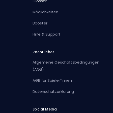
Glossar
Möglichkeiten
Booster
Hilfe & Support
Rechtliches
Allgemeine Geschäftsbedingungen
(AGB)
AGB für Spieler*innen
Datenschutzerklärung
Social Media