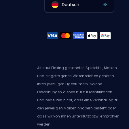
Deutsch
Alle auf Eloking genannten Spieletitel, Marken
und eingetragenen Warenzeichen gehören
ihren jeweiligen Eigentümern. Solche
Erwähnungen dienen nur zur Identifikation
und bedeuten nicht, dass eine Verbindung zu
den jeweiligen Markeninhabern besteht oder
dass wir von ihnen unterstützt bzw. empfohlen
werden.