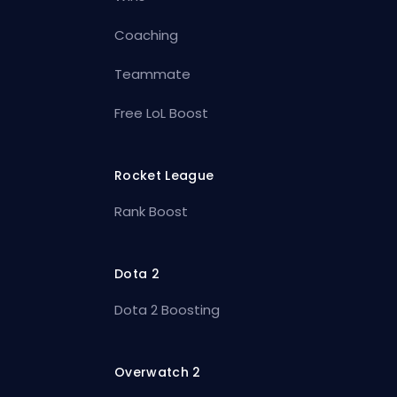
Coaching
Teammate
Free LoL Boost
Rocket League
Rank Boost
Dota 2
Dota 2 Boosting
Overwatch 2