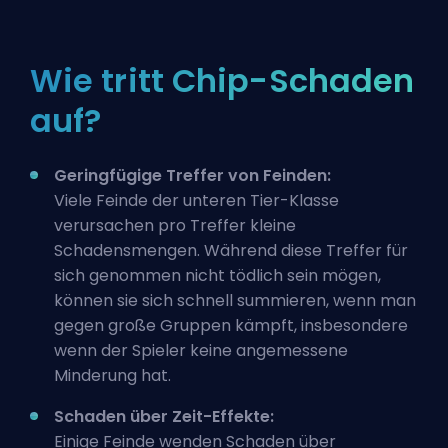
Wie tritt Chip-Schaden
auf?
Geringfügige Treffer von Feinden:
Viele Feinde der unteren Tier-Klasse
verursachen pro Treffer kleine
Schadensmengen. Während diese Treffer für
sich genommen nicht tödlich sein mögen,
können sie sich schnell summieren, wenn man
gegen große Gruppen kämpft, insbesondere
wenn der Spieler keine angemessene
Minderung hat.
Schaden über Zeit-Effekte:
Einige Feinde wenden
Schaden über