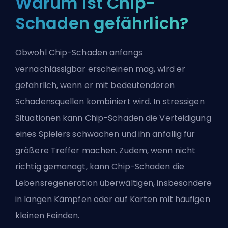
Warum ist Chip-
Schaden gefährlich?
Obwohl Chip-Schaden anfangs
vernachlässigbar erscheinen mag, wird er
gefährlich, wenn er mit bedeutenderen
Schadensquellen kombiniert wird. In stressigen
Situationen kann Chip-Schaden die Verteidigung
eines Spielers schwächen und ihn anfällig für
größere Treffer machen. Zudem, wenn nicht
richtig gemanagt, kann Chip-Schaden die
Lebensregeneration überwältigen, insbesondere
in langen Kämpfen oder auf Karten mit häufigen
kleinen Feinden.