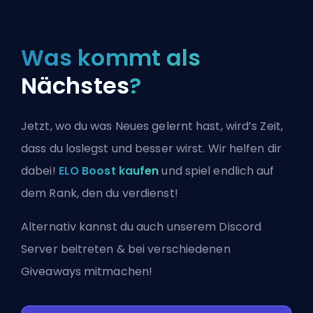
Was kommt als
Nächstes
?
Jetzt, wo du was Neues gelernt hast, wird’s Zeit,
dass du loslegst und besser wirst. Wir helfen dir
dabei!
ELO Boost kaufen
und spiel endlich auf
dem Rank, den du verdienst!
Alternativ kannst du auch
unserem Discord
Server beitreten
& bei verschiedenen
Giveaways mitmachen!