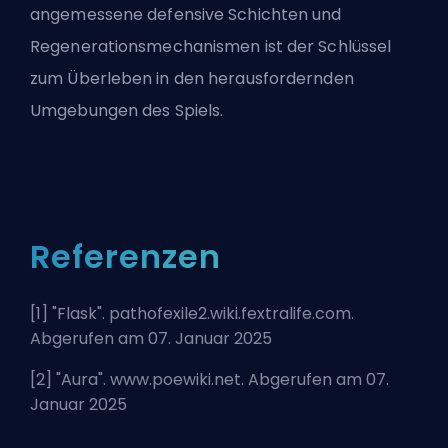
angemessene defensive Schichten und
Regenerationsmechanismen ist der Schlüssel
zum Überleben in den herausfordernden
Umgebungen des Spiels.
Referenzen
[1] "
Flask
". pathofexile2.wiki.fextralife.com.
Abgerufen am 07. Januar 2025
[2] "
Aura
". www.poewiki.net. Abgerufen am 07.
Januar 2025