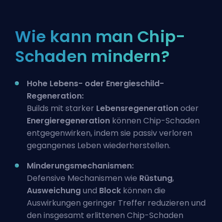
Wie kann man Chip-
Schaden mindern?
Hohe Lebens- oder Energieschild-
Regeneration:
Builds
mit starker
Lebensregeneration
oder
Energieregeneration
können Chip-Schaden
entgegenwirken, indem sie passiv verloren
gegangenes Leben wiederherstellen.
Minderungsmechanismen:
Defensive Mechanismen wie
Rüstung
,
Ausweichung
und
Block
können die
Auswirkungen geringer Treffer reduzieren und
den insgesamt erlittenen Chip-Schaden