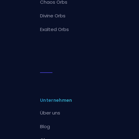
Chaos Orbs
Divine Orbs
Exalted Orbs
Unternehmen
Über uns
Blog