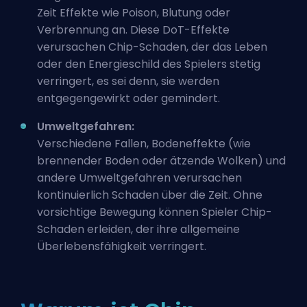
Zeit
Effekte wie Poison, Blutung oder
Verbrennung an. Diese DoT-Effekte
verursachen Chip-Schaden, der das Leben
oder den Energieschild des Spielers stetig
verringert, es sei denn, sie werden
entgegengewirkt oder gemindert.
Umweltgefahren:
Verschiedene Fallen, Bodeneffekte (wie
brennender Boden oder ätzende Wolken) und
andere Umweltgefahren verursachen
kontinuierlich Schaden über die Zeit. Ohne
vorsichtige Bewegung können Spieler Chip-
Schaden erleiden, der ihre allgemeine
Überlebensfähigkeit verringert.