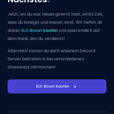
Jetzt, wo du was Neues gelernt hast, wird’s Zeit,
dass du loslegst und besser wirst. Wir helfen dir
dabei!
ELO Boost kaufen
und spiel endlich auf
dem Rank, den du verdienst!
Alternativ kannst du auch
unserem Discord
Server beitreten
& bei verschiedenen
Giveaways mitmachen!
ELO Boost Kaufen