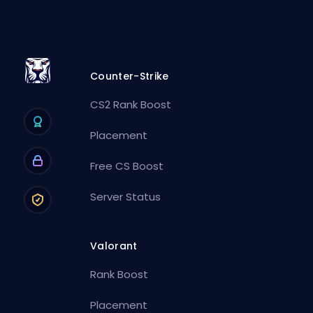
Counter-Strike
CS2 Rank Boost
Placement
Free CS Boost
Server Status
Valorant
Rank Boost
Placement