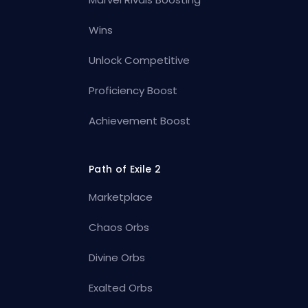
Wins
Unlock Competitive
Proficiency Boost
Achievement Boost
Path of Exile 2
Marketplace
Chaos Orbs
Divine Orbs
Exalted Orbs