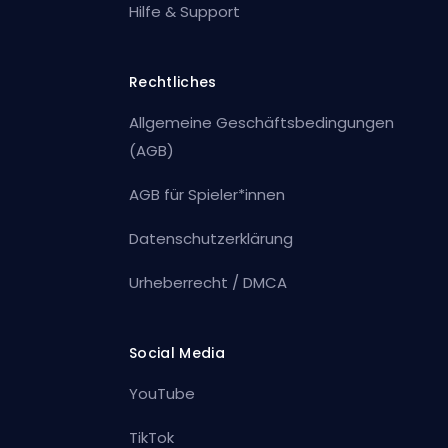
Hilfe & Support
Rechtliches
Allgemeine Geschäftsbedingungen
(AGB)
AGB für Spieler*innen
Datenschutzerklärung
Urheberrecht / DMCA
Social Media
YouTube
TikTok