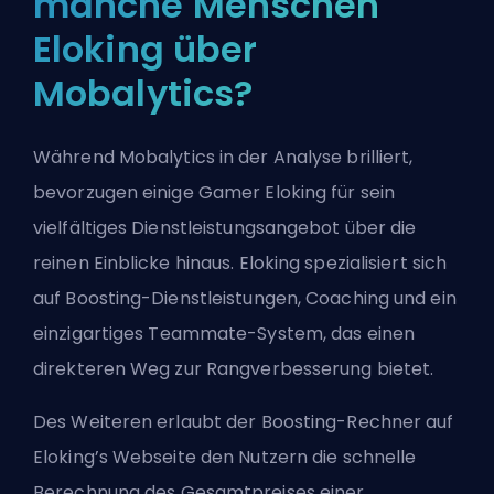
manche Menschen
Eloking über
Mobalytics?
Während Mobalytics in der Analyse brilliert,
bevorzugen einige Gamer
Eloking
für sein
vielfältiges Dienstleistungsangebot über die
reinen Einblicke hinaus. Eloking spezialisiert sich
auf Boosting-Dienstleistungen, Coaching und ein
einzigartiges
Teammate-System
, das einen
direkteren Weg zur Rangverbesserung bietet.
Des Weiteren erlaubt der Boosting-Rechner auf
Eloking’s Webseite den Nutzern die schnelle
Berechnung des Gesamtpreises einer