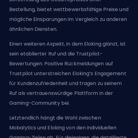
Bestellung, bietet wettbewerbsfähige Preise und
mögliche Einsparungen im Vergleich zu anderen
ähnlichen Diensten.
Einen weiteren Aspekt, in dem Eloking glänzt, ist
sein etablierter Ruf und die Trustpilot-
Bewertungen. Positive Rückmeldungen auf
Trustpilot unterstreichen Eloking’s Engagement
für Kundenzufriedenheit und tragen zu seinem
Ruf als vertrauenswürdige Plattform in der
Gaming-Community bei.
Letztendlich hängt die Wahl zwischen
Mobalytics und Eloking von den individuellen
Gaming-Zielen ab. Für diejenigen, die detaillierte