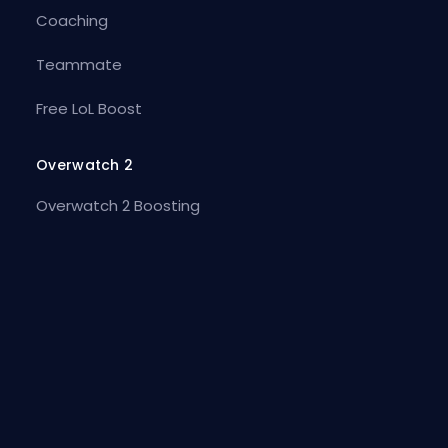
Coaching
Teammate
Free LoL Boost
Overwatch 2
Overwatch 2 Boosting