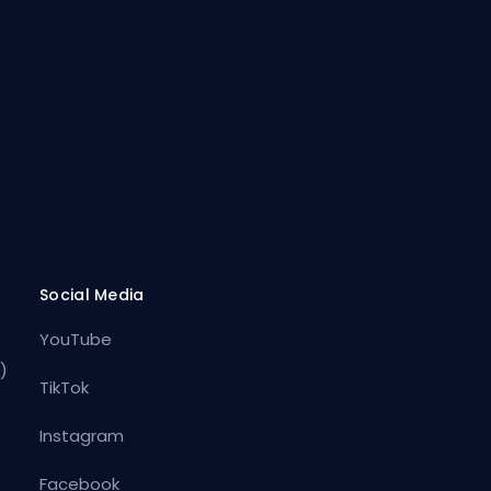
Social Media
YouTube
)
TikTok
Instagram
Facebook