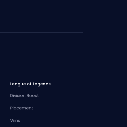
League of Legends
Division Boost
Placement
Wins