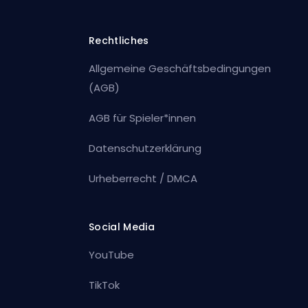
Rechtliches
Allgemeine Geschäftsbedingungen
(AGB)
AGB für Spieler*innen
Datenschutzerklärung
Urheberrecht / DMCA
Social Media
YouTube
TikTok