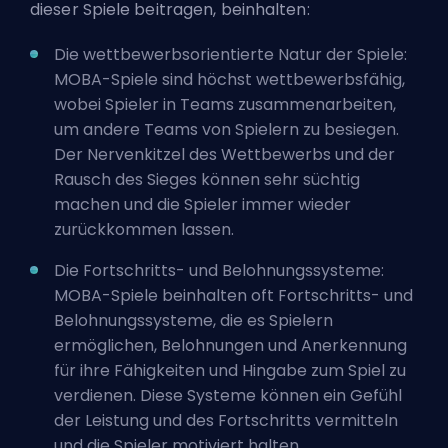
dieser Spiele beitragen, beinhalten:
Die wettbewerbsorientierte Natur der Spiele:
MOBA-Spiele sind höchst wettbewerbsfähig,
wobei Spieler in Teams zusammenarbeiten,
um andere Teams von Spielern zu besiegen.
Der Nervenkitzel des Wettbewerbs und der
Rausch des Sieges können sehr süchtig
machen und die Spieler immer wieder
zurückkommen lassen.
Die Fortschritts- und Belohnungssysteme:
MOBA-Spiele beinhalten oft Fortschritts- und
Belohnungssysteme, die es Spielern
ermöglichen, Belohnungen und Anerkennung
für ihre Fähigkeiten und Hingabe zum Spiel zu
verdienen. Diese Systeme können ein Gefühl
der Leistung und des Fortschritts vermitteln
und die Spieler motiviert halten,