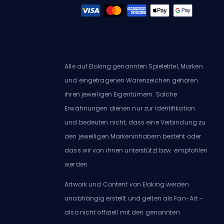
Alle auf Eloking genannten Spieletitel, Marken
und eingetragenen Warenzeichen gehören
ihren jeweiligen Eigentümern. Solche
Erwähnungen dienen nur zur Identifikation
und bedeuten nicht, dass eine Verbindung zu
den jeweiligen Markeninhabern besteht oder
dass wir von ihnen unterstützt bzw. empfohlen
werden.
Artwork und Content von Eloking werden
unabhängig erstellt und gelten als Fan-Art –
also nicht offiziell mit den genannten