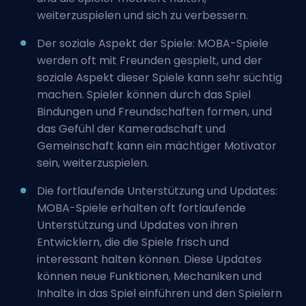
weiterzuspielen und sich zu verbessern.
Der soziale Aspekt der Spiele: MOBA-Spiele
werden oft mit Freunden gespielt, und der
soziale Aspekt dieser Spiele kann sehr süchtig
machen. Spieler können durch das Spiel
Bindungen und Freundschaften formen, und
das Gefühl der Kameradschaft und
Gemeinschaft kann ein mächtiger Motivator
sein, weiterzuspielen.
Die fortlaufende Unterstützung und Updates:
MOBA-Spiele erhalten oft fortlaufende
Unterstützung und Updates von ihren
Entwicklern, die die Spiele frisch und
interessant halten können. Diese Updates
können neue Funktionen, Mechaniken und
Inhalte in das Spiel einführen und den Spielern