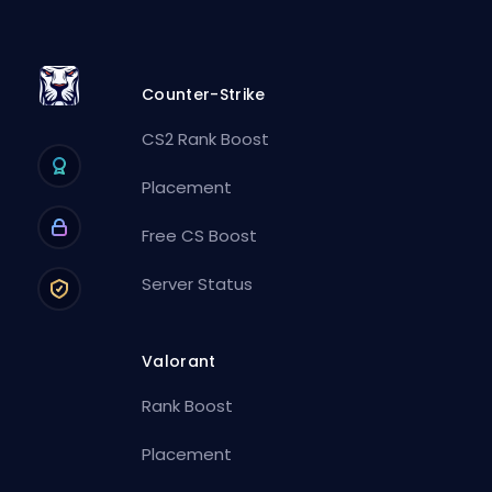
Counter-Strike
CS2 Rank Boost
Placement
Free CS Boost
Server Status
Valorant
Rank Boost
Placement