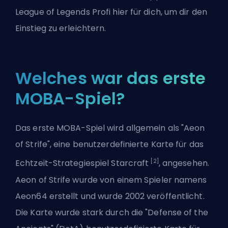
League of Legends Profi
hier für dich, um dir den
Einstieg zu erleichtern.
Welches war das erste
MOBA-Spiel?
Das erste MOBA-Spiel wird allgemein als "Aeon
of Strife", eine benutzerdefinierte Karte für das
[2]
Echtzeit-Strategiespiel Starcraft
, angesehen.
Aeon of Strife wurde von einem Spieler namens
Aeon64 erstellt und wurde 2002 veröffentlicht.
Die Karte wurde stark durch die "Defense of the