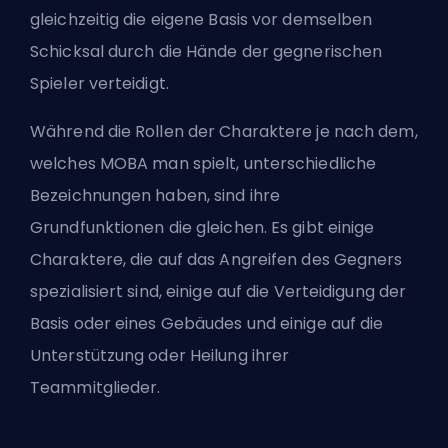
gleichzeitig die eigene Basis vor demselben
Schicksal durch die Hände der gegnerischen
Spieler verteidigt.
Während die Rollen der Charaktere je nach dem,
welches MOBA man spielt, unterschiedliche
Bezeichnungen haben, sind ihre
Grundfunktionen die gleichen. Es gibt einige
Charaktere, die auf das Angreifen des Gegners
spezialisiert sind, einige auf die Verteidigung der
Basis oder eines Gebäudes und einige auf die
Unterstützung oder Heilung ihrer
Teammitglieder.