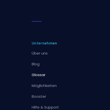
Unternehmen
Über uns
Blog
Glossar
Möglichkeiten
Booster
Hilfe & Support