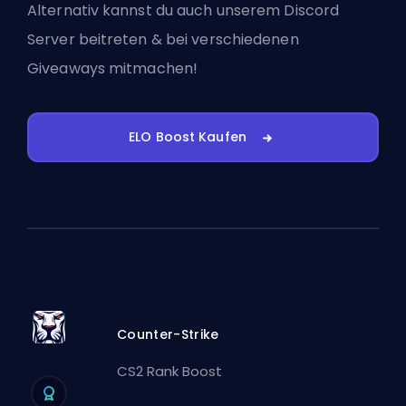
Alternativ kannst du auch
unserem Discord
Server beitreten
& bei verschiedenen
Giveaways mitmachen!
ELO Boost Kaufen
Counter-Strike
CS2 Rank Boost