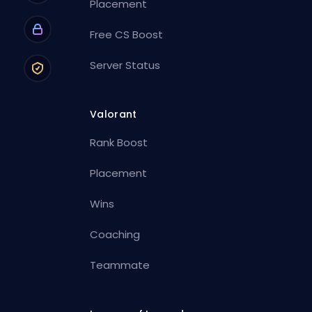
Placement
Free CS Boost
Server Status
Valorant
Rank Boost
Placement
Wins
Coaching
Teammate