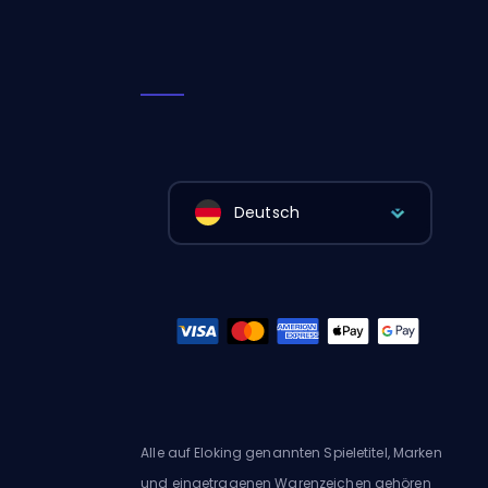
Deutsch
Alle auf Eloking genannten Spieletitel, Marken
und eingetragenen Warenzeichen gehören