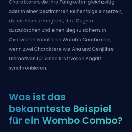
Charakteren, die ihre Fähigkeiten gleichzeitig
oder in einer bestimmten Reihenfolge einsetzen,
die es ihnen ermöglicht, ihre Gegner
auszulöschen und einen Sieg zu sichern. In
Overwatch
könnte ein Wombo Combo sein,
wenn zwei Charaktere wie Ana und Genji ihre
Ultimativen für einen kraftvollen Angriff
synchronisieren.
Was ist das
bekannteste Beispiel
für ein Wombo Combo?