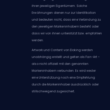
ihren jeweiligen Eigentümern. Solche
Erwähnungen dienen nur zur Identifikation
und bedeuten nicht, dass eine Verbindung zu
den jeweiligen Markeninhabern besteht oder
dass wir von ihnen unterstützt bzw. empfohlen
werden.
Artwork und Content von Eloking werden
unabhängig erstellt und gelten als Fan-Art –
also nicht offiziell mit den genannten
Markeninhabern verbunden. Es wird weder
eine Unterstützung noch eine Empfehlung
durch die Markeninhaber ausdrücklich oder
stillschweigend zugesichert.