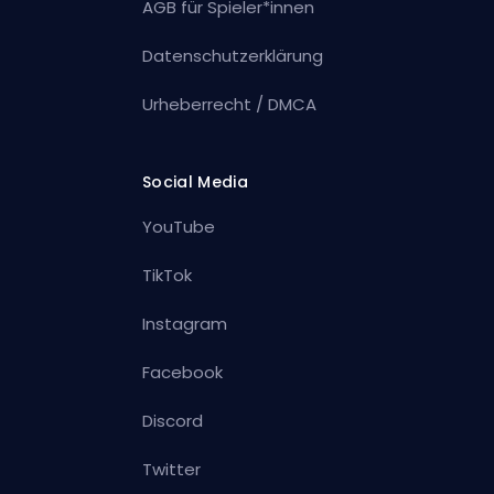
AGB für Spieler*innen
Datenschutzerklärung
Urheberrecht / DMCA
Social Media
YouTube
TikTok
Instagram
Facebook
Discord
Twitter