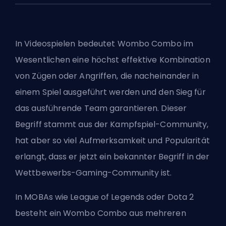
In Videospielen bedeutet Wombo Combo im
Wesentlichen eine höchst effektive Kombination
von Zügen oder Angriffen, die nacheinander in
einem Spiel ausgeführt werden und den Sieg für
das ausführende Team garantieren. Dieser
Begriff stammt aus der Kampfspiel-Community,
hat aber so viel Aufmerksamkeit und Popularität
erlangt, dass er jetzt ein bekannter Begriff in der
Wettbewerbs-Gaming-Community ist.
In
MOBAs
wie
League of Legends
oder Dota 2
besteht ein Wombo Combo aus mehreren