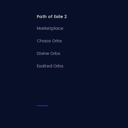
Path of Exile 2
Marketplace
Chaos Orbs
Divine Orbs
Exalted Orbs