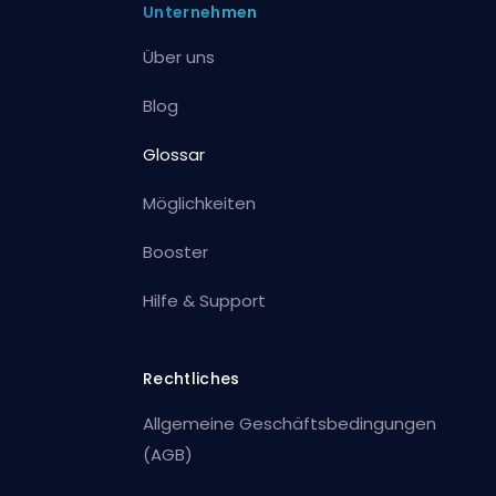
Unternehmen
Über uns
Blog
Glossar
Möglichkeiten
Booster
Hilfe & Support
Rechtliches
Allgemeine Geschäftsbedingungen
(AGB)