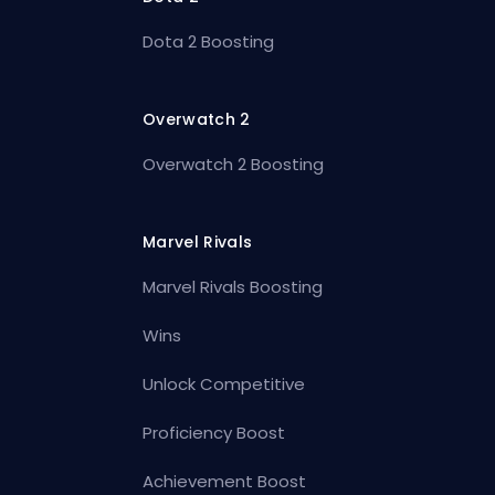
Dota 2 Boosting
Overwatch 2
Overwatch 2 Boosting
Marvel Rivals
Marvel Rivals Boosting
Wins
Unlock Competitive
Proficiency Boost
Achievement Boost