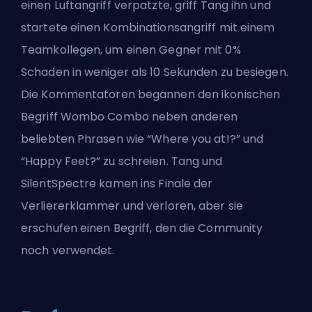
einen Luftangriff verpatzte, griff Tang ihn und
startete einen Kombinationsangriff mit einem
Teamkollegen, um einen Gegner mit 0%
Schaden in weniger als 10 Sekunden zu besiegen.
Die Kommentatoren begannen den ikonischen
Begriff Wombo Combo neben anderen
beliebten Phrasen wie “Where you at!?” und
“Happy Feet?” zu schreien. Tang und
SilentSpectre kamen ins Finale der
Verliererklammer und verloren, aber sie
erschufen einen Begriff, den die Community
noch verwendet.