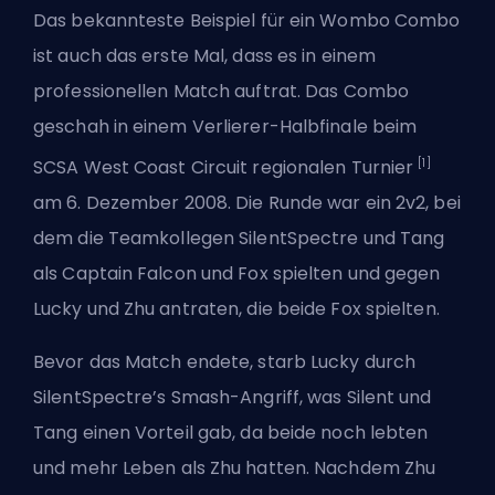
Das bekannteste Beispiel für ein Wombo Combo
ist auch das erste Mal, dass es in einem
professionellen Match auftrat. Das Combo
geschah in einem Verlierer-Halbfinale beim
[1]
SCSA West Coast Circuit regionalen Turnier
am 6. Dezember 2008. Die Runde war ein 2v2, bei
dem die Teamkollegen SilentSpectre und Tang
als Captain Falcon und Fox spielten und gegen
Lucky und Zhu antraten, die beide Fox spielten.
Bevor das Match endete, starb Lucky durch
SilentSpectre’s Smash-Angriff, was Silent und
Tang einen Vorteil gab, da beide noch lebten
und mehr Leben als Zhu hatten. Nachdem Zhu