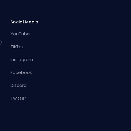
Social Media
YouTube
)
TikTok
Instagram
Facebook
Discord
Twitter