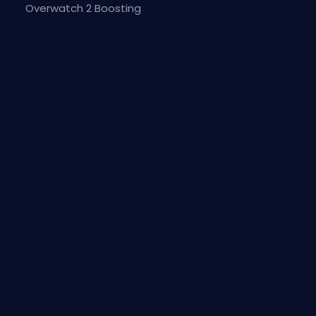
Overwatch 2 Boosting