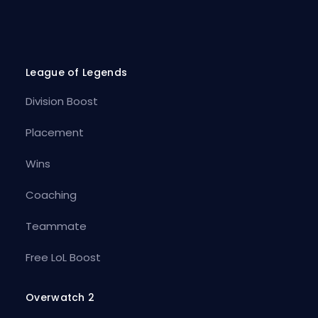
League of Legends
Division Boost
Placement
Wins
Coaching
Teammate
Free LoL Boost
Overwatch 2